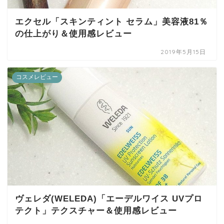
エクセル「スキンティント セラム」美容液81％
の仕上がり＆使用感レビュー
2019年5月15日
コスメレビュー
ヴェレダ(WELEDA)「エーデルワイス UVプロ
テクト」テクスチャー＆使用感レビュー