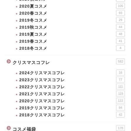
2020夏コスメ
105
2020春コスメ
93
2019冬コスメ
29
2019秋コスメ
44
2019夏コスメ
48
2019春コスメ
41
2018冬コスメ
4
582
クリスマスコフレ
2024クリスマスコフレ
16
2023クリスマスコフレ
77
2022クリスマスコフレ
111
2021クリスマスコフレ
119
2020クリスマスコフレ
122
2019クリスマスコフレ
94
2018クリスマスコフレ
42
178
コスメ福袋