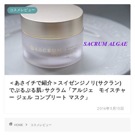
コスメレビュー
＜あさイチで紹介＞スイゼンジノリ(サクラン)
でぷるぷる肌♪サクラム「アルジェ モイスチャ
ー ジェル コンプリート マスク」
2016年3月13日
HOME
コスメレビュー