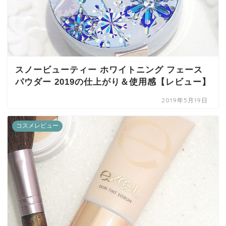
スノービューティー ホワイトニング フェース
パウダー 2019の仕上がり＆使用感【レビュー】
2019年5月19日
コスメレビュー