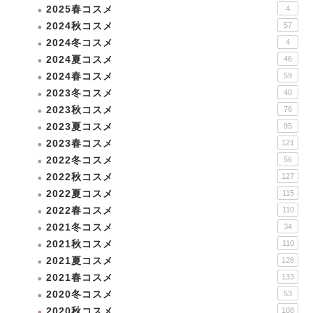
2025春コスメ
4
2024秋コスメ
57
2024冬コスメ
4
2024夏コスメ
46
2024春コスメ
59
2023冬コスメ
40
2023秋コスメ
76
2023夏コスメ
95
2023春コスメ
121
2022冬コスメ
56
2022秋コスメ
127
2022夏コスメ
115
2022春コスメ
110
2021冬コスメ
34
2021秋コスメ
110
2021夏コスメ
126
2021春コスメ
133
2020冬コスメ
53
2020秋コスメ
108