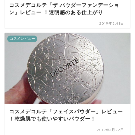
コスメデコルテ「ザ パウダーファンデーショ
ン」レビュー ！透明感のある仕上がり
2019年2月1日
コスメレビュー
コスメデコルテ「フェイスパウダー」レビュー
！乾燥肌でも使いやすいパウダー！
2019年1月22日