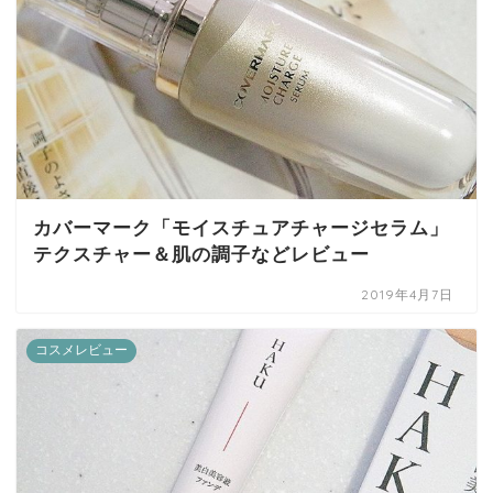
カバーマーク「モイスチュアチャージセラム」
テクスチャー＆肌の調子などレビュー
2019年4月7日
コスメレビュー