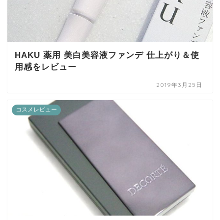
HAKU 薬用 美白美容液ファンデ 仕上がり＆使
用感をレビュー
2019年3月25日
コスメレビュー