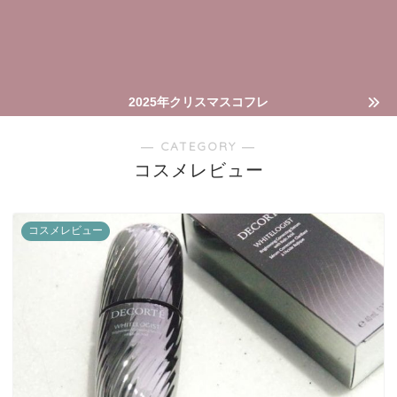
2025年クリスマスコフレ
― CATEGORY ―
コスメレビュー
コスメレビュー