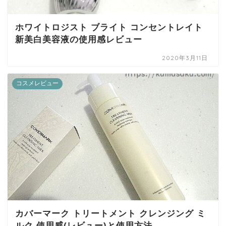
ホワイトロジスト ブライト コンセントレイト
新美白美容液の使用感レビュー
2020年3月11日
コスメレビュー
カバーマーク トリートメント クレンジング ミ
ルク 使用感(レビュー)と使用方法