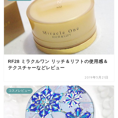
RF28 ミラクルワン リッチ＆リフトの使用感＆
テクスチャーなどレビュー
2019年5月21日
コスメレビュー