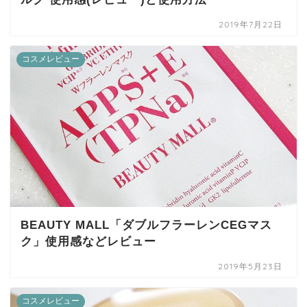
2019年7月22日
コスメレビュー
BEAUTY MALL「ダブルフラーレンCEGマス
ク」使用感などレビュー
2019年5月23日
コスメレビュー