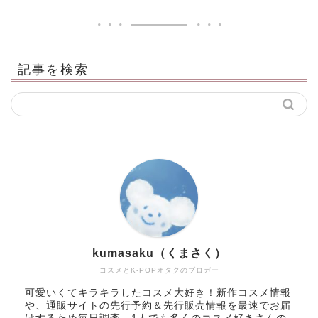
記事を検索
kumasaku（くまさく）
コスメとK-POPオタクのブロガー
可愛いくてキラキラしたコスメ大好き！新作コスメ情報
や、通販サイトの先行予約＆先行販売情報を最速でお届