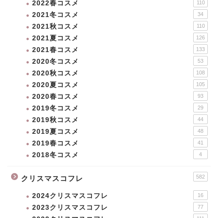
2022春コスメ
110
2021冬コスメ
34
2021秋コスメ
110
2021夏コスメ
126
2021春コスメ
133
2020冬コスメ
53
2020秋コスメ
108
2020夏コスメ
105
2020春コスメ
93
2019冬コスメ
29
2019秋コスメ
44
2019夏コスメ
48
2019春コスメ
41
2018冬コスメ
4
582
クリスマスコフレ
2024クリスマスコフレ
16
2023クリスマスコフレ
77