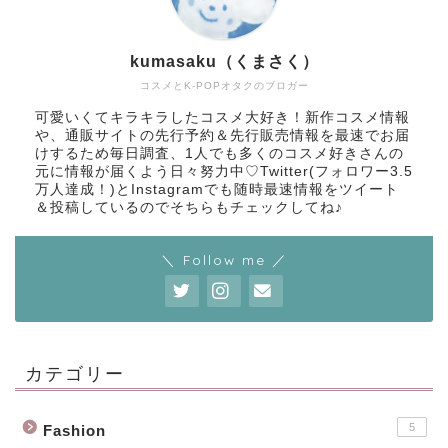
kumasaku（くまさく）
コスメとK-POPオタクのブロガー
可愛いくてキラキラしたコスメ大好き！新作コスメ情報
や、通販サイトの先行予約＆先行販売情報を最速でお届
けするため毎日調査、1人でも多くのコスメ好きさんの
元に情報が届くよう日々努力中♡Twitter(フォロワー3.5
万人達成！)とInstagramでも随時最速情報をツイート
＆投稿しているのでそちらもチェックしてね♪
＼ Follow me ／
カテゴリー
5
Fashion