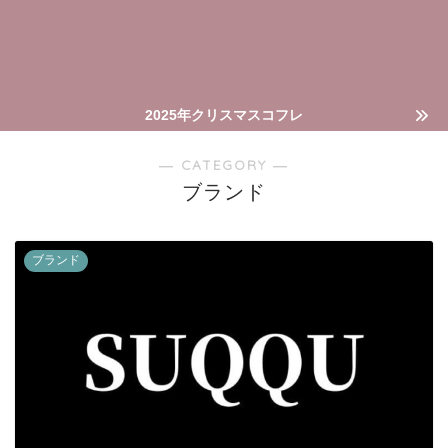
2025年クリスマスコフレ
― CATEGORY ―
ブランド
ブランド