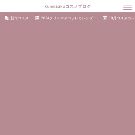
kumasakuコスメブログ
新作コスメ
2024クリスマスコフレカレンダー
10月コスメカ