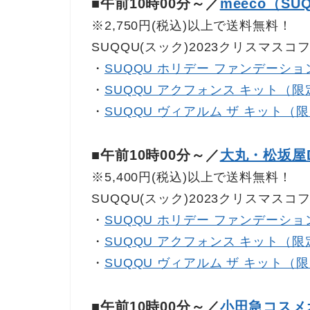
■午前10時00分～／
meeco（SU
※2,750円(税込)以上で送料無料！
SUQQU(スック)2023クリスマスコ
・
SUQQU ホリデー ファンデーシ
・
SUQQU アクフォンス キット（限
・
SUQQU ヴィアルム ザ キット（
■午前10時00分～／
大丸・松坂屋D
※5,400円(税込)以上で送料無料！
SUQQU(スック)2023クリスマスコ
・
SUQQU ホリデー ファンデーシ
・
SUQQU アクフォンス キット（限
・
SUQQU ヴィアルム ザ キット（
■午前10時00分～／
小田急コスメ