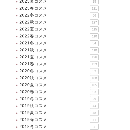
2023夏コスメ
95
2023春コスメ
121
2022冬コスメ
56
2022秋コスメ
127
2022夏コスメ
115
2022春コスメ
110
2021冬コスメ
34
2021秋コスメ
110
2021夏コスメ
126
2021春コスメ
133
2020冬コスメ
53
2020秋コスメ
108
2020夏コスメ
105
2020春コスメ
93
2019冬コスメ
29
2019秋コスメ
44
2019夏コスメ
48
2019春コスメ
41
2018冬コスメ
4