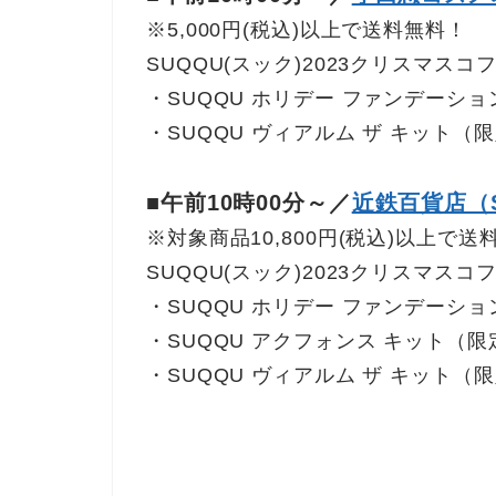
※5,000円(税込)以上で送料無料！
SUQQU(スック)2023クリスマスコ
・SUQQU ホリデー ファンデーショ
・SUQQU ヴィアルム ザ キット（
■午前10時00分～／
近鉄百貨店（
※対象商品10,800円(税込)以上で送
SUQQU(スック)2023クリスマスコ
・SUQQU ホリデー ファンデーショ
・SUQQU アクフォンス キット（限
・SUQQU ヴィアルム ザ キット（