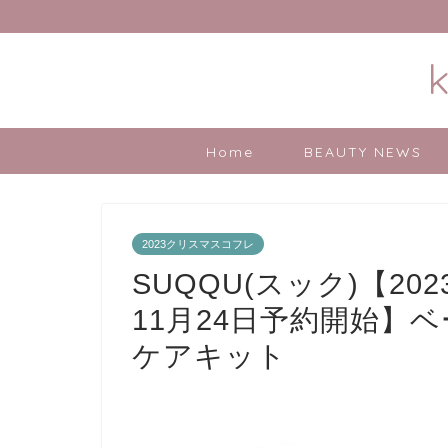
Home
BEAUTY NEWS
2023クリスマスコフレ
SUQQU(スック)【2
11月24日予約開始】
ケアキット