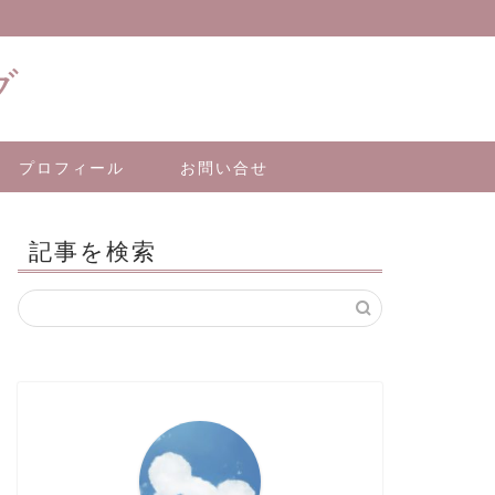
グ
プロフィール
お問い合せ
記事を検索