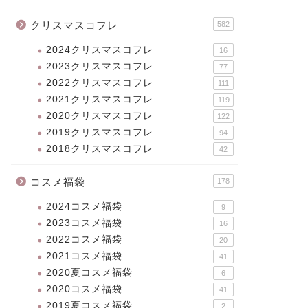
クリスマスコフレ
582
2024クリスマスコフレ
16
2023クリスマスコフレ
77
2022クリスマスコフレ
111
2021クリスマスコフレ
119
2020クリスマスコフレ
122
2019クリスマスコフレ
94
2018クリスマスコフレ
42
コスメ福袋
178
2024コスメ福袋
9
2023コスメ福袋
16
2022コスメ福袋
20
2021コスメ福袋
41
2020夏コスメ福袋
6
2020コスメ福袋
41
2019夏コスメ福袋
2