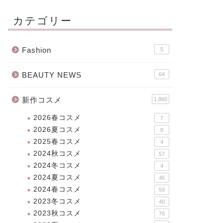
カテゴリー
Fashion
5
BEAUTY NEWS
64
新作コスメ
1,860
2026春コスメ
7
2026夏コスメ
8
2025春コスメ
4
2024秋コスメ
57
2024冬コスメ
4
2024夏コスメ
46
2024春コスメ
59
2023冬コスメ
40
2023秋コスメ
76