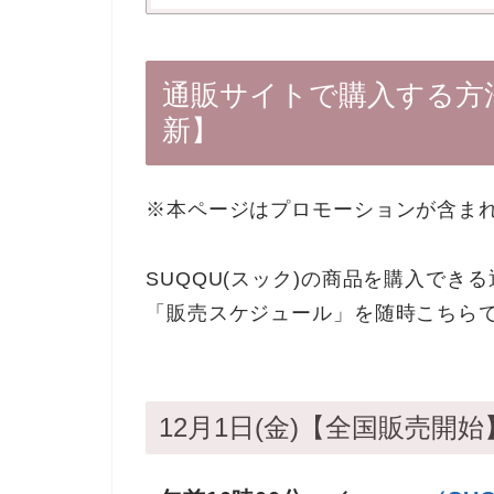
通販サイトで購入する方
新】
※本ページはプロモーションが含ま
SUQQU(スック)の商品を購入で
「販売スケジュール」を随時こちら
12月1日(金)【全国販売開始