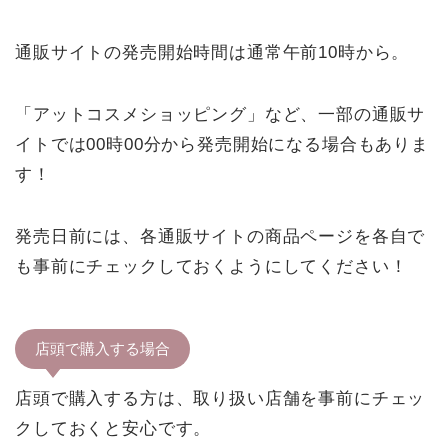
通販サイトの発売開始時間は通常午前10時から。
「アットコスメショッピング」など、一部の通販サ
イトでは00時00分から発売開始になる場合もありま
す！
発売日前には、各通販サイトの商品ページを各自で
も事前にチェックしておくようにしてください！
店頭で購入する場合
店頭で購入する方は、取り扱い店舗を事前にチェッ
クしておくと安心です。