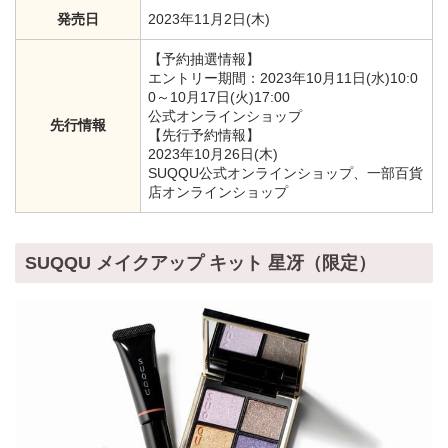
発売日
2023年11月2日(木)
【予約抽選情報】
エントリー期間：2023年10月11日(水)10:0
0～10月17日(火)17:00
公式オンラインショップ
先行情報
【先行予約情報】
2023年10月26日(木)
SUQQU公式オンラインショップ、一部百貨
店オンラインショップ
SUQQU メイクアップ キット 星冴（限定）