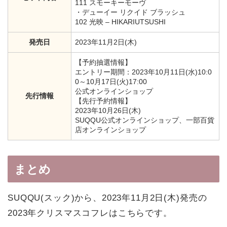
111 スモーキーモーヴ
・デューイー リクイド ブラッシュ
102 光映 – HIKARIUTSUSHI
発売日
2023年11月2日(木)
【予約抽選情報】
エントリー期間：2023年10月11日(水)10:0
0～10月17日(火)17:00
公式オンラインショップ
先行情報
【先行予約情報】
2023年10月26日(木)
SUQQU公式オンラインショップ、一部百貨
店オンラインショップ
まとめ
SUQQU(スック)から、2023年11月2日(木)発売の
2023年クリスマスコフレはこちらです。