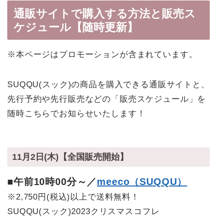
通販サイトで購入する方法と販売ス
ケジュール【随時更新】
※本ページはプロモーションが含まれています。
SUQQU(スック)の商品を購入できる通販サイトと、
先行予約や先行販売などの「販売スケジュール」を
随時こちらでお知らせいたします！
11月2日(木)【全国販売開始】
■午前10時00分～／
meeco（SUQQU）
※2,750円(税込)以上で送料無料！
SUQQU(スック)2023クリスマスコフレ