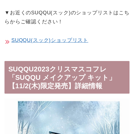
▼お近くのSUQQU(スック)のショップリストはこち
らからご確認ください！
SUQQU(スック)ショップリスト
SUQQU2023クリスマスコフレ
「SUQQU メイクアップ キット」
【11/2(木)限定発売】詳細情報