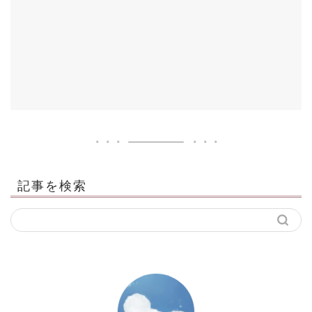
記事を検索