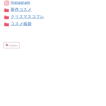
Instagram
新作コスメ
クリスマスコフレ
コスメ福袋
SUQQU