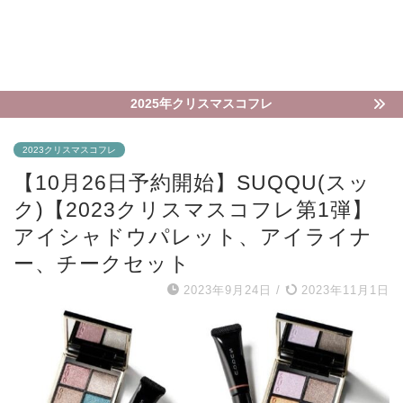
2025年クリスマスコフレ
2023クリスマスコフレ
【10月26日予約開始】SUQQU(スッ
ク)【2023クリスマスコフレ第1弾】
アイシャドウパレット、アイライナ
ー、チークセット
2023年9月24日
/
2023年11月1日