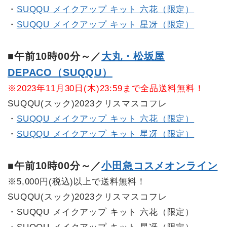
・
SUQQU メイクアップ キット 六花（限定）
・
SUQQU メイクアップ キット 星冴（限定）
■午前10時00分～／
大丸・松坂屋
DEPACO（SUQQU）
※2023年11月30日(木)23:59まで全品送料無料！
SUQQU(スック)2023クリスマスコフレ
・
SUQQU メイクアップ キット 六花（限定）
・
SUQQU メイクアップ キット 星冴（限定）
■午前10時00分～／
小田急コスメオンライン
※5,000円(税込)以上で送料無料！
SUQQU(スック)2023クリスマスコフレ
・SUQQU メイクアップ キット 六花（限定）