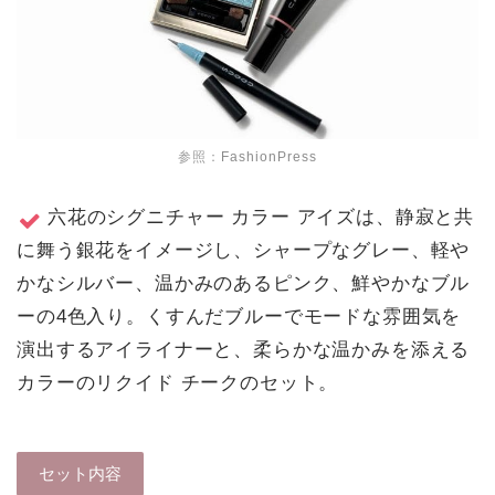
参照：
FashionPress
六花のシグニチャー カラー アイズは、静寂と共
に舞う銀花をイメージし、シャープなグレー、軽や
かなシルバー、温かみのあるピンク、鮮やかなブル
ーの4色入り。くすんだブルーでモードな雰囲気を
演出するアイライナーと、柔らかな温かみを添える
カラーのリクイド チークのセット。
セット内容