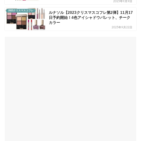
2023年9月9日
2023クリスマスコフレ
ルナソル【2023クリスマスコフレ第2弾】11月17
日予約開始！4色アイシャドウパレット、チーク
カラー
2023年9月22日