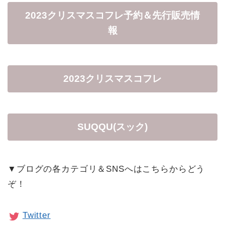
2023クリスマスコフレ予約＆先行販売情
報
2023クリスマスコフレ
SUQQU(スック)
▼ブログの各カテゴリ＆SNSへはこちらからどう
ぞ！
Twitter