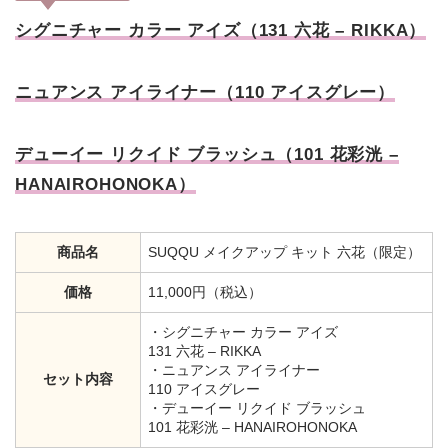
シグニチャー カラー アイズ（131 六花 – RIKKA）
ニュアンス アイライナー（110 アイスグレー）
デューイー リクイド ブラッシュ（101 花彩洸 –
HANAIROHONOKA）
商品名
SUQQU メイクアップ キット 六花（限定）
価格
11,000円（税込）
・シグニチャー カラー アイズ
131 六花 – RIKKA
・ニュアンス アイライナー
セット内容
110 アイスグレー
・デューイー リクイド ブラッシュ
101 花彩洸 – HANAIROHONOKA