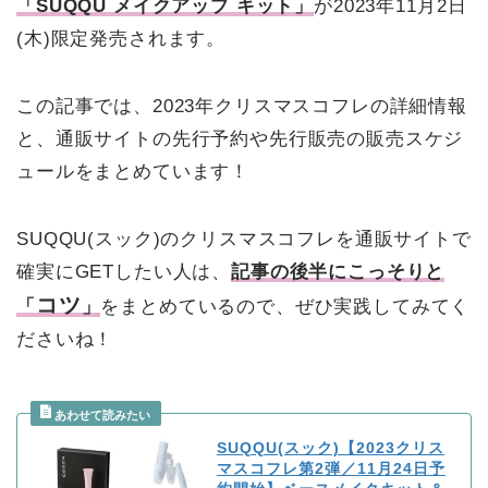
「SUQQU メイクアップ キット」
が2023年11月2日
(木)限定発売されます。
この記事では、2023年クリスマスコフレの詳細情報
と、通販サイトの先行予約や先行販売の販売スケジ
ュールをまとめています！
SUQQU(スック)のクリスマスコフレを通販サイトで
確実にGETしたい人は、
記事の後半にこっそりと
コツ
「
」
をまとめているので、ぜひ実践してみてく
ださいね！
SUQQU(スック)【2023クリス
マスコフレ第2弾／11月24日予