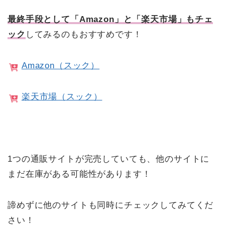
最終手段として「Amazon」と「楽天市場」もチェ
ック
してみるのもおすすめです！
Amazon（スック）
楽天市場（スック）
1つの通販サイトが完売していても、他のサイトに
まだ在庫がある可能性があります！
諦めずに他のサイトも同時にチェックしてみてくだ
さい！