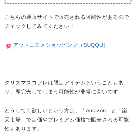
こちらの通販サイトで販売される可能性があるので
チェックしてみてください！
アットコスメショッピング（SUQQU）
クリスマスコフレは限定アイテムということもあ
り、即完売してしまう可能性が非常に高いです。
どうしても欲しいという方は、「Amazon」と「楽
天市場」で定価やプレミアム価格で販売される可能
性もあります。