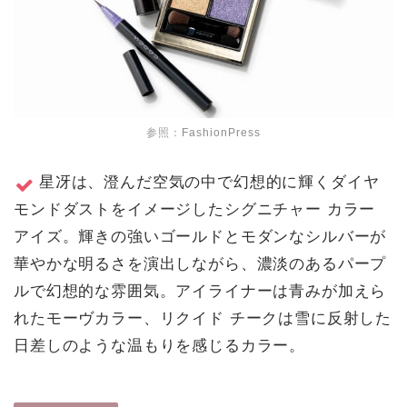
参照：
FashionPress
星冴は、澄んだ空気の中で幻想的に輝くダイヤ
モンドダストをイメージしたシグニチャー カラー
アイズ。輝きの強いゴールドとモダンなシルバーが
華やかな明るさを演出しながら、濃淡のあるパープ
ルで幻想的な雰囲気。アイライナーは青みが加えら
れたモーヴカラー、リクイド チークは雪に反射した
日差しのような温もりを感じるカラー。