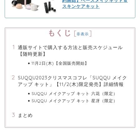
約開始】ベースメイクキット＆
スキンケアキット
もくじ
[
]
非表示
通販サイトで購入する方法と販売スケジュール
【随時更新】
11月2日(木)【全国販売開始】
SUQQU2023クリスマスコフレ「SUQQU メイク
アップ キット」【11/2(木)限定発売】詳細情報
SUQQU メイクアップ キット 六花（限定）
SUQQU メイクアップ キット 星冴（限定）
まとめ