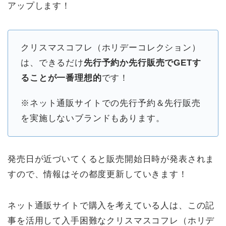
アップします！
クリスマスコフレ（ホリデーコレクション）
は、できるだけ
先行予約か先行販売でGETす
ることが一番理想的
です！
※ネット通販サイトでの先行予約＆先行販売
を実施しないブランドもあります。
発売日が近づいてくると販売開始日時が発表されま
すので、情報はその都度更新していきます！
ネット通販サイトで購入を考えている人は、この記
事を活用して入手困難なクリスマスコフレ（ホリデ