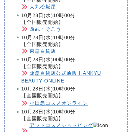
【全国販売開始】
大丸松坂屋
10月28日(水)10時00分
【全国販売開始】
西武・そごう
10月28日(水)10時00分
【全国販売開始】
東急百貨店
10月28日(水)00時00分
【全国販売開始】
阪急百貨店公式通販 HANKYU
BEAUTY ONLINE
10月28日(水)10時00分
【全国販売開始】
小田急コスメオンライン
10月28日(水)10時00分
【全国販売開始】
アットコスメショッピング