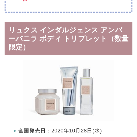
リュクス インダルジェンス アンバ
ーバニラ ボディ トリプレット（数量
限定）
全国発売日：2020年10月28日(水)