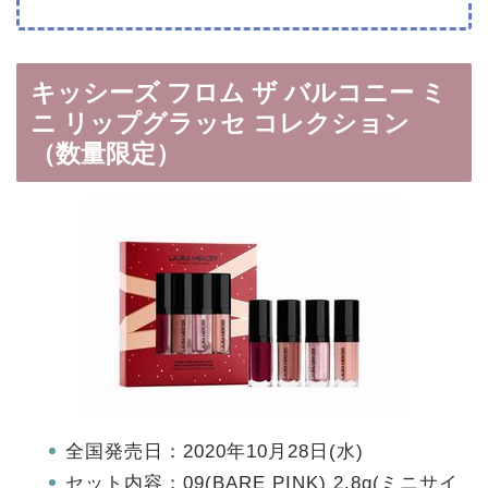
キッシーズ フロム ザ バルコニー ミ
ニ リップグラッセ コレクション
（数量限定）
全国発売日：2020年10月28日(水)
セット内容：09(BARE PINK) 2.8g(ミニサイ