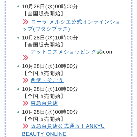
10月28日(水)00時00分
【全国販売開始】
ローラ メルシエ公式オンラインショ
ップ(ワタシプラス)
10月28日(水)10時00分
【全国販売開始】
アットコスメショッピング
10月28日(水)10時00分
【全国販売開始】
西武・そごう
10月28日(水)10時00分
【全国販売開始】
東急百貨店
10月28日(水)00時00分
【全国販売開始】
阪急百貨店公式通販 HANKYU
BEAUTY ONLINE