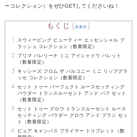
ーコレクション）をぜひGETしてくださいね！
もくじ
[
]
非表示
スウィーピング ビューティー エッセンシャル ブ
ラッシュ コレクション（数量限定）
プリマ バレリーナ ミニ アイシャドウ パレット
（数量限定）
キッシーズ フロム ザ バルコニー ミニ リップグラ
ッセ コレクション（数量限定）
セット トゥー パーフェクト ルースセッティング
パウダー トランスルーセント アンド パフ セット
（数量限定）
セット トゥー グロウ トランスルーセント ルース
セッティング パウダー グロウ アンド ブラシ セッ
ト（数量限定）
ピュア キャンバス プライマー トリプレット（数