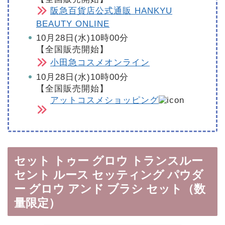
阪急百貨店公式通販 HANKYU
BEAUTY ONLINE
10月28日(水)10時00分
【全国販売開始】
小田急コスメオンライン
10月28日(水)10時00分
【全国販売開始】
アットコスメショッピング
セット トゥー グロウ トランスルー
セント ルース セッティング パウダ
ー グロウ アンド ブラシ セット（数
量限定）