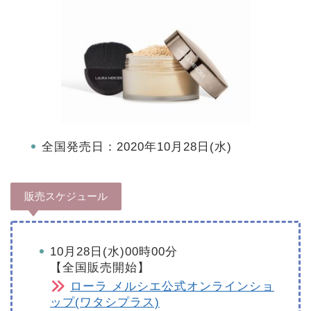
全国発売日：2020年10月28日(水)
販売スケジュール
10月28日(水)00時00分
【全国販売開始】
ローラ メルシエ公式オンラインショ
ップ(ワタシプラス)