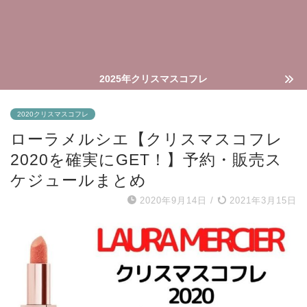
2025年クリスマスコフレ
2020クリスマスコフレ
ローラメルシエ【クリスマスコフレ
2020を確実にGET！】予約・販売ス
ケジュールまとめ
2020年9月14日
/
2021年3月15日