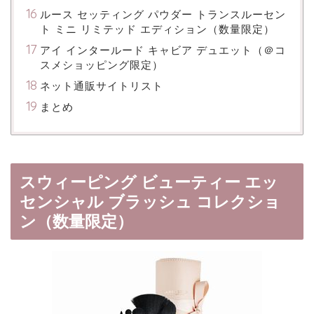
ルース セッティング パウダー トランスルーセン
ト ミニ リミテッド エディション（数量限定）
アイ インタールード キャビア デュエット（＠コ
スメショッピング限定）
ネット通販サイトリスト
まとめ
スウィーピング ビューティー エッ
センシャル ブラッシュ コレクショ
ン（数量限定）