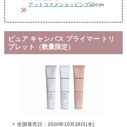
アットコスメショッピング
ピュア キャンバス プライマー トリ
プレット（数量限定）
全国発売日：2020年10月28日(水)