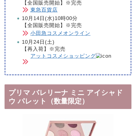
【全国販売開始】※完売
東急百貨店
10月14日(水)10時00分
【全国販売開始】※完売
小田急コスメオンライン
10月24日(土)
【再入荷】※完売
アットコスメショッピング
プリマ バレリーナ ミニ アイシャド
ウ パレット（数量限定）