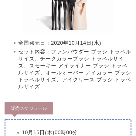
全国発売日：2020年10月14日(水)
セット内容：ファンパウダー ブラシ トラベル
サイズ、チークカラーブラシ トラベルサイ
ズ、スモーキー アイライナー ブラシ トラベ
ルサイズ、オールオーバー アイカラー ブラシ
トラベルサイズ、アイクリース ブラシ トラベ
ルサイズ
販売スケジュール
10月15日(木)00時00分