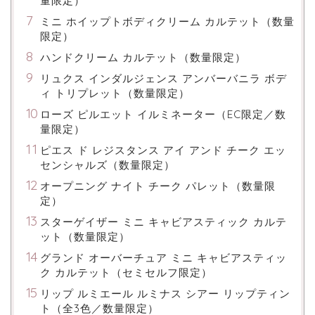
量限定）
ミニ ホイップトボディクリーム カルテット（数量
限定）
ハンドクリーム カルテット（数量限定）
リュクス インダルジェンス アンバーバニラ ボデ
ィ トリプレット（数量限定）
ローズ ピルエット イルミネーター（EC限定／数
量限定）
ピエス ド レジスタンス アイ アンド チーク エッ
センシャルズ（数量限定）
オープニング ナイト チーク パレット（数量限
定）
スターゲイザー ミニ キャビアスティック カルテ
ット（数量限定）
グランド オーバーチュア ミニ キャビアスティッ
ク カルテット（セミセルフ限定）
リップ ルミエール ルミナス シアー リップティン
ト（全3色／数量限定）