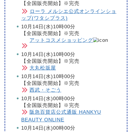
【全国販売開始】※完売
ローラ メルシエ公式オンラインショ
ップ(ワタシプラス)
10月14日(水)10時00分
【全国販売開始】※完売
アットコスメショッピング
10月14日(水)10時00分
【全国販売開始】※完売
大丸松坂屋
10月14日(水)10時00分
【全国販売開始】※完売
西武・そごう
10月14日(水)00時00分
【全国販売開始】※完売
阪急百貨店公式通販 HANKYU
BEAUTY ONLINE
10月14日(水)00時00分