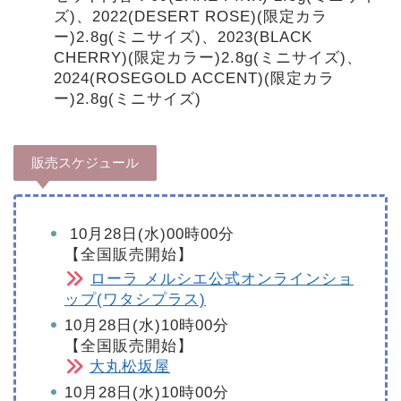
ズ)、2022(DESERT ROSE)(限定カラ
ー)2.8g(ミニサイズ)、2023(BLACK
CHERRY)(限定カラー)2.8g(ミニサイズ)、
2024(ROSEGOLD ACCENT)(限定カラ
ー)2.8g(ミニサイズ)
販売スケジュール
10月28日(水)00時00分
【全国販売開始】
ローラ メルシエ公式オンラインショ
ップ(ワタシプラス)
10月28日(水)10時00分
【全国販売開始】
大丸松坂屋
10月28日(水)10時00分