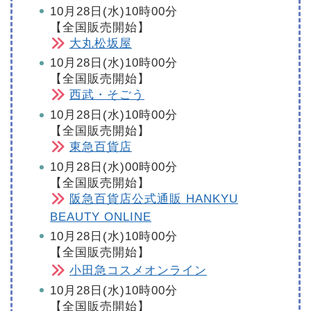
10月28日(水)10時00分
【全国販売開始】
大丸松坂屋
10月28日(水)10時00分
【全国販売開始】
西武・そごう
10月28日(水)10時00分
【全国販売開始】
東急百貨店
10月28日(水)00時00分
【全国販売開始】
阪急百貨店公式通販 HANKYU
BEAUTY ONLINE
10月28日(水)10時00分
【全国販売開始】
小田急コスメオンライン
10月28日(水)10時00分
【全国販売開始】