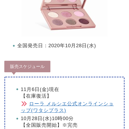
全国発売日：2020年10月28日(水)
販売スケジュール
11月6日(金)現在
【在庫復活】
ローラ メルシエ公式オンラインショ
ップ(ワタシプラス)
10月28日(水)10時00分
【全国販売開始】※完売