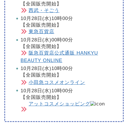
【全国販売開始】
西武・そごう
10月28日(水)10時00分
【全国販売開始】
東急百貨店
10月28日(水)00時00分
【全国販売開始】
阪急百貨店公式通販 HANKYU
BEAUTY ONLINE
10月28日(水)10時00分
【全国販売開始】
小田急コスメオンライン
10月28日(水)10時00分
【全国販売開始】
アットコスメショッピング