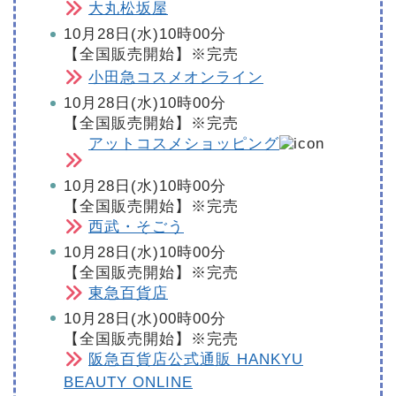
大丸松坂屋
10月28日(水)10時00分
【全国販売開始】※完売
小田急コスメオンライン
10月28日(水)10時00分
【全国販売開始】※完売
アットコスメショッピング
10月28日(水)10時00分
【全国販売開始】※完売
西武・そごう
10月28日(水)10時00分
【全国販売開始】※完売
東急百貨店
10月28日(水)00時00分
【全国販売開始】※完売
阪急百貨店公式通販 HANKYU
BEAUTY ONLINE