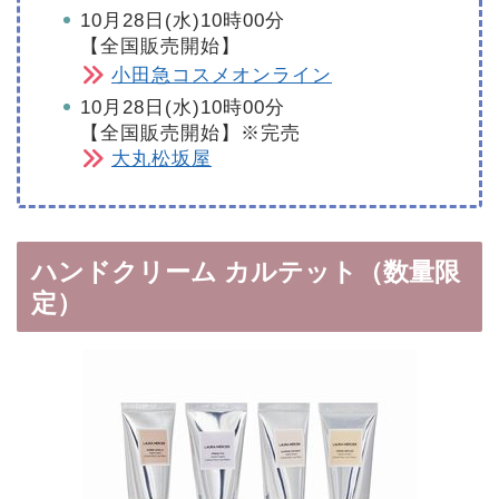
10月28日(水)10時00分
【全国販売開始】
小田急コスメオンライン
10月28日(水)10時00分
【全国販売開始】※完売
大丸松坂屋
ハンドクリーム カルテット（数量限
定）