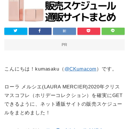
PR
こんにちは！kumasaku（
@CKumacom
）です。
ローラ メルシエ(LAURA MERCIER)2020年クリス
マスコフレ（ホリデーコレクション）を確実にGET
できるように、ネット通販サイトの販売スケジュー
ルをまとめました！