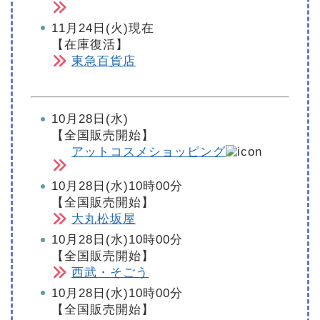
11月24日(火)現在
【在庫復活】
東急百貨店
10月28日(水)
【全国販売開始】
アットコスメショッピング
10月28日(水)10時00分
【全国販売開始】
大丸松坂屋
10月28日(水)10時00分
【全国販売開始】
西武・そごう
10月28日(水)10時00分
【全国販売開始】