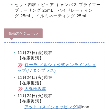
セット内容：ピュア キャンバス プライマー
ブラーリング 25mL、ハイドレーティン
グ 25mL、イルミネーティング 25mL
販売スケジュール
11月27日(金)現在
【在庫復活】
ローラ メルシエ公式オンラインショ
ップ(ワタシプラス)
11月24日(火)現在
【在庫復活】
大丸松坂屋
11月24日(火)現在
【在庫復活】
アットコスメショッピング