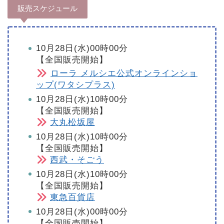
販売スケジュール
10月28日(水)00時00分
【全国販売開始】
ローラ メルシエ公式オンラインショ
ップ(ワタシプラス)
10月28日(水)10時00分
【全国販売開始】
大丸松坂屋
10月28日(水)10時00分
【全国販売開始】
西武・そごう
10月28日(水)10時00分
【全国販売開始】
東急百貨店
10月28日(水)00時00分
【全国販売開始】