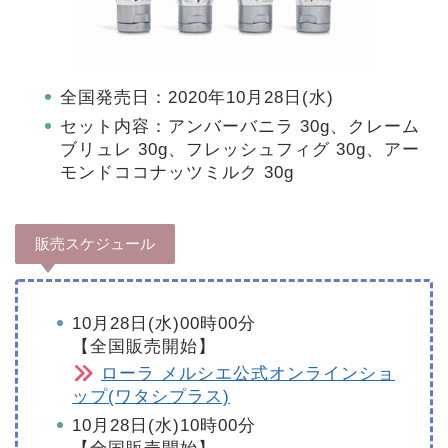
全国発売日：2020年10月28日(水)
セット内容：アンバーバニラ 30g、クレーム
ブリュレ 30g、フレッシュフィグ 30g、アー
モンドココナッツミルク 30g
販売スケジュール
10月28日(水)00時00分
【全国販売開始】
ローラ メルシエ公式オンラインショ
ップ(ワタシプラス)
10月28日(水)10時00分