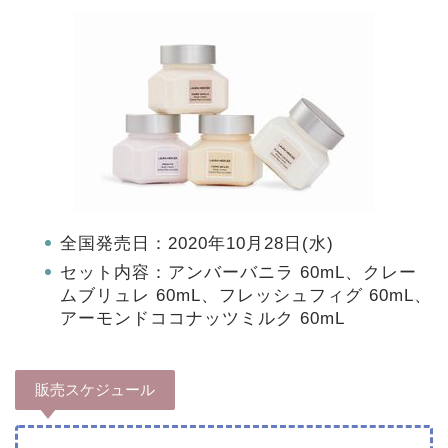
全国発売日：2020年10月28日(水)
セット内容：アンバーバニラ 60mL、クレー
ムブリュレ 60mL、フレッシュフィグ 60mL、
アーモンドココナッツミルク 60mL
販売スケジュール