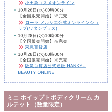
小田急コスメオンライン
10月28日(水)00時00分
【全国販売開始】※完売
ローラ メルシエ公式オンラインショ
ップ(ワタシプラス)
10月28日(水)10時00分
【全国販売開始】※完売
東急百貨店
10月28日(水)00時00分
【全国販売開始】※完売
阪急百貨店公式通販 HANKYU
BEAUTY ONLINE
ミニ ホイップトボディクリーム カ
ルテット（数量限定）