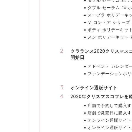
ダブル セーラム EX
ダブル セーラム EX 
スープラ ホリデーキ
Ｖ コントア シリー
ボディ ホリデーキッ
メン ホリデーキット
クラランス2020クリスマス
開始日
アドベント カレンダー
ファンデーションホリ
オンライン通販サイト
2020年クリスマスコフレを
店舗で予約して購入す
店舗で発売日に購入す
オンライン通販サイト
オンライン通販サイト