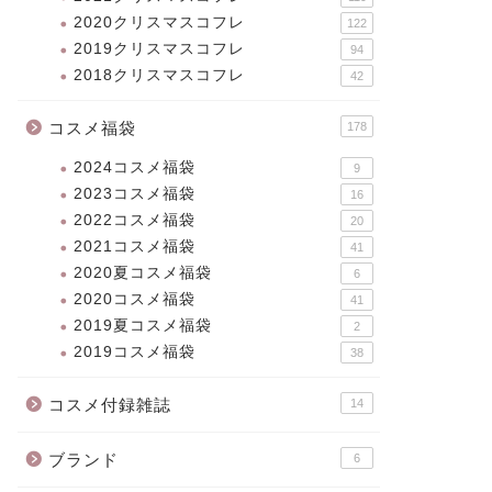
2020クリスマスコフレ
122
2019クリスマスコフレ
94
2018クリスマスコフレ
42
コスメ福袋
178
2024コスメ福袋
9
2023コスメ福袋
16
2022コスメ福袋
20
2021コスメ福袋
41
2020夏コスメ福袋
6
2020コスメ福袋
41
2019夏コスメ福袋
2
2019コスメ福袋
38
コスメ付録雑誌
14
ブランド
6