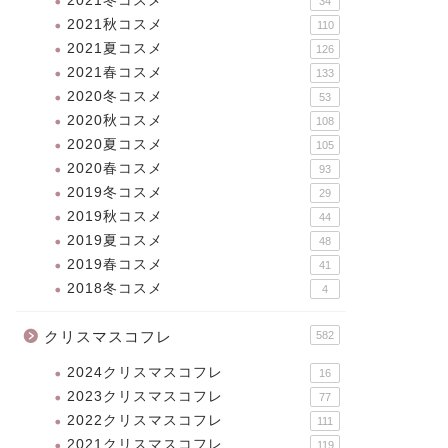
2021冬コスメ
34
2021秋コスメ
110
2021夏コスメ
126
2021春コスメ
133
2020冬コスメ
53
2020秋コスメ
108
2020夏コスメ
105
2020春コスメ
93
2019冬コスメ
29
2019秋コスメ
44
2019夏コスメ
48
2019春コスメ
41
2018冬コスメ
4
クリスマスコフレ
582
2024クリスマスコフレ
16
2023クリスマスコフレ
77
2022クリスマスコフレ
111
2021クリスマスコフレ
119