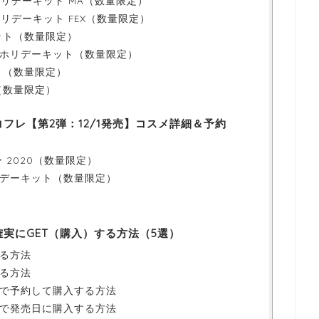
 ホリデーキット MA（数量限定）
ホリデーキット FEX（数量限定）
ット（数量限定）
ズ ホリデーキット（数量限定）
ト（数量限定）
（数量限定）
コフレ【第2弾：12/1発売】コスメ詳細＆予約
 2020（数量限定）
デーキット（数量限定）
確実にGET（購入）する方法（5選）
る方法
る方法
で予約して購入する方法
で発売日に購入する方法