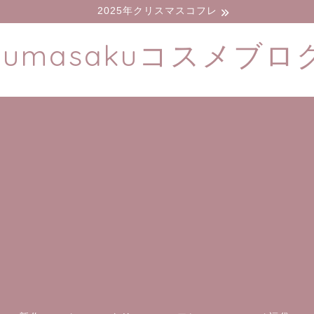
2025年クリスマスコフレ
kumasakuコスメブロ