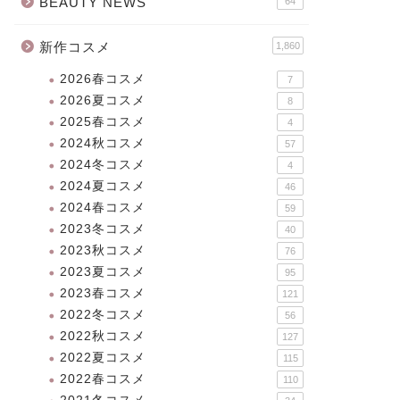
BEAUTY NEWS
64
新作コスメ
1,860
2026春コスメ
7
2026夏コスメ
8
2025春コスメ
4
2024秋コスメ
57
2024冬コスメ
4
2024夏コスメ
46
2024春コスメ
59
2023冬コスメ
40
2023秋コスメ
76
2023夏コスメ
95
2023春コスメ
121
2022冬コスメ
56
2022秋コスメ
127
2022夏コスメ
115
2022春コスメ
110