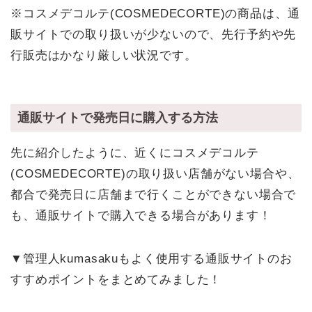
※コスメデコルテ(COSMEDECORTE)の商品は、通
販サイトでの取り扱いが少ないので、先行予約や先
行販売はかなり厳しい状況です。
通販サイトで発売日に購入する方法
先に紹介したように、近くにコスメデコルテ
(COSMEDECORTE)の取り扱い店舗がない場合や、
都合で発売日に店舗まで行くことができない場合で
も、通販サイトで購入できる場合があります！
▼管理人kumasakuもよく使用する通販サイトのお
すすめポイントをまとめてみました！