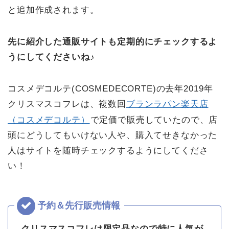
と追加作成されます。
先に紹介した通販サイトも定期的にチェックするよ
うにしてくださいね♪
コスメデコルテ(COSMEDECORTE)の去年2019年
クリスマスコフレは、複数回
ブランラパン楽天店
（コスメデコルテ）
で定価で販売していたので、店
頭にどうしてもいけない人や、購入てせきなかった
人はサイトを随時チェックするようにしてくださ
い！
クリスマスコフレは限定品なので特に人気が