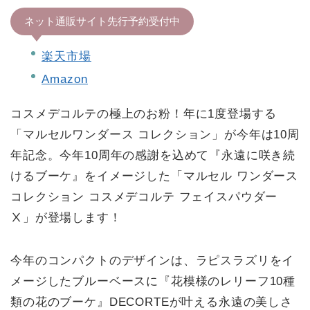
ネット通販サイト先行予約受付中
楽天市場
Amazon
コスメデコルテの極上のお粉！年に1度登場する
「マルセルワンダース コレクション」が今年は10周
年記念。今年10周年の感謝を込めて『永遠に咲き続
けるブーケ』をイメージした「マルセル ワンダース
コレクション コスメデコルテ フェイスパウダー
Ⅹ」が登場します！
今年のコンパクトのデザインは、ラピスラズリをイ
メージしたブルーベースに『花模様のレリーフ10種
類の花のブーケ』DECORTEが叶える永遠の美しさ