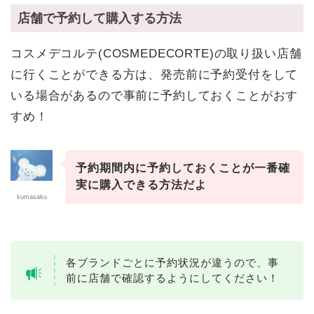
店舗で予約して購入する方法
コスメデコルテ(COSMEDECORTE)の取り扱い店舗
に行くことができる方は、発売前に予約受付をして
いる場合があるので事前に予約しておくことがおす
すめ！
予約期間内に予約しておくことが一番確
実に購入できる方法だよ
kumasaku
各ブランドごとに予約状況が違うので、事
前に店舗で確認するようにしてください！