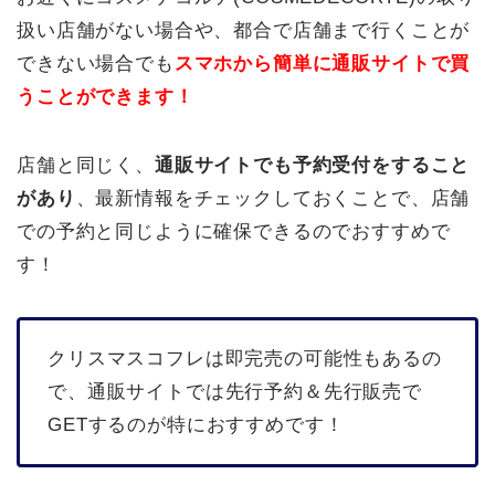
扱い店舗がない場合や、都合で店舗まで行くことが
できない場合でも
スマホから簡単に通販サイトで買
うことができます！
店舗と同じく、
通販サイトでも予約受付をすること
があり
、最新情報をチェックしておくことで、店舗
での予約と同じように確保できるのでおすすめで
す！
クリスマスコフレは即完売の可能性もあるの
で、通販サイトでは先行予約＆先行販売で
GETするのが特におすすめです！