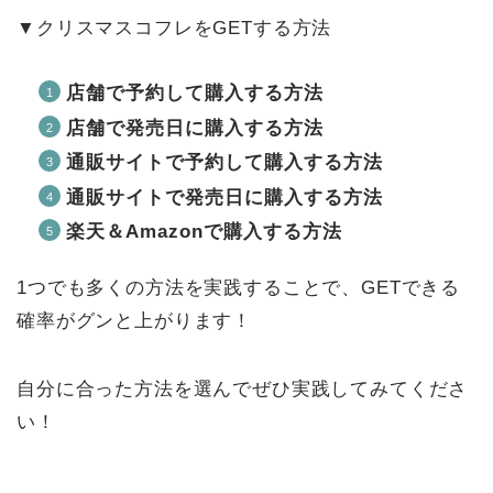
▼クリスマスコフレをGETする方法
店舗で予約して購入する方法
店舗で発売日に購入する方法
通販サイトで予約して購入する方法
通販サイトで発売日に購入する方法
楽天＆Amazonで購入する方法
1つでも多くの方法を実践することで、GETできる
確率がグンと上がります！
自分に合った方法を選んでぜひ実践してみてくださ
い！