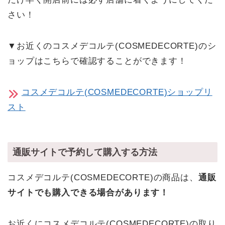
さい！
▼お近くのコスメデコルテ(COSMEDECORTE)のシ
ョップはこちらで確認することができます！
コスメデコルテ(COSMEDECORTE)ショップリ
スト
通販サイトで予約して購入する方法
コスメデコルテ(COSMEDECORTE)の商品は、
通販
サイトでも購入できる場合があります！
お近くにコスメデコルテ(COSMEDECORTE)の取り