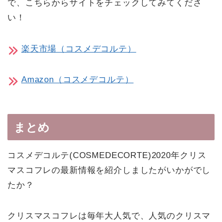
で、こちらからサイトをチェックしてみてくださ
い！
楽天市場（コスメデコルテ）
Amazon（コスメデコルテ）
まとめ
コスメデコルテ(COSMEDECORTE)2020年クリス
マスコフレの最新情報を紹介しましたがいかがでし
たか？
クリスマスコフレは毎年大人気で、人気のクリスマ