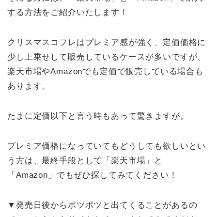
する方法をご紹介いたします！
クリスマスコフレはプレミア感が強く、定価価格に
少し上乗せして販売しているケースが多いですが、
楽天市場やAmazonでも定価で販売している場合も
あります。
たまに定価以下と言う時もあって驚きますが。
プレミア価格になっていてもどうしても欲しいとい
う方は、最終手段として「楽天市場」と
「Amazon」でもぜひ探してみてください！
▼発売日後からポツポツと出てくることがあるの