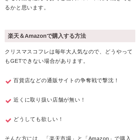
るかと思います。
楽天＆Amazonで購入する方法
クリスマスコフレは毎年大人気なので、どうやって
もGETできない場合があります。
百貨店などの通販サイトの争奪戦で撃沈！
近くに取り扱い店舗が無い！
どうしても欲しい！
そんな方には、「楽天市場」と「Amazon」で購入