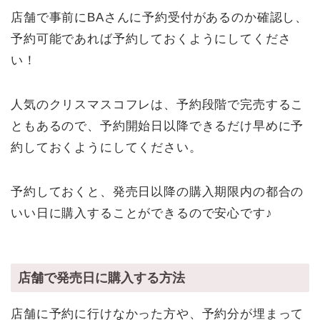
店舗で事前にBAさんに予約受付があるのか確認し、
予約可能であれば予約しておくようにしてくださ
い！
人気のクリスマスコフレは、予約段階で完売するこ
ともあるので、予約開始日以降できるだけ早めに予
約しておくようにしてください。
予約しておくと、発売日以降の購入期限内の都合の
いい日に購入することができるので安心です♪
店舗で発売日に購入する方法
店舗に予約に行けなかった方や、予約分が埋まって