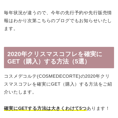
毎年状況が違うので、今年の先行予約や先行販売情
報はわかり次第こちらのブログでもお知らせいたし
ます。
2020年クリスマスコフレを確実に
GET（購入）する方法（5選）
コスメデコルテ(COSMEDECORTE)の2020年クリ
スマスコフレを確実にGET（購入）する方法をご紹
介いたします。
確実にGETする方法は大きくわけて5つ
あります！