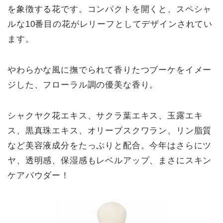
を象徴する花です。コンパクトを開くと、スペシャ
ルな10番目の花がレリーフとしてデザインされてい
ます。
やわらかな風に撫でられて香りたつブーケをイメー
ジした、フローラル調の優美な香り。
シャクヤク花エキス、サクラ葉エキス、玉露エキ
ス、黒真珠エキス、オリーブスクワラン、リン脂質
など美容液成分をたっぷりと配合。今年はさらにツ
ヤ、透明感、保湿感もレベルアップ、まさにスキン
ケアパウダー！