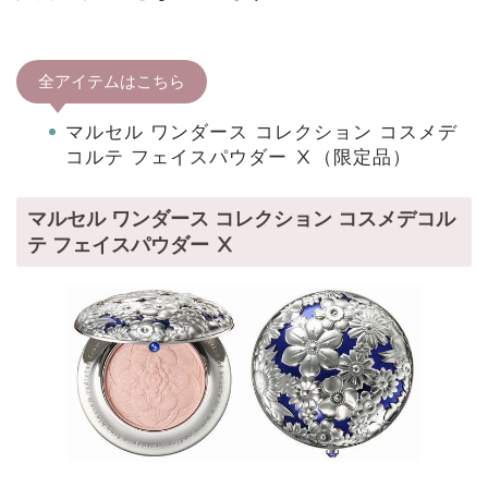
全アイテムはこちら
マルセル ワンダース コレクション コスメデ
コルテ フェイスパウダー Ⅹ（限定品）
マルセル ワンダース コレクション コスメデコル
テ フェイスパウダー Ⅹ