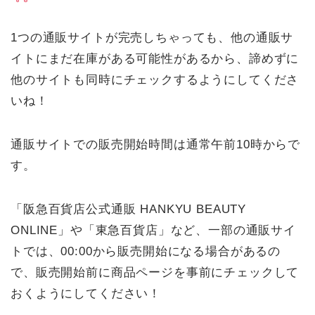
1つの通販サイトが完売しちゃっても、他の通販サ
イトにまだ在庫がある可能性があるから、諦めずに
他のサイトも同時にチェックするようにしてくださ
いね！
通販サイトでの販売開始時間は通常午前10時からで
す。
「阪急百貨店公式通販 HANKYU BEAUTY
ONLINE」や「東急百貨店」など、一部の通販サイ
トでは、00:00から販売開始になる場合があるの
で、販売開始前に商品ページを事前にチェックして
おくようにしてください！