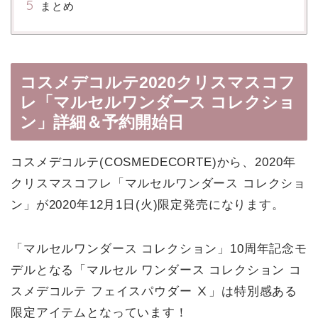
まとめ
コスメデコルテ2020クリスマスコフ
レ「マルセルワンダース コレクショ
ン」詳細＆予約開始日
コスメデコルテ(COSMEDECORTE)から、2020年
クリスマスコフレ「マルセルワンダース コレクショ
ン」が2020年12月1日(火)限定発売になります。
「マルセルワンダース コレクション」10周年記念モ
デルとなる「マルセル ワンダース コレクション コ
スメデコルテ フェイスパウダー Ⅹ」は特別感ある
限定アイテムとなっています！