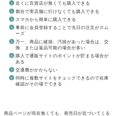
近くに百貨店が無くても購入できる
都合で実店舗に行けなくても購入できる
スマホから簡単に購入できる
事前に会員登録することで当日の注文がスム
ーズ
万一、商品に破損、汚損があった場合は、交
換、または返品可能の場合が多い
購入で通販サイトのポイントが貯まる場合が
ある
交通費がかからない
同時に複数サイトをチェックできるので在庫
確認がその場でできる
商品ページが現在無くても、発売日が近づいてくる