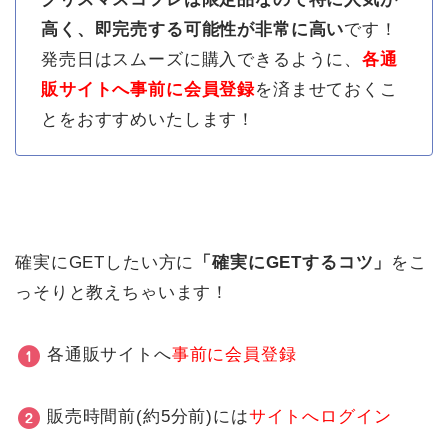
高く、即完売する可能性が非常に高い
です！
発売日はスムーズに購入できるように、
各通
販サイトへ事前に会員登録
を済ませておくこ
とをおすすめいたします！
確実にGETしたい方に
「確実にGETするコツ」
をこ
っそりと教えちゃいます！
各通販サイトへ
事前に会員登録
販売時間前(約5分前)には
サイトへログイン