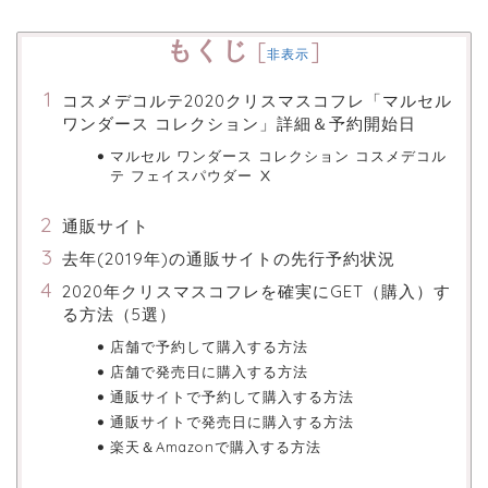
もくじ
[
]
非表示
コスメデコルテ2020クリスマスコフレ「マルセル
ワンダース コレクション」詳細＆予約開始日
マルセル ワンダース コレクション コスメデコル
テ フェイスパウダー Ⅹ
通販サイト
去年(2019年)の通販サイトの先行予約状況
2020年クリスマスコフレを確実にGET（購入）す
る方法（5選）
店舗で予約して購入する方法
店舗で発売日に購入する方法
通販サイトで予約して購入する方法
通販サイトで発売日に購入する方法
楽天＆Amazonで購入する方法