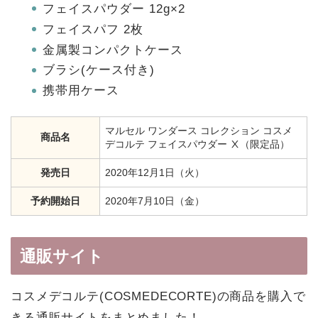
フェイスパウダー 12g×2
フェイスパフ 2枚
金属製コンパクトケース
ブラシ(ケース付き)
携帯用ケース
マルセル ワンダース コレクション コスメ
商品名
デコルテ フェイスパウダー Ⅹ（限定品）
発売日
2020年12月1日（火）
予約開始日
2020年7月10日（金）
通販サイト
コスメデコルテ(COSMEDECORTE)の商品を購入で
きる通販サイトをまとめました！