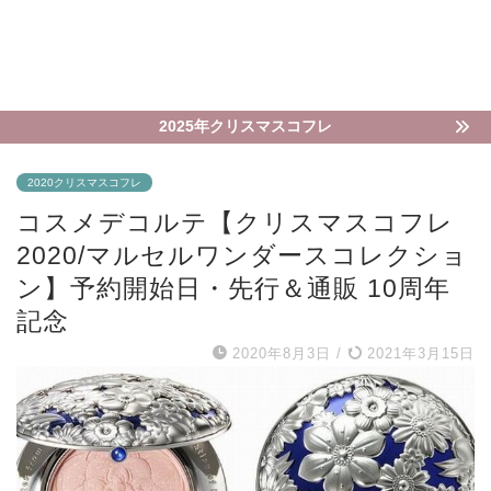
2025年クリスマスコフレ
2020クリスマスコフレ
コスメデコルテ【クリスマスコフレ
2020/マルセルワンダースコレクショ
ン】予約開始日・先行＆通販 10周年
記念
2020年8月3日
/
2021年3月15日