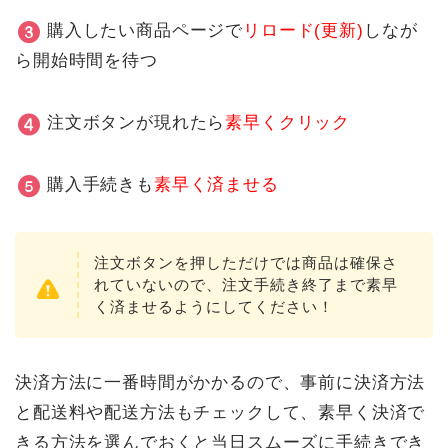
購入したい商品ページで
リロード(更新)
しなが
ら開始時間を待つ
注文ボタンが現れたら
素早くクリック
購入手続きも
素早く済ませる
注文ボタンを押しただけでは商品は確保さ
れていないので、注文手続き終了まで素早
く済ませるようにしてください！
決済方法に一番時間がかかるので、事前に決済方法
と配送料や配送方法もチェックして、素早く決済で
きる方法を選んでおくと当日スムーズに手続きでき