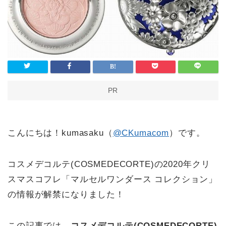
PR
こんにちは！kumasaku（
@CKumacom
）です。
コスメデコルテ(COSMEDECORTE)の2020年クリ
スマスコフレ「マルセルワンダース コレクション」
の情報が解禁になりました！
この記事では、
コスメデコルテ(COSMEDECORTE)