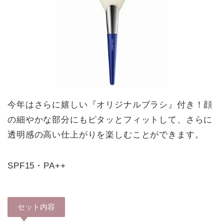
今年はさらに嬉しい『オリジナルブラシ』付き！顔
の細やかな部分にもピタッとフィットして、さらに
透明感の高い仕上がりを楽しむことができます。
SPF15・PA++
セット内容