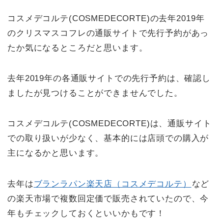
コスメデコルテ(COSMEDECORTE)の去年2019年
のクリスマスコフレの通販サイトで先行予約があっ
たか気になるところだと思います。
去年2019年の各通販サイトでの先行予約は、確認し
ましたが見つけることができませんでした。
コスメデコルテ(COSMEDECORTE)は、通販サイト
での取り扱いが少なく、基本的には店頭での購入が
主になるかと思います。
去年は
ブランラパン楽天店（コスメデコルテ）
など
の楽天市場で複数回定価で販売されていたので、今
年もチェックしておくといいかもです！