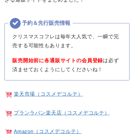
クリスマスコフレは毎年大人気で、一瞬で完
売する可能性もあります。
販売開始前に各通販サイトの会員登録
は必ず
済ませておくようにしてくださいね！
楽天市場（コスメデコルテ）
ブランラパン楽天店（コスメデコルテ）
Amazon（コスメデコルテ）