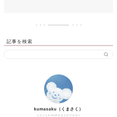
記事を検索
kumasaku（くまさく）
コスメとK-POPオタクのブロガー