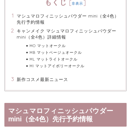
もくじ
[
]
非表示
マシュマロフィニッシュパウダー mini（全4色）
先行予約情報
キャンメイク マシュマロフィニッシュパウダー
mini（全4色）詳細情報
MO マットオークル
MB マットベージュオークル
ML マットライトオークル
MI マットアイボリーオークル
新作コスメ最新ニュース
マシュマロフィニッシュパウダー
mini（全4色）先行予約情報