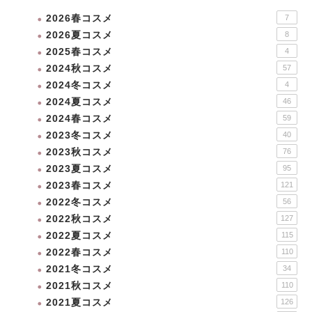
2026春コスメ
7
2026夏コスメ
8
2025春コスメ
4
2024秋コスメ
57
2024冬コスメ
4
2024夏コスメ
46
2024春コスメ
59
2023冬コスメ
40
2023秋コスメ
76
2023夏コスメ
95
2023春コスメ
121
2022冬コスメ
56
2022秋コスメ
127
2022夏コスメ
115
2022春コスメ
110
2021冬コスメ
34
2021秋コスメ
110
2021夏コスメ
126