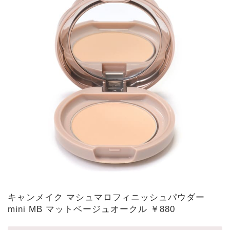
キャンメイク マシュマロフィニッシュパウダー
mini MB マットベージュオークル ￥880