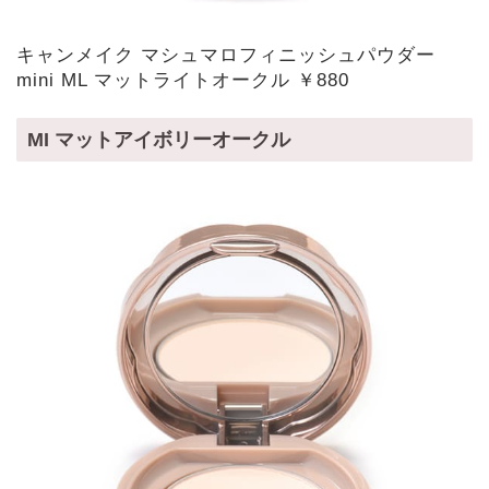
キャンメイク マシュマロフィニッシュパウダー
mini ML マットライトオークル ￥880
MI マットアイボリーオークル