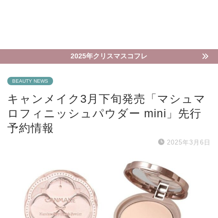
2025年クリスマスコフレ
BEAUTY NEWS
キャンメイク3月下旬発売「マシュマ
ロフィニッシュパウダー mini」先行
予約情報
2025年3月6日