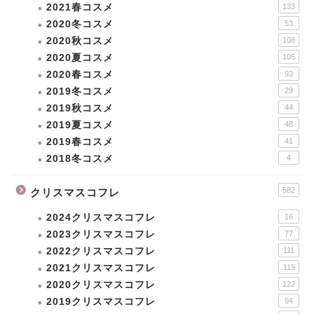
2021春コスメ
133
2020冬コスメ
53
2020秋コスメ
108
2020夏コスメ
105
2020春コスメ
93
2019冬コスメ
29
2019秋コスメ
44
2019夏コスメ
48
2019春コスメ
41
2018冬コスメ
4
582
クリスマスコフレ
2024クリスマスコフレ
16
2023クリスマスコフレ
77
2022クリスマスコフレ
111
2021クリスマスコフレ
119
2020クリスマスコフレ
122
2019クリスマスコフレ
94