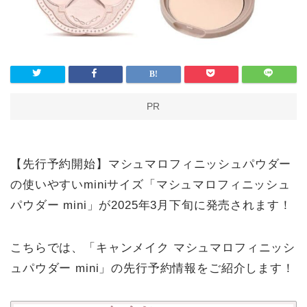
PR
【先行予約開始】マシュマロフィニッシュパウダー
の使いやすいminiサイズ「マシュマロフィニッシュ
パウダー mini」が2025年3月下旬に発売されます！
こちらでは、「キャンメイク マシュマロフィニッシ
ュパウダー mini」の先行予約情報をご紹介します！