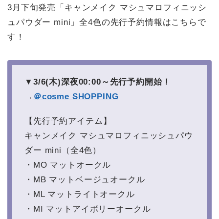
3月下旬発売「キャンメイク マシュマロフィニッシ
ュパウダー mini」全4色の先行予約情報はこちらで
す！
▼3/6(木)深夜00:00～先行予約開始！
→
＠cosme SHOPPING
【先行予約アイテム】
キャンメイク マシュマロフィニッシュパウ
ダー mini（全4色）
・MO マットオークル
・MB マットベージュオークル
・ML マットライトオークル
・MI マットアイボリーオークル