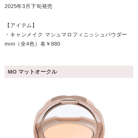
2025年3月下旬発売
【アイテム】
・キャンメイク マシュマロフィニッシュパウダー
mini（全4色）各￥880
MO マットオークル