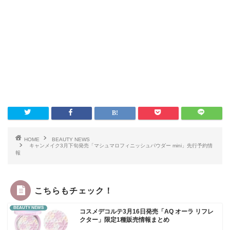
HOME
BEAUTY NEWS
キャンメイク3月下旬発売「マシュマロフィニッシュパウダー mini」先行予約情
報
こちらもチェック！
BEAUTY NEWS
コスメデコルテ3月16日発売「AQ オーラ リフレ
クター」限定1種販売情報まとめ