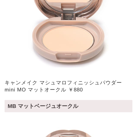
キャンメイク マシュマロフィニッシュパウダー
mini MO マットオークル ￥880
MB マットベージュオークル