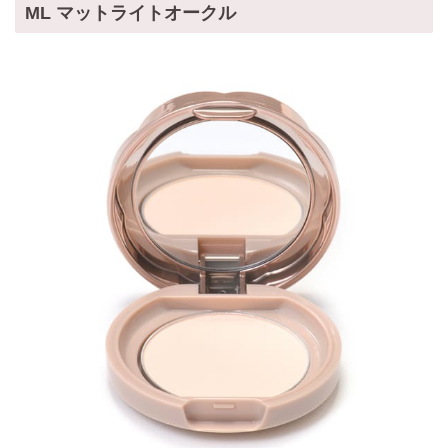
ML マットライトオークル