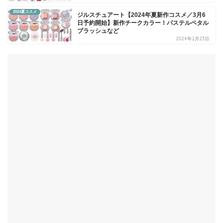
2024夏コスメ
ジルスチュアート【2024年夏新作コスメ／3月6
日予約開始】新作チークカラー！パステルペタル
ブラッシュなど
2024年2月23日