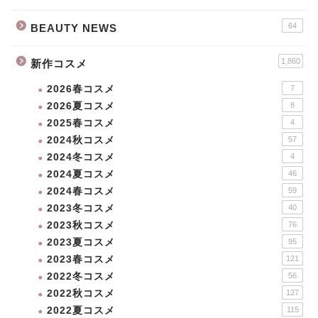
64
BEAUTY NEWS
1,860
新作コスメ
2026春コスメ
7
2026夏コスメ
8
2025春コスメ
4
2024秋コスメ
57
2024冬コスメ
4
2024夏コスメ
46
2024春コスメ
59
2023冬コスメ
40
2023秋コスメ
76
2023夏コスメ
95
2023春コスメ
121
2022冬コスメ
56
2022秋コスメ
127
2022夏コスメ
115