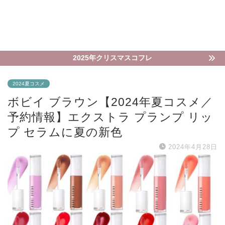
2025年クリスマスコフレ
2024夏コスメ
ボビイ ブラウン【2024年夏コスメ／
予約情報】エクストラ プランプ リッ
プ セラムに夏の新色
2024年4月28日