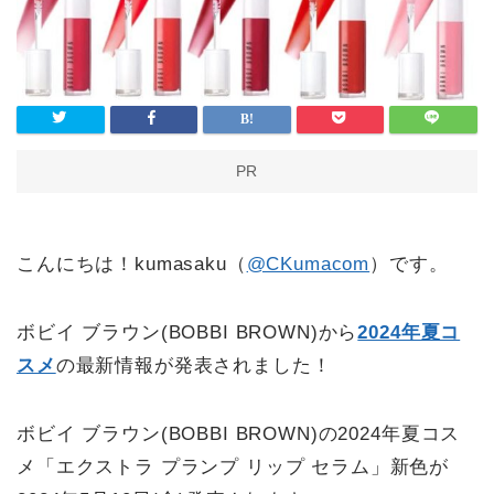
PR
こんにちは！kumasaku（
@CKumacom
）です。
ボビイ ブラウン(BOBBI BROWN)から
2024年夏コ
スメ
の最新情報が発表されました！
ボビイ ブラウン(BOBBI BROWN)の2024年夏コス
メ「エクストラ プランプ リップ セラム」新色が