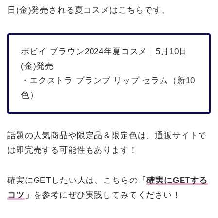
日(金)発売される夏コスメはこちらです。
ボビイ ブラウン2024年夏コスメ｜5月10日
(金)発売
・エクストラ プランプ リップ セラム（新10
色）
話題の人気商品や限定品＆限定色は、通販サイトで
は即完売する可能性もあります！
確実にGETしたい人は、こちらの
「
確実にGETする
コツ
」
を参考にぜひ実践してみてください！