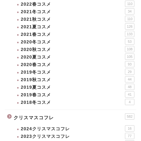
2022春コスメ
110
2021冬コスメ
34
2021秋コスメ
110
2021夏コスメ
126
2021春コスメ
133
2020冬コスメ
53
2020秋コスメ
108
2020夏コスメ
105
2020春コスメ
93
2019冬コスメ
29
2019秋コスメ
44
2019夏コスメ
48
2019春コスメ
41
2018冬コスメ
4
582
クリスマスコフレ
2024クリスマスコフレ
16
2023クリスマスコフレ
77