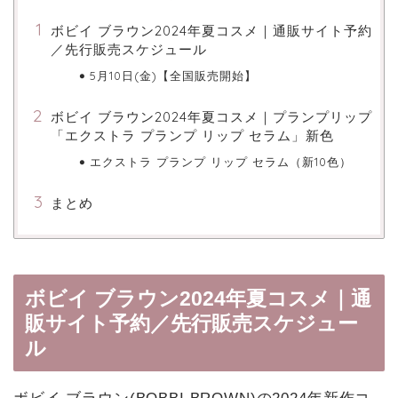
ボビイ ブラウン2024年夏コスメ｜通販サイト予約
／先行販売スケジュール
5月10日(金)【全国販売開始】
ボビイ ブラウン2024年夏コスメ｜プランプリップ
「エクストラ プランプ リップ セラム」新色
エクストラ プランプ リップ セラム（新10色）
まとめ
ボビイ ブラウン2024年夏コスメ｜通
販サイト予約／先行販売スケジュー
ル