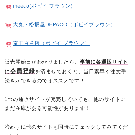
meeco(ボビイ ブラウン)
大丸・松坂屋DEPACO（ボビイブラウン）
京王百貨店（ボビイ ブラウン）
販売開始日がわかりましたら、
事前に各通販サイト
会員登録
に
を済ませておくと、当日素早く注文手
続きができるのでオススメです！
1つの通販サイトが完売していても、他のサイトに
まだ在庫がある可能性があります！
諦めずに他のサイトも同時にチェックしてみてくだ