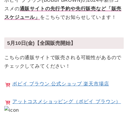
ボビイ ブラウン(BOBBI BROWN)の2024年新作コ
スメの
通販サイトの先行予約や先行販売など「販売
スケジュール」
をこちらでお知らせしています！
5月10日(金)【全国販売開始】
こちらの通販サイトで販売される可能性があるので
チェックしてみてください！
ボビイ ブラウン 公式ショップ 楽天市場店
アットコスメショッピング（ボビイ ブラウン）