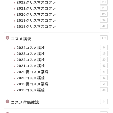
2022クリスマスコフレ
111
2021クリスマスコフレ
119
2020クリスマスコフレ
122
2019クリスマスコフレ
94
2018クリスマスコフレ
42
178
コスメ福袋
2024コスメ福袋
9
2023コスメ福袋
16
2022コスメ福袋
20
2021コスメ福袋
41
2020夏コスメ福袋
6
2020コスメ福袋
41
2019夏コスメ福袋
2
2019コスメ福袋
38
新作コスメ
14
コスメ付録雑誌