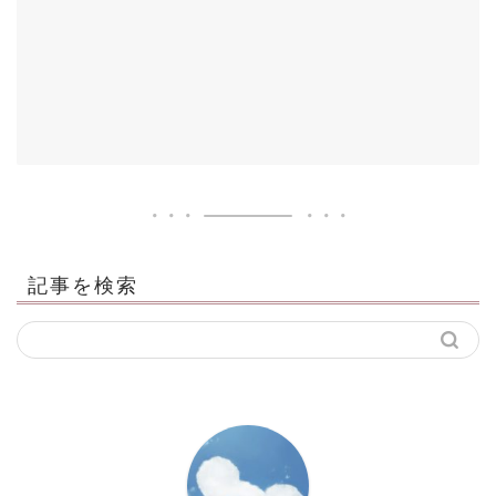
記事を検索