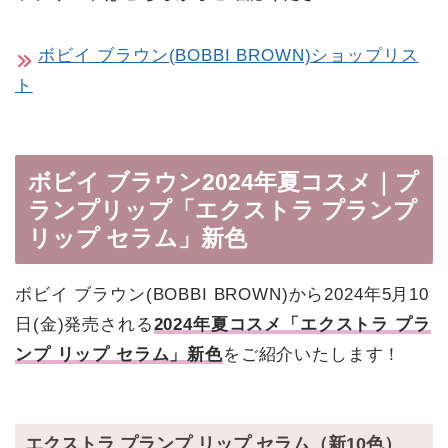
ボビイ ブラウン(BOBBI BROWN)ショップリス
ト
ボビイ ブラウン2024年夏コスメ｜プ
ランプリップ「エクストラ プランプ
リップ セラム」新色
ボビイ ブラウン(BOBBI BROWN)から2024年5月10
日(金)発売される
2024年夏コスメ「エクストラ プラ
ンプ リップ セラム」新色
をご紹介いたします！
エクストラ プランプ リップ セラム（新10色）