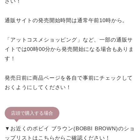
さい！
通販サイトの発売開始時間は通常午前10時から。
「アットコスメショッピング」など、一部の通販サ
イトでは00時00分から発売開始になる場合もありま
す！
発売日前に商品ページを各自で事前にチェックして
おくようにしてください！
店頭で購入する場合
▼お近くのボビイ ブラウン(BOBBI BROWN)のショ
ップリストはこちらからご確認ください！