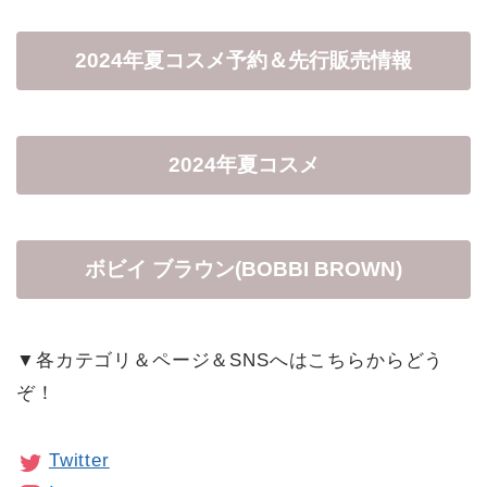
2024年夏コスメ予約＆先行販売情報
2024年夏コスメ
ボビイ ブラウン(BOBBI BROWN)
▼各カテゴリ＆ページ＆SNSへはこちらからどう
ぞ！
Twitter