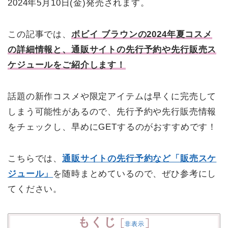
2024年5月10日(金)発売されます。
この記事では、
ボビイ ブラウンの2024年夏コスメ
の詳細情報と、通販サイトの先行予約や先行販売ス
ケジュールをご紹介します！
話題の新作コスメや限定アイテムは早くに完売して
しまう可能性があるので、先行予約や先行販売情報
をチェックし、早めにGETするのがおすすめです！
こちらでは、
通販サイトの先行予約など「販売スケ
ジュール」
を随時まとめているので、ぜひ参考にし
てください。
もくじ
[
]
非表示