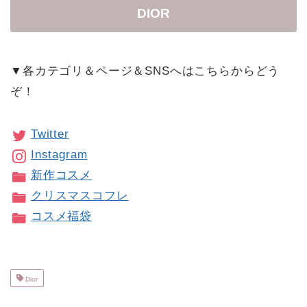
DIOR
▼各カテゴリ＆ページ＆SNSへはこちらからどう
ぞ！
Twitter
Instagram
新作コスメ
クリスマスコフレ
コスメ福袋
Dior