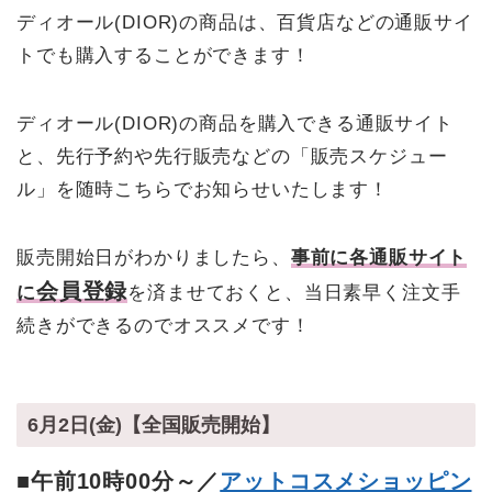
ディオール(DIOR)の商品は、百貨店などの通販サイ
トでも購入することができます！
ディオール(DIOR)の商品を購入できる通販サイト
と、先行予約や先行販売などの「販売スケジュー
ル」を随時こちらでお知らせいたします！
販売開始日がわかりましたら、
事前に各通販サイト
会員登録
に
を済ませておくと、当日素早く注文手
続きができるのでオススメです！
6月2日(金)【全国販売開始】
■午前10時00分～／
アットコスメショッピン