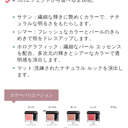
4つのエフェクトから選べる全16色。
サテン：繊細な輝きに艶めくカラーで、ナチ
ュラルな明るさをもたらします。
シマー：フレッシュなカラーとパールのきら
めきで頬をドレスアップします。
ホログラフィック：繊細なパール エッセンス
を配合。多次元の輝きとシアーなカラーで透
明感を演出します。
マット:洗練されたナチュラル ルックを演出し
ます。
カラーバリエーション