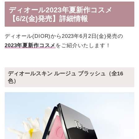
ディオール2023年夏新作コスメ
【6/2(金)発売】詳細情報
ディオール(DIOR)から2023年6月2日(金)発売の
2023年夏新作コスメ
をご紹介いたします！
ディオールスキン ルージュ ブラッシュ（全16
色）