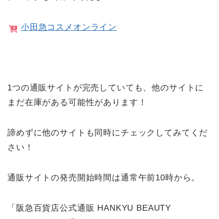
小田急コスメオンライン
1つの通販サイトが完売していても、他のサイトに
まだ在庫がある可能性があります！
諦めずに他のサイトも同時にチェックしてみてくだ
さい！
通販サイトの発売開始時間は通常午前10時から。
「阪急百貨店公式通販 HANKYU BEAUTY