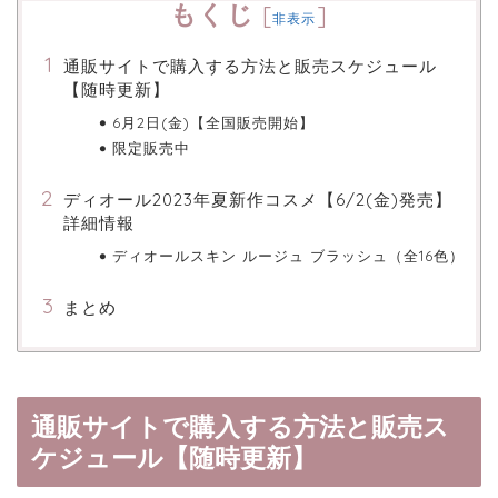
もくじ
[
]
非表示
通販サイトで購入する方法と販売スケジュール
【随時更新】
6月2日(金)【全国販売開始】
限定販売中
ディオール2023年夏新作コスメ【6/2(金)発売】
詳細情報
ディオールスキン ルージュ ブラッシュ（全16色）
まとめ
通販サイトで購入する方法と販売ス
ケジュール【随時更新】