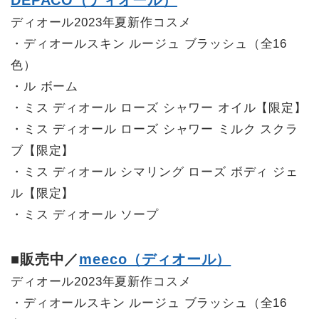
ディオール2023年夏新作コスメ
・ディオールスキン ルージュ ブラッシュ（全16
色）
・ル ボーム
・ミス ディオール ローズ シャワー オイル【限定】
・ミス ディオール ローズ シャワー ミルク スクラ
ブ【限定】
・ミス ディオール シマリング ローズ ボディ ジェ
ル【限定】
・ミス ディオール ソープ
■販売中／
meeco（ディオール）
ディオール2023年夏新作コスメ
・ディオールスキン ルージュ ブラッシュ（全16