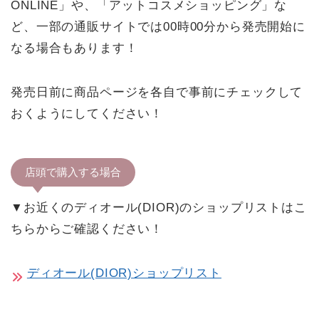
ONLINE」や、「アットコスメショッピング」な
ど、一部の通販サイトでは00時00分から発売開始に
なる場合もあります！
発売日前に商品ページを各自で事前にチェックして
おくようにしてください！
店頭で購入する場合
▼お近くのディオール(DIOR)のショップリストはこ
ちらからご確認ください！
ディオール(DIOR)ショップリスト