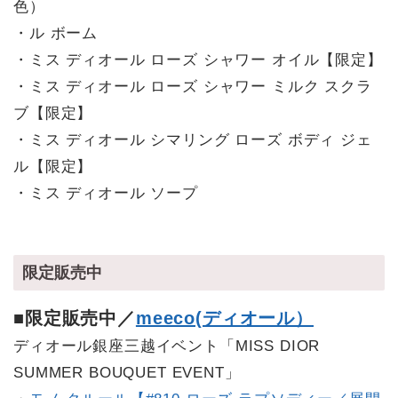
色）
・ル ボーム
・ミス ディオール ローズ シャワー オイル【限定】
・ミス ディオール ローズ シャワー ミルク スクラ
ブ【限定】
・ミス ディオール シマリング ローズ ボディ ジェ
ル【限定】
・ミス ディオール ソープ
限定販売中
■限定販売中／
meeco(ディオール）
ディオール銀座三越イベント「MISS DIOR
SUMMER BOUQUET EVENT」