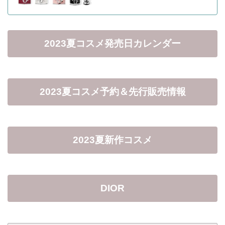
2023夏コスメ発売日カレンダー
2023夏コスメ予約＆先行販売情報
2023夏新作コスメ
DIOR