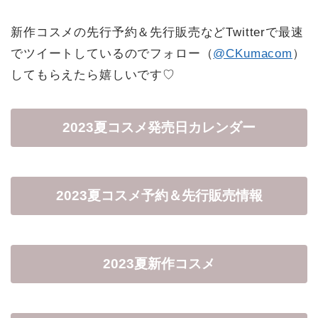
新作コスメの先行予約＆先行販売などTwitterで最速
でツイートしているのでフォロー（
@CKumacom
）
してもらえたら嬉しいです♡
2023夏コスメ発売日カレンダー
2023夏コスメ予約＆先行販売情報
2023夏新作コスメ