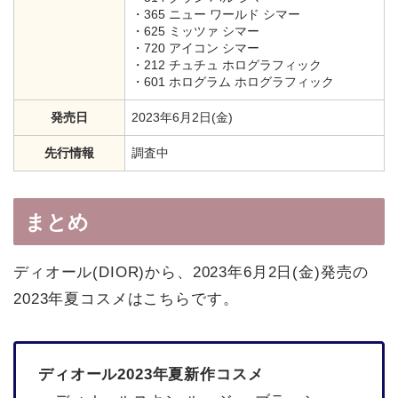
・365 ニュー ワールド シマー
・625 ミッツァ シマー
・720 アイコン シマー
・212 チュチュ ホログラフィック
・601 ホログラム ホログラフィック
発売日
2023年6月2日(金)
先行情報
調査中
まとめ
ディオール(DIOR)から、2023年6月2日(金)発売の
2023年夏コスメはこちらです。
ディオール2023年夏新作コスメ