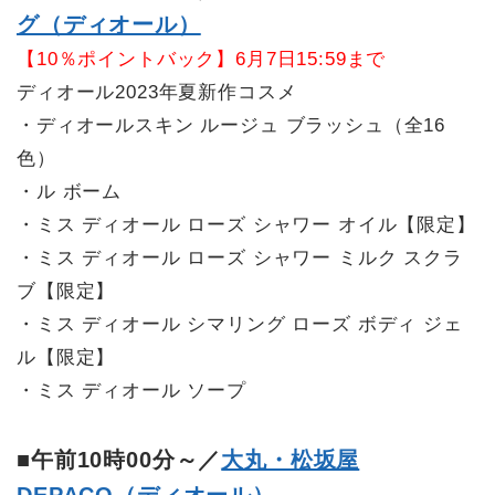
グ（ディオール）
【10％ポイントバック】6月7日15:59まで
ディオール2023年夏新作コスメ
・ディオールスキン ルージュ ブラッシュ（全16
色）
・ル ボーム
・ミス ディオール ローズ シャワー オイル【限定】
・ミス ディオール ローズ シャワー ミルク スクラ
ブ【限定】
・ミス ディオール シマリング ローズ ボディ ジェ
ル【限定】
・ミス ディオール ソープ
■午前10時00分～／
大丸・松坂屋
DEPACO（ディオール）