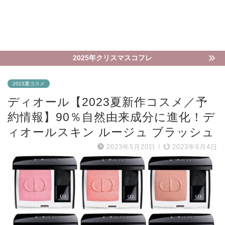
2025年クリスマスコフレ
2023夏コスメ
ディオール【2023夏新作コスメ／予
約情報】90％自然由来成分に進化！デ
ィオールスキン ルージュ ブラッシュ
2023年5月20日
/
2023年6月4日