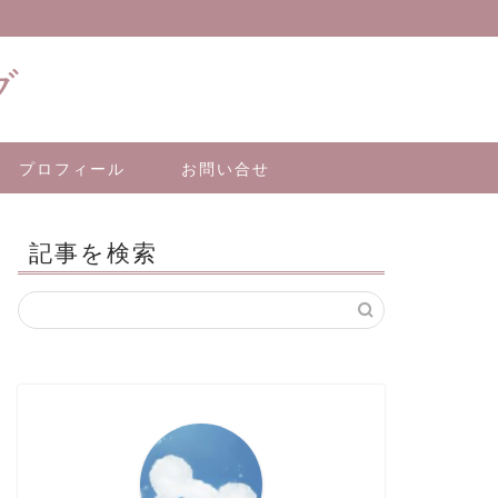
グ
プロフィール
お問い合せ
記事を検索