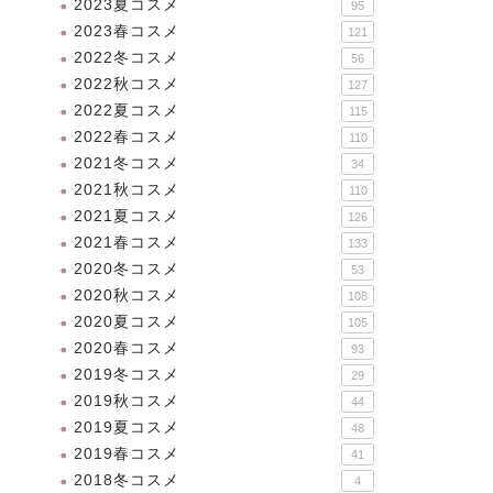
2023夏コスメ
95
2023春コスメ
121
2022冬コスメ
56
2022秋コスメ
127
2022夏コスメ
115
2022春コスメ
110
2021冬コスメ
34
2021秋コスメ
110
2021夏コスメ
126
2021春コスメ
133
2020冬コスメ
53
2020秋コスメ
108
2020夏コスメ
105
2020春コスメ
93
2019冬コスメ
29
2019秋コスメ
44
2019夏コスメ
48
2019春コスメ
41
2018冬コスメ
4