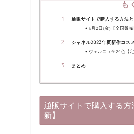
も
通販サイトで購入する方法と
6月2日(金)【全国販
シャネル2023年夏新作コスメ
ヴェルニ（全24色【定
まとめ
通販サイトで購入する方
新】