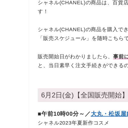
シャネル(CHANEL)の商品は、百
す！
シャネル(CHANEL)の商品を購入
「販売スケジュール」を随時こちら
販売開始日がわかりましたら、
事前
と、当日素早く注文手続きができる
6月2日(金)【全国販売開始
■午前10時00分～／
大丸・松坂屋
シャネル2023年夏新作コスメ