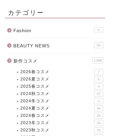
カテゴリー
Fashion
5
BEAUTY NEWS
64
新作コスメ
1,860
2026春コスメ
7
2026夏コスメ
8
2025春コスメ
4
2024秋コスメ
57
2024冬コスメ
4
2024夏コスメ
46
2024春コスメ
59
2023冬コスメ
40
2023秋コスメ
76