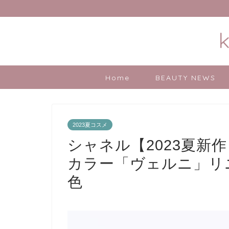
Home
BEAUTY NEWS
2023夏コスメ
シャネル【2023夏新
カラー「ヴェルニ」リ
色