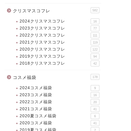
クリスマスコフレ
582
2024クリスマスコフレ
16
2023クリスマスコフレ
77
2022クリスマスコフレ
111
2021クリスマスコフレ
119
2020クリスマスコフレ
122
2019クリスマスコフレ
94
2018クリスマスコフレ
42
コスメ福袋
178
2024コスメ福袋
9
2023コスメ福袋
16
2022コスメ福袋
20
2021コスメ福袋
41
2020夏コスメ福袋
6
2020コスメ福袋
41
2019夏コスメ福袋
2