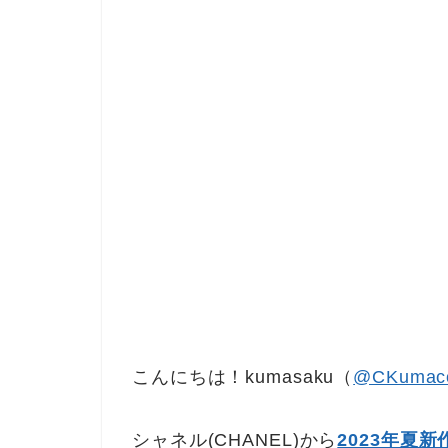
こんにちは！kumasaku（
@CKumac
シャネル(CHANEL)から
2023年夏