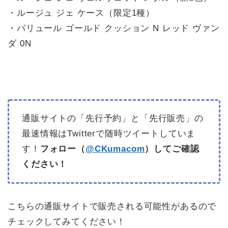
・ルージュ ジェ ケース（限定1種）
・パリュール ゴールド クッション N レッド ヴァン
ダ 0N
通販サイトの「先行予約」と「先行販売」の
最速情報はTwitterで随時ツイートしていま
す！
フォロー（
@CKumacom
）してご確認
ください！
こちらの通販サイトで販売される可能性があるので
チェックしてみてください！