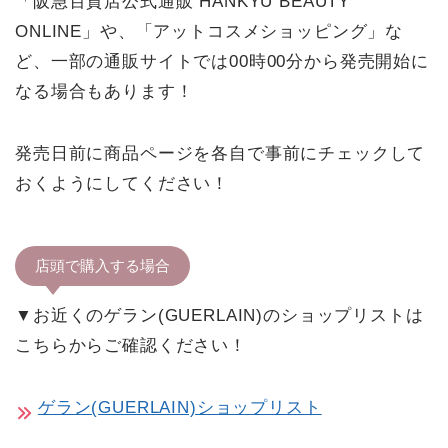
「阪急百貨店公式通販 HANKYU BEAUTY
ONLINE」や、「アットコスメショッピング」な
ど、一部の通販サイトでは00時00分から発売開始に
なる場合もあります！
発売日前に商品ページを各自で事前にチェックして
おくようにしてください！
店頭で購入する場合
▼お近くのゲラン(GUERLAIN)のショップリストは
こちらからご確認ください！
ゲラン(GUERLAIN)ショップリスト