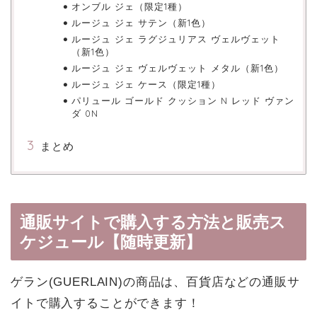
オンブル ジェ（限定1種）
ルージュ ジェ サテン（新1色）
ルージュ ジェ ラグジュリアス ヴェルヴェット
（新1色）
ルージュ ジェ ヴェルヴェット メタル（新1色）
ルージュ ジェ ケース（限定1種）
パリュール ゴールド クッション N レッド ヴァン
ダ 0N
まとめ
通販サイトで購入する方法と販売ス
ケジュール【随時更新】
ゲラン(GUERLAIN)の商品は、百貨店などの通販サ
イトで購入することができます！