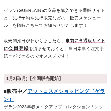
ゲラン(GUERLAIN)の商品を購入できる通販サイト
と、先行予約や先行販売などの「販売スケジュー
ル」を随時こちらでお知らせいたします！
販売開始日がわかりましたら、
事前に各通販サイト
会員登録
に
を済ませておくと、当日素早く注文手
続きができるのでオススメです！
1月2日(月)【全国販売開始】
■販売中／
アットコスメショッピング（ゲラ
ン）
ゲラン2023年春メイクアップ コレクション「レッ