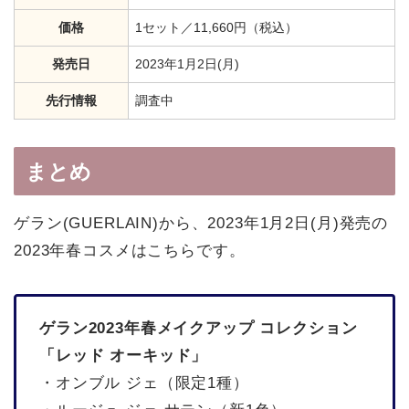
価格
1セット／11,660円（税込）
発売日
2023年1月2日(月)
先行情報
調査中
まとめ
ゲラン(GUERLAIN)から、2023年1月2日(月)発売の
2023年春コスメはこちらです。
ゲラン2023年春メイクアップ コレクション
「レッド オーキッド」
・オンブル ジェ（限定1種）