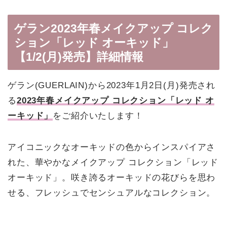
ゲラン2023年春メイクアップ コレク
ション「レッド オーキッド」
【1/2(月)発売】詳細情報
ゲラン(GUERLAIN)から2023年1月2日(月)発売され
る
2023年春メイクアップ コレクション「レッド オ
ーキッド」
をご紹介いたします！
アイコニックなオーキッドの色からインスパイアさ
れた、華やかなメイクアップ コレクション「レッド
オーキッド」。咲き誇るオーキッドの花びらを思わ
せる、フレッシュでセンシュアルなコレクション。