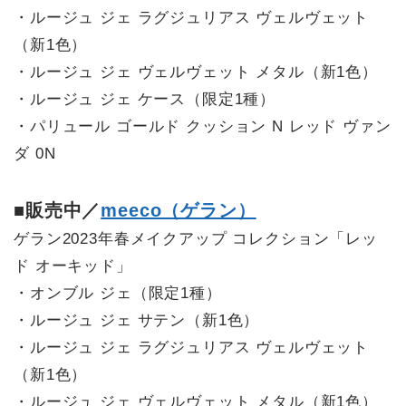
・ルージュ ジェ ラグジュリアス ヴェルヴェット
（新1色）
・ルージュ ジェ ヴェルヴェット メタル（新1色）
・ルージュ ジェ ケース（限定1種）
・パリュール ゴールド クッション N レッド ヴァン
ダ 0N
■販売中／
meeco（ゲラン）
ゲラン2023年春メイクアップ コレクション「レッ
ド オーキッド」
・オンブル ジェ（限定1種）
・ルージュ ジェ サテン（新1色）
・ルージュ ジェ ラグジュリアス ヴェルヴェット
（新1色）
・ルージュ ジェ ヴェルヴェット メタル（新1色）