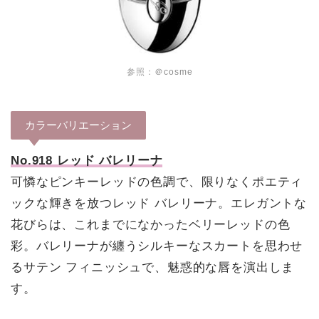
参照：
＠cosme
カラーバリエーション
No.918 レッド バレリーナ
可憐なピンキーレッドの色調で、限りなくポエティ
ックな輝きを放つレッド バレリーナ。エレガントな
花びらは、これまでになかったベリーレッドの色
彩。バレリーナが纏うシルキーなスカートを思わせ
るサテン フィニッシュで、魅惑的な唇を演出しま
す。