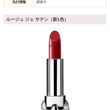
先行情報
調査中
ルージュ ジェ サテン（新1色）