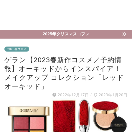
2025年クリスマスコフレ
2023春コスメ
ゲラン【2023春新作コスメ／予約情
報】オーキッドからインスパイア！
メイクアップ コレクション「レッド
オーキッド」
2022年12月17日
/
2023年1月20日