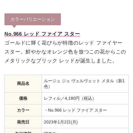
カラーバリエーション
No.966 レッド ファイア スター
ゴールドに輝く花びらが特徴のレッド ファイヤー
スター。鮮やかなオレンジ色を放つこの花からこの
メタリックなブリック レッドが誕生しました。
ルージュ ジェ ヴェルヴェット メタル（新1
商品名
色）
価格
レフィル／4,180円（税込）
カラー
・No.966 レッド ファイア スター
発売日
2023年1月2日(月)