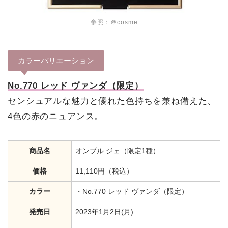
参照：
＠cosme
カラーバリエーション
No.770 レッド ヴァンダ（限定）
センシュアルな魅力と優れた色持ちを兼ね備えた、
4色の赤のニュアンス。
商品名
オンブル ジェ（限定1種）
価格
11,110円（税込）
カラー
・No.770 レッド ヴァンダ（限定）
発売日
2023年1月2日(月)