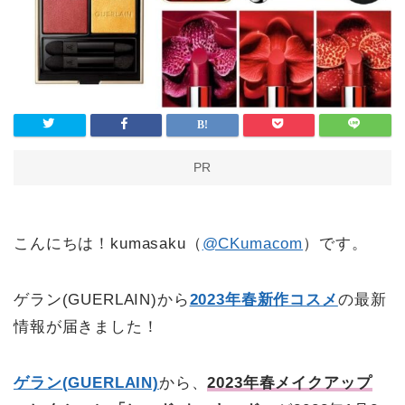
PR
こんにちは！kumasaku（
@CKumacom
）です。
ゲラン(GUERLAIN)から
2023年春新作コスメ
の最新
情報が届きました！
ゲラン(GUERLAIN)
から、
2023年春メイクアップ