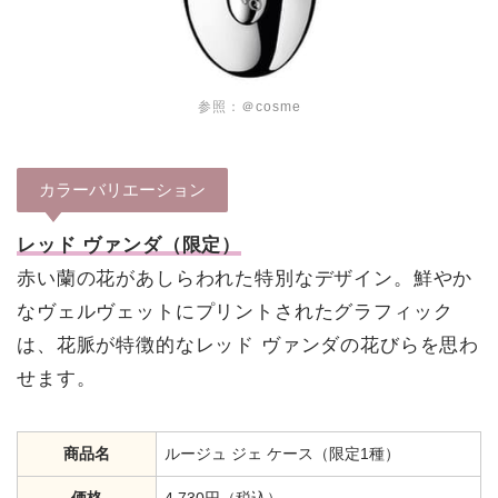
参照：
＠cosme
カラーバリエーション
レッド ヴァンダ（限定）
赤い蘭の花があしらわれた特別なデザイン。鮮やか
なヴェルヴェットにプリントされたグラフィック
は、花脈が特徴的なレッド ヴァンダの花びらを思わ
せます。
商品名
ルージュ ジェ ケース（限定1種）