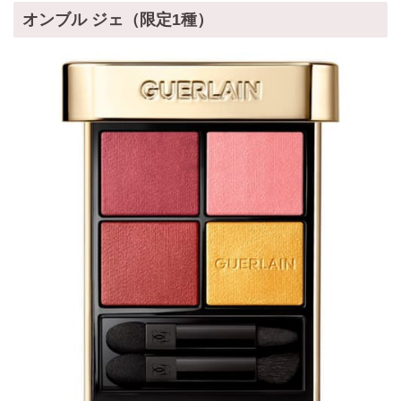
オンブル ジェ（限定1種）