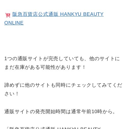
阪急百貨店公式通販 HANKYU BEAUTY
ONLINE
1つの通販サイトが完売していても、他のサイトに
まだ在庫がある可能性があります！
諦めずに他のサイトも同時にチェックしてみてくだ
さい！
通販サイトの発売開始時間は通常午前10時から。