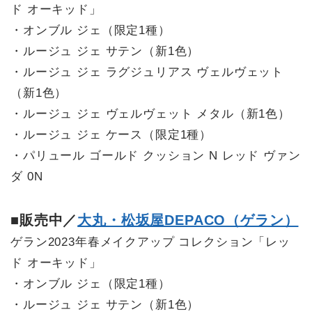
ド オーキッド」
・オンブル ジェ（限定1種）
・ルージュ ジェ サテン（新1色）
・ルージュ ジェ ラグジュリアス ヴェルヴェット
（新1色）
・ルージュ ジェ ヴェルヴェット メタル（新1色）
・ルージュ ジェ ケース（限定1種）
・パリュール ゴールド クッション N レッド ヴァン
ダ 0N
■販売中／
大丸・松坂屋DEPACO（ゲラン）
ゲラン2023年春メイクアップ コレクション「レッ
ド オーキッド」
・オンブル ジェ（限定1種）
・ルージュ ジェ サテン（新1色）