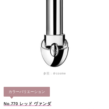
参照：
＠cosme
カラーバリエーション
No.770 レッド ヴァンダ