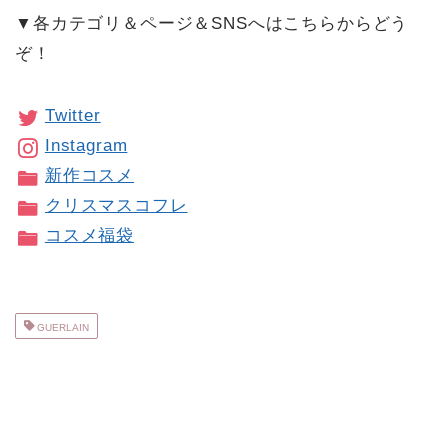
▼各カテゴリ＆ページ＆SNSへはこちらからどう
ぞ！
Twitter
Instagram
新作コスメ
クリスマスコフレ
コスメ福袋
GUERLAIN