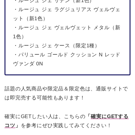
・ルージュ ジェ サテン（新1色）
・ルージュ ジェ ラグジュリアス ヴェルヴェ
ット（新1色）
・ルージュ ジェ ヴェルヴェット メタル（新
1色）
・ルージュ ジェ ケース（限定1種）
・パリュール ゴールド クッション N レッド
ヴァンダ 0N
話題の人気商品や限定品＆限定色は、通販サイトで
は即完売する可能性もあります！
確実にGETしたい人は、こちらの
「
確実にGETする
コツ
」
を参考にぜひ実践してみてください！