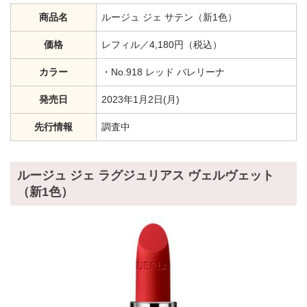
商品名
ルージュ ジェ サテン（新1色）
価格
レフィル／4,180円（税込）
カラー
・No.918 レッド バレリーナ
発売日
2023年1月2日(月)
先行情報
調査中
ルージュ ジェ ラグジュリアス ヴェルヴェット
（新1色）