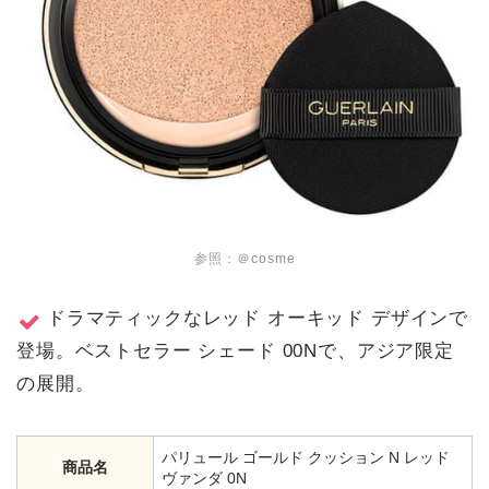
参照：
＠cosme
ドラマティックなレッド オーキッド デザインで
登場。ベストセラー シェード 00Nで、アジア限定
の展開。
パリュール ゴールド クッション N レッド
商品名
ヴァンダ 0N