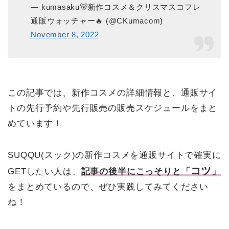
— kumasaku🐻新作コスメ＆クリスマスコフレ
通販ウォッチャー🔥 (@CKumacom)
November 8, 2022
この記事では、新作コスメの詳細情報と、通販サイ
トの先行予約や先行販売の販売スケジュールをまと
めています！
SUQQU(スック)の新作コスメを通販サイトで確実に
コツ
GETしたい人は、
記事の後半にこっそりと「
」
をまとめているので、ぜひ実践してみてください
ね！