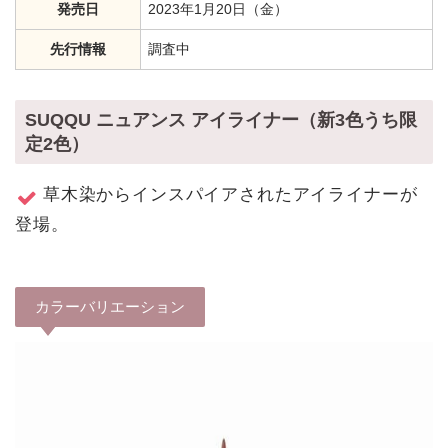
発売日
2023年1月20日（金）
先行情報
調査中
SUQQU ニュアンス アイライナー（新3色うち限
定2色）
草木染からインスパイアされたアイライナーが
登場。
カラーバリエーション