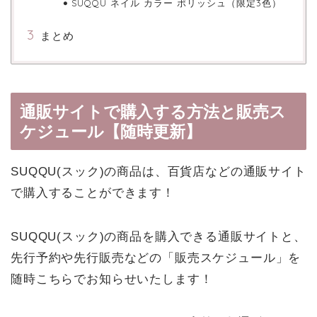
SUQQU ネイル カラー ポリッシュ（限定3色）
まとめ
通販サイトで購入する方法と販売ス
ケジュール【随時更新】
SUQQU(スック)の商品は、百貨店などの通販サイト
で購入することができます！
SUQQU(スック)の商品を購入できる通販サイトと、
先行予約や先行販売などの「販売スケジュール」を
随時こちらでお知らせいたします！