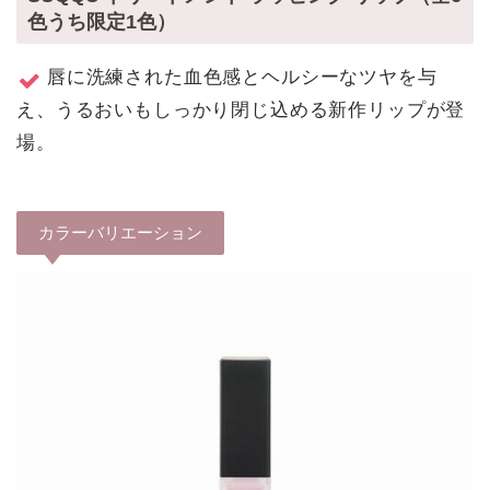
色うち限定1色）
唇に洗練された血色感とヘルシーなツヤを与
え、うるおいもしっかり閉じ込める新作リップが登
場。
カラーバリエーション