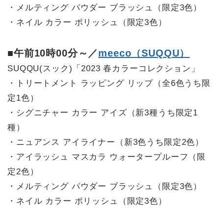
・メルティング パウダー ブラッシュ（限定3色）
・ネイル カラー ポリッシュ（限定3色）
■午前10時00分～／
meeco（SUQQU）
SUQQU(スック)「2023 春カラーコレクション」
・トリートメント ラッピング リップ（全6色うち限
定1色）
・シグニチャー カラー アイズ（新3種うち限定1
種）
・ニュアンス アイライナー（新3色うち限定2色）
・アイラッシュ マスカラ ウォータープルーフ（限
定2色）
・メルティング パウダー ブラッシュ（限定3色）
・ネイル カラー ポリッシュ（限定3色）