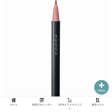
新作コスメ
クリスマスコフレ
コスメ福袋
ホーム
MENU
ホーム
発売日カレンダー
2024クリスマスコフ
新作コスメ
レ