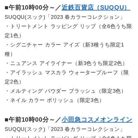
■午前10時00分～／
近鉄百貨店（SUQQU）
SUQQU(スック)「2023 春カラーコレクション」
・トリートメント ラッピング リップ（全6色うち限
定1色）
・シグニチャー カラー アイズ（新3種うち限定1
種）
・ニュアンス アイライナー（新3色うち限定2色）
・アイラッシュ マスカラ ウォータープルーフ（限
定2色）
・メルティング パウダー ブラッシュ（限定3色）
・ネイル カラー ポリッシュ（限定3色）
■午前10時00分～／
小田急コスメオンライン
SUQQU(スック)「2023 春カラーコレクション」