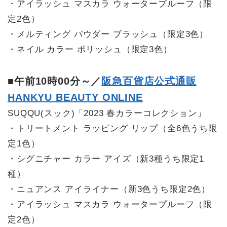
・アイラッシュ マスカラ ウォータープルーフ（限
定2色）
・メルティング パウダー ブラッシュ（限定3色）
・ネイル カラー ポリッシュ（限定3色）
■午前10時00分～／
阪急百貨店公式通販
HANKYU BEAUTY ONLINE
SUQQU(スック)「2023 春カラーコレクション」
・トリートメント ラッピング リップ（全6色うち限
定1色）
・シグニチャー カラー アイズ（新3種うち限定1
種）
・ニュアンス アイライナー（新3色うち限定2色）
・アイラッシュ マスカラ ウォータープルーフ（限
定2色）