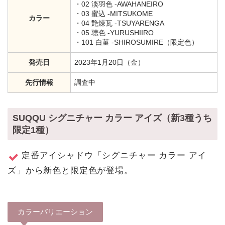
・02 淡羽色 -AWAHANEIRO
・03 蜜込 -MITSUKOME
カラー
・04 艶煉瓦 -TSUYARENGA
・05 聴色 -YURUSHIIRO
・101 白菫 -SHIROSUMIRE（限定色）
発売日
2023年1月20日（金）
先行情報
調査中
SUQQU シグニチャー カラー アイズ（新3種うち
限定1種）
定番アイシャドウ「シグニチャー カラー アイ
ズ」から新色と限定色が登場。
カラーバリエーション