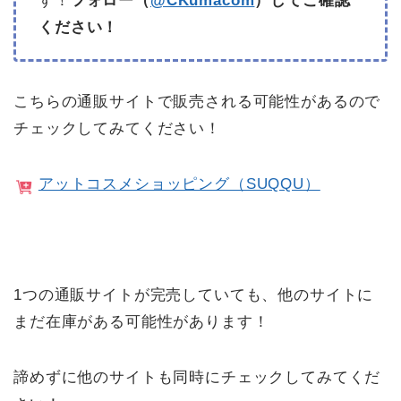
す！
フォロー（
@CKumacom
）してご確認
ください！
こちらの通販サイトで販売される可能性があるので
チェックしてみてください！
アットコスメショッピング（SUQQU）
1つの通販サイトが完売していても、他のサイトに
まだ在庫がある可能性があります！
諦めずに他のサイトも同時にチェックしてみてくだ