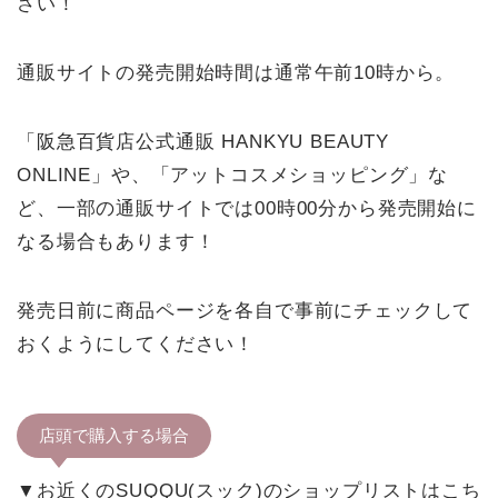
さい！
通販サイトの発売開始時間は通常午前10時から。
「阪急百貨店公式通販 HANKYU BEAUTY
ONLINE」や、「アットコスメショッピング」な
ど、一部の通販サイトでは00時00分から発売開始に
なる場合もあります！
発売日前に商品ページを各自で事前にチェックして
おくようにしてください！
店頭で購入する場合
▼お近くのSUQQU(スック)のショップリストはこち