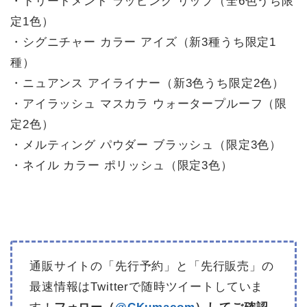
・トリートメント ラッピング リップ（全6色うち限
定1色）
・シグニチャー カラー アイズ（新3種うち限定1
種）
・ニュアンス アイライナー（新3色うち限定2色）
・アイラッシュ マスカラ ウォータープルーフ（限
定2色）
・メルティング パウダー ブラッシュ（限定3色）
・ネイル カラー ポリッシュ（限定3色）
通販サイトの「先行予約」と「先行販売」の
最速情報はTwitterで随時ツイートしていま