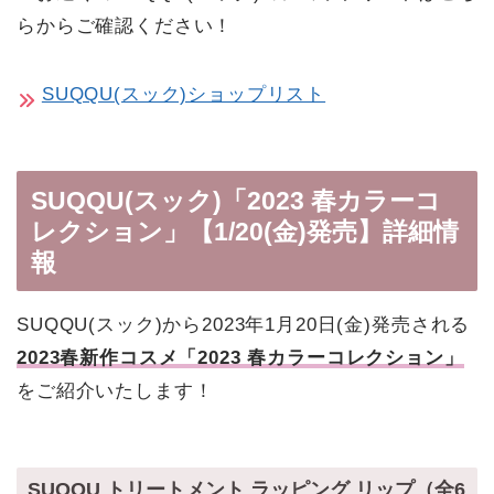
らからご確認ください！
SUQQU(スック)ショップリスト
SUQQU(スック)「2023 春カラーコ
レクション」【1/20(金)発売】詳細情
報
SUQQU(スック)から2023年1月20日(金)発売される
2023春新作コスメ「2023 春カラーコレクション」
をご紹介いたします！
SUQQU トリートメント ラッピング リップ（全6