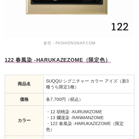
参照：
FASHIONSNAP.COM
122 春風染 -HARUKAZEZOME（限定色）
SUQQU シグニチャー カラー アイズ（新3
商品名
種うち限定1種）
価格
各7,700円（税込）
・12 胡桃染 -KURUMIZOME
・13 爛漫染 -RANMANZOME
カラー
・122 春風染 -HARUKAZEZOME（限定
色）