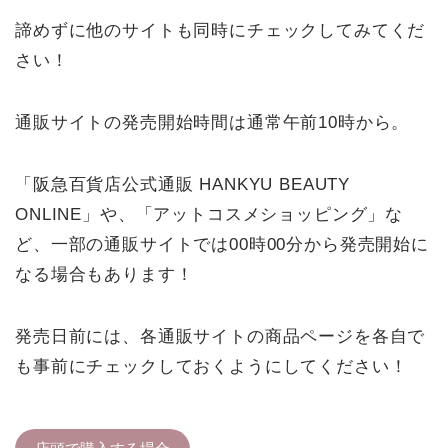
諦めずに他のサイトも同時にチェックしてみてくだ
さい！
通販サイトの発売開始時間は通常午前10時から。
「阪急百貨店公式通販 HANKYU BEAUTY
ONLINE」や、「アットコスメショッピング」な
ど、一部の通販サイトでは00時00分から発売開始に
なる場合もあります！
発売日前には、各通販サイトの商品ページを各自で
も事前にチェックしておくようにしてください！