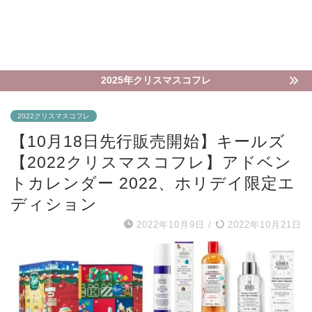
2025年クリスマスコフレ
2022クリスマスコフレ
【10月18日先行販売開始】キールズ
【2022クリスマスコフレ】アドベン
トカレンダー 2022、ホリデイ限定エ
ディション
2022年10月9日
/
2022年10月21日