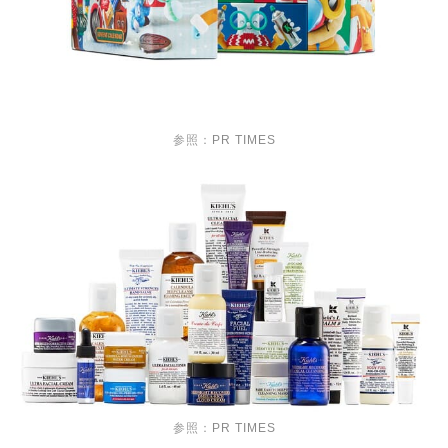
参照：
PR TIMES
参照：
PR TIMES