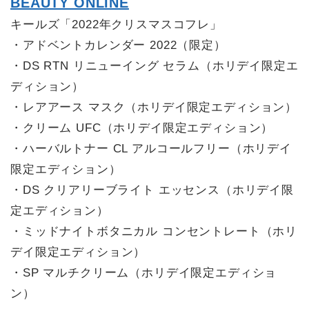
BEAUTY ONLINE
キールズ「2022年クリスマスコフレ」
・アドベントカレンダー 2022（限定）
・DS RTN リニューイング セラム（ホリデイ限定エ
ディション）
・レアアース マスク（ホリデイ限定エディション）
・クリーム UFC（ホリデイ限定エディション）
・ハーバルトナー CL アルコールフリー（ホリデイ
限定エディション）
・DS クリアリーブライト エッセンス（ホリデイ限
定エディション）
・ミッドナイトボタニカル コンセントレート（ホリ
デイ限定エディション）
・SP マルチクリーム（ホリデイ限定エディショ
ン）