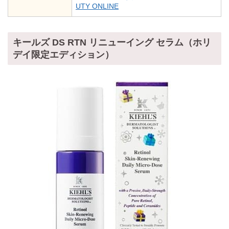
UTY ONLINE
キールズ DS RTN リニューイング セラム（ホリ
デイ限定エディション）