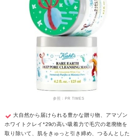
参照：
PR TIMES
大自然から届けられる豊かな贈り物、アマゾン
ホワイトクレイ*29の高い吸着力で毛穴の老廃物を
取り除いて、肌をきゅっと引き締め、つるんとした