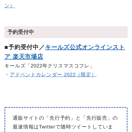
ン）
予約受付中
■予約受付中／
キールズ公式オンラインスト
ア 楽天市場店
キールズ「2022年クリスマスコフレ」
・
アドベントカレンダー 2022（限定）
通販サイトの「先行予約」と「先行販売」の
最速情報はTwitterで随時ツイートしていま