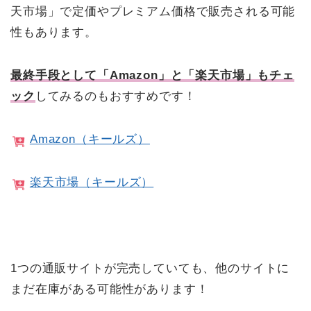
天市場」で定価やプレミアム価格で販売される可能
性もあります。
最終手段として「Amazon」と「楽天市場」もチェ
ック
してみるのもおすすめです！
Amazon（キールズ）
楽天市場（キールズ）
1つの通販サイトが完売していても、他のサイトに
まだ在庫がある可能性があります！