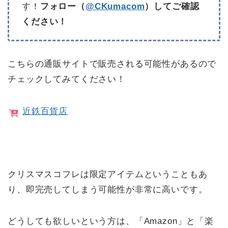
す！
フォロー（
@CKumacom
）してご確認
ください！
こちらの通販サイトで販売される可能性があるので
チェックしてみてください！
近鉄百貨店
クリスマスコフレは限定アイテムということもあ
り、即完売してしまう可能性が非常に高いです。
どうしても欲しいという方は、「Amazon」と「楽