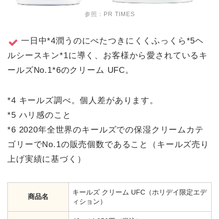
参照：
PR TIMES
一日中*4潤うのにべたつきにくくふっくら*5ヘ
ルシースキン*1に導く、お客様から愛されているキ
ールズNo.1*6のクリーム UFC。
*4 キールズ調べ。個人差があります。
*5 ハリ感のこと
*6 2020年全世界のキールズでの保湿クリームカテ
ゴリーでNo.1の販売個数であること（キールズ売り
上げ実績に基づく）
キールズ クリーム UFC（ホリデイ限定エデ
商品名
ィション）