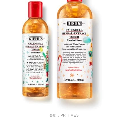
参照：
PR TIMES