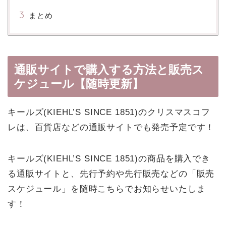
まとめ
通販サイトで購入する方法と販売ス
ケジュール【随時更新】
キールズ(KIEHL’S SINCE 1851)のクリスマスコフ
レは、百貨店などの通販サイトでも発売予定です！
キールズ(KIEHL’S SINCE 1851)の商品を購入でき
る通販サイトと、先行予約や先行販売などの「販売
スケジュール」を随時こちらでお知らせいたしま
す！