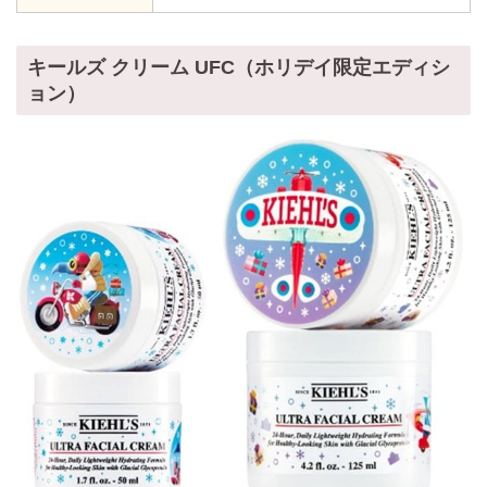
キールズ クリーム UFC（ホリデイ限定エディシ
ョン）