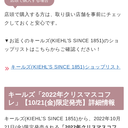
店頭で購入する場合
店頭で購入する方は、取り扱い店舗を事前にチェッ
クしておくと安心です。
▼お近くのキールズ(KIEHL’S SINCE 1851)のショ
ップリストはこちらからご確認ください！
キールズ(KIEHL’S SINCE 1851)ショップリスト
キールズ「2022年クリスマスコフ
レ」【10/21(金)限定発売】詳細情報
キールズ(KIEHL’S SINCE 1851)から、2022年10月
21日(金)限定発売される
「2022年クリスマスコフ