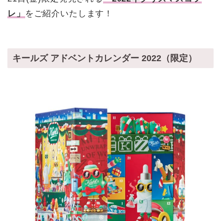
レ」
をご紹介いたします！
キールズ アドベントカレンダー 2022（限定）