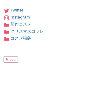
Twitter
Instagram
新作コスメ
クリスマスコフレ
コスメ福袋
to/one