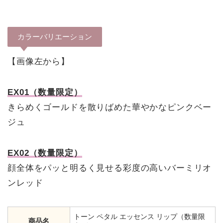
カラーバリエーション
【画像左から】
EX01（数量限定）
きらめくゴールドを散りばめた華やかなピンクベー
ジュ
EX02（数量限定）
顔全体をパッと明るく見せる彩度の高いバーミリオ
ンレッド
トーン ペタル エッセンス リップ（数量限
商品名