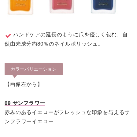
ハンドケアの延長のように爪を優しく包む、自
然由来成分約80％のネイルポリッシュ。
カラーバリエーション
【画像左から】
09 サンフラワー
赤みのあるイエローがフレッシュな印象を与えるサ
ンフラワーイエロー