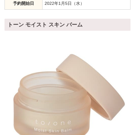
予約開始日
2022年1月5日（水）
トーン モイスト スキン バーム