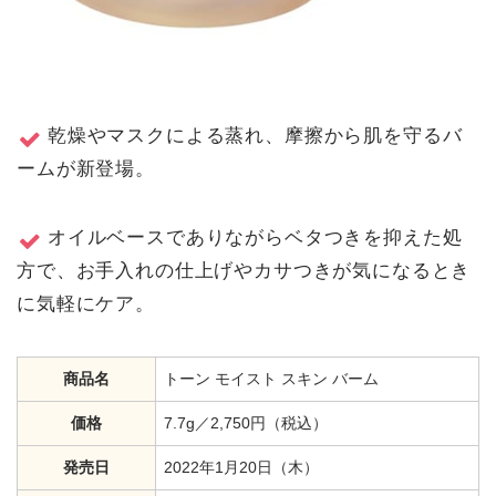
乾燥やマスクによる蒸れ、摩擦から肌を守るバ
ームが新登場。
オイルベースでありながらベタつきを抑えた処
方で、お手入れの仕上げやカサつきが気になるとき
に気軽にケア。
商品名
トーン モイスト スキン バーム
価格
7.7g／2,750円（税込）
発売日
2022年1月20日（木）