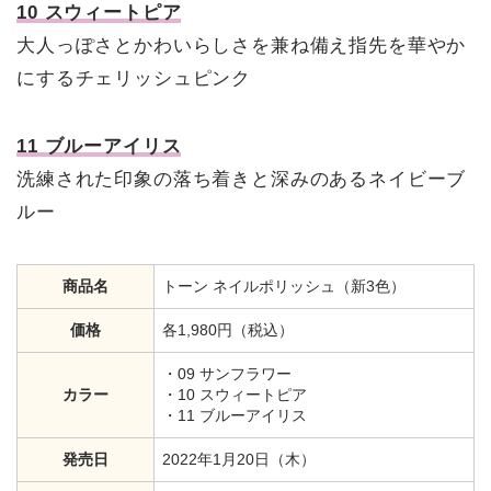
10 スウィートピア
大人っぽさとかわいらしさを兼ね備え指先を華やか
にするチェリッシュピンク
11 ブルーアイリス
洗練された印象の落ち着きと深みのあるネイビーブ
ルー
商品名
トーン ネイルポリッシュ（新3色）
価格
各1,980円（税込）
・09 サンフラワー
カラー
・10 スウィートピア
・11 ブルーアイリス
発売日
2022年1月20日（木）