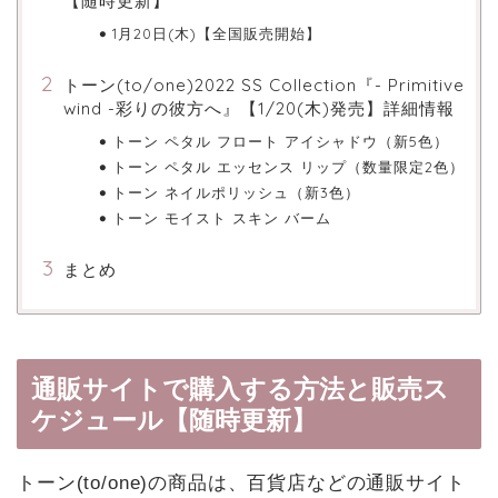
【随時更新】
1月20日(木)【全国販売開始】
トーン(to/one)2022 SS Collection『- Primitive
wind -彩りの彼方へ』【1/20(木)発売】詳細情報
トーン ペタル フロート アイシャドウ（新5色）
トーン ペタル エッセンス リップ（数量限定2色）
トーン ネイルポリッシュ（新3色）
トーン モイスト スキン バーム
まとめ
通販サイトで購入する方法と販売ス
ケジュール【随時更新】
トーン(to/one)の商品は、百貨店などの通販サイト