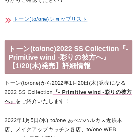
らからご確認ください！
トーン(to/one)ショップリスト
トーン(to/one)2022 SS Collection『-
Primitive wind -彩りの彼方へ』
【1/20(木)発売】詳細情報
トーン(to/one)から2022年1月20日(木)発売になる
2022 SS Collection
『- Primitive wind -彩りの彼方
へ』
をご紹介いたします！
2022年1月5日(水) to/one あべのハルカス近鉄本
店、メイクアップキッチン各店、to/one WEB