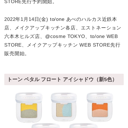
STORE先行予約開始。
2022年1月14日(金) to/one あべのハルカス近鉄本
店、メイクアップキッチン各店、エストネーション
六本木ヒルズ店、@cosme TOKYO、to/one WEB
STORE、メイクアップキッチン WEB STORE先行
販売開始。
トーン ペタル フロート アイシャドウ（新5色）