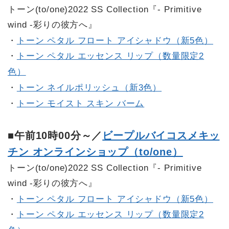
トーン(to/one)2022 SS Collection『- Primitive
wind -彩りの彼方へ』
・
トーン ペタル フロート アイシャドウ（新5色）
・
トーン ペタル エッセンス リップ（数量限定2
色）
・
トーン ネイルポリッシュ（新3色）
・
トーン モイスト スキン バーム
■午前10時00分～／
ビープルバイコスメキッ
チン オンラインショップ（to/one）
トーン(to/one)2022 SS Collection『- Primitive
wind -彩りの彼方へ』
・
トーン ペタル フロート アイシャドウ（新5色）
・
トーン ペタル エッセンス リップ（数量限定2