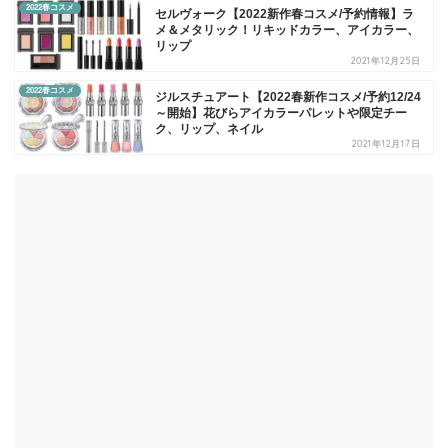
2022春コスメ
セルヴォーク【2022新作春コスメ/予約情報】ラ
メ＆メタリック！リキッドカラー、アイカラー、
リップ
2021年12月25日
2022春コスメ
ジルスチュアート【2022春新作コスメ/予約12/24
～開始】花びらアイカラーパレットや限定チー
ク、リップ、ネイル
2021年12月17日