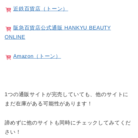
近鉄百貨店（トーン）
阪急百貨店公式通販 HANKYU BEAUTY
ONLINE
Amazon（トーン）
1つの通販サイトが完売していても、他のサイトに
まだ在庫がある可能性があります！
諦めずに他のサイトも同時にチェックしてみてくだ
さい！