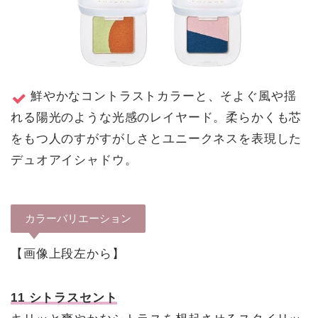
鮮やかなコントラストカラーと、そよぐ風や揺
れる陽光のような光感のレイヤード。柔らかくも芯
をもつ人のすがすがしさとユニークネスを表現した
デュオアイシャドウ。
カラーバリエーション
【画像上段左から】
11 シトラスセント