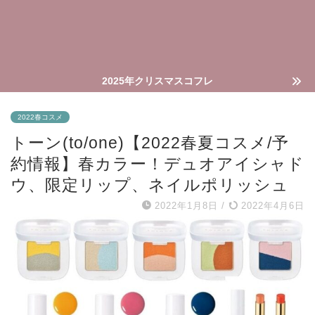
2025年クリスマスコフレ
2022春コスメ
トーン(to/one)【2022春夏コスメ/予
約情報】春カラー！デュオアイシャド
ウ、限定リップ、ネイルポリッシュ
2022年1月8日
/
2022年4月6日