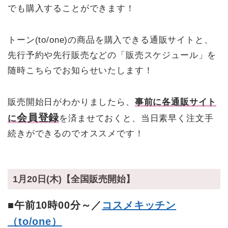
でも購入することができます！
トーン(to/one)の商品を購入できる通販サイトと、
先行予約や先行販売などの「販売スケジュール」を
随時こちらでお知らせいたします！
販売開始日がわかりましたら、
事前に各通販サイト
会員登録
に
を済ませておくと、当日素早く注文手
続きができるのでオススメです！
1月20日(木)【全国販売開始】
■午前10時00分～／
コスメキッチン
（to/one）