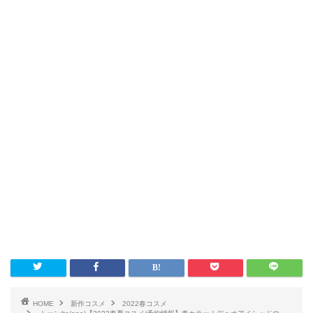
HOME
新作コスメ
2022春コスメ