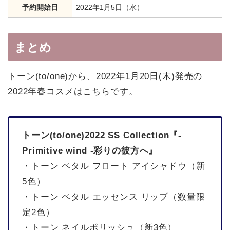
予約開始日
2022年1月5日（水）
まとめ
トーン(to/one)から、2022年1月20日(木)発売の
2022年春コスメはこちらです。
トーン(to/one)2022 SS Collection『-
Primitive wind -彩りの彼方へ』
・トーン ペタル フロート アイシャドウ（新
5色）
・トーン ペタル エッセンス リップ（数量限
定2色）
・トーン ネイルポリッシュ（新3色）