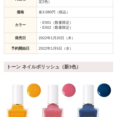
定2色）
価格
各3,080円（税込）
・EX01（数量限定）
カラー
・EX02（数量限定）
発売日
2022年1月20日（木）
予約開始日
2022年1月5日（水）
トーン ネイルポリッシュ（新3色）