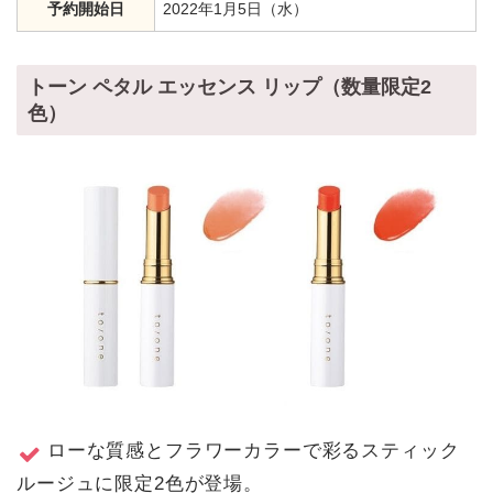
予約開始日
2022年1月5日（水）
トーン ペタル エッセンス リップ（数量限定2
色）
ローな質感とフラワーカラーで彩るスティック
ルージュに限定2色が登場。