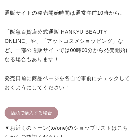
通販サイトの発売開始時間は通常午前10時から。
「阪急百貨店公式通販 HANKYU BEAUTY
ONLINE」や、「アットコスメショッピング」な
ど、一部の通販サイトでは00時00分から発売開始に
なる場合もあります！
発売日前に商品ページを各自で事前にチェックして
おくようにしてください！
店頭で購入する場合
▼お近くのトーン(to/one)のショップリストはこち