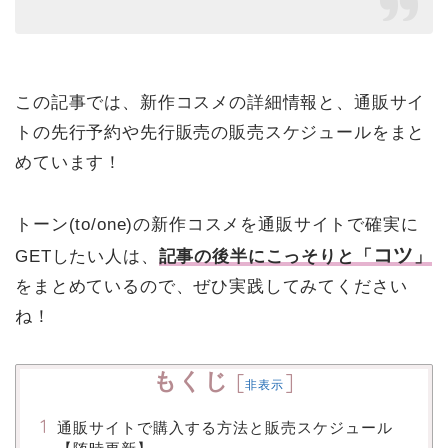
この記事では、新作コスメの詳細情報と、通販サイ
トの先行予約や先行販売の販売スケジュールをまと
めています！
トーン(to/one)の新作コスメを通販サイトで確実に
コツ
GETしたい人は、
記事の後半にこっそりと「
」
をまとめているので、ぜひ実践してみてください
ね！
もくじ
[
]
非表示
通販サイトで購入する方法と販売スケジュール