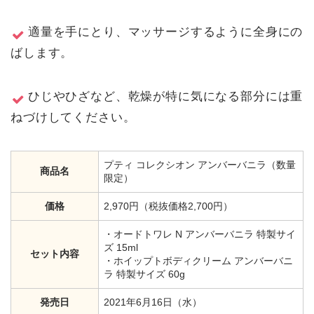
適量を手にとり、マッサージするように全身にの
ばします。
ひじやひざなど、乾燥が特に気になる部分には重
ねづけしてください。
プティ コレクシオン アンバーバニラ（数量
商品名
限定）
価格
2,970円（税抜価格2,700円）
・オードトワレ N アンバーバニラ 特製サイ
ズ 15ml
セット内容
・ホイップトボディクリーム アンバーバニ
ラ 特製サイズ 60g
発売日
2021年6月16日（水）