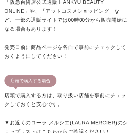
「阪急百貨店公式通販 HANKYU BEAUTY
ONLINE」や、「アットコスメショッピング」な
ど、一部の通販サイトでは00時00分から販売開始に
なる場合もあります！
発売日前に商品ページを各自で事前にチェックして
おくようにしてください！
店頭で購入する場合
店頭で購入する方は、取り扱い店舗を事前にチェッ
クしておくと安心です。
▼お近くのローラ メルシエ(LAURA MERCIER)のシ
ョップリストはこちらからご確認ください！