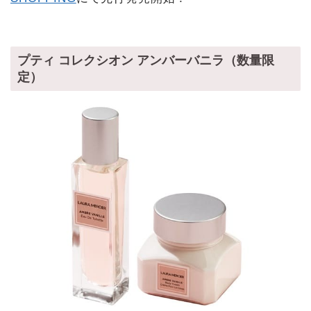
プティ コレクシオン アンバーバニラ（数量限
定）