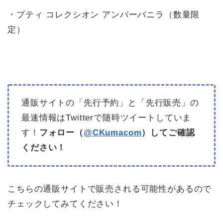
・プティ コレクシオン アンバーバニラ（数量限
定）
通販サイトの「先行予約」と「先行販売」の
最速情報はTwitterで随時ツイートしていま
す！
フォロー（
@CKumacom
）してご確認
ください！
こちらの通販サイトで販売される可能性があるので
チェックしてみてください！