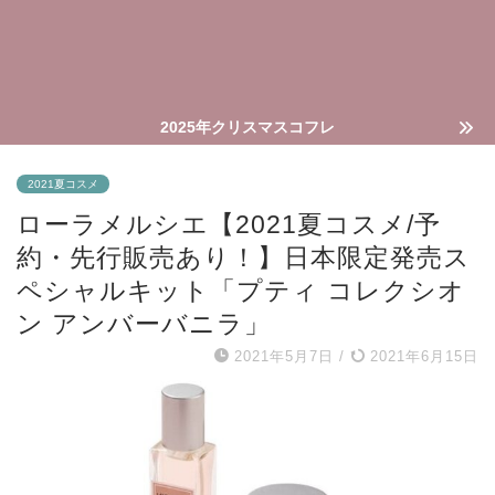
2025年クリスマスコフレ
2021夏コスメ
ローラメルシエ【2021夏コスメ/予
約・先行販売あり！】日本限定発売ス
ペシャルキット「プティ コレクシオ
ン アンバーバニラ」
2021年5月7日
/
2021年6月15日