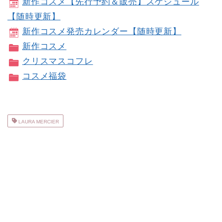
新作コスメ【先行予約＆販売】スケジュール
【随時更新】
新作コスメ発売カレンダー【随時更新】
新作コスメ
クリスマスコフレ
コスメ福袋
LAURA MERCIER