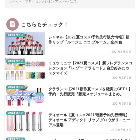
ルキット「プティ コレクシオン アンバーバニラ」
こちらもチェック！
2021夏コスメ
シャネル【2021夏コスメ/予約先行販売情報】新
作リップ「ルージュ ココ ブルーム」全20色
2021年3月21日
2021夏コスメ
ミュウミュウ【2021夏コスメ】新フレグランスコ
レクション「レ ゾー アラモード」自分好みにカ
スタマイズ
2021年5月2日
2021夏コスメ
クラランス【2021新作夏コスメを確実にGET！】
予約・先行販売『販売スケジュールまとめ』
2021年5月9日
2021夏コスメ
ディオール【夏コスメ2021/通販予約先行情報】
ディオール アディクト リップ グロウがリニュー
アル登場
2021年5月16日
2021夏コスメ