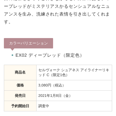
ープレッドがミステリアスかるセンシュアルなニュ
アンスを生み、洗練された表情を引き出してくれま
す。
カラーバリエーション
EX02 ディープレッド（限定色）
セルヴォーク シュアネス アイライナーリキ
商品名
ッド C（限定1色）
価格
3,080円（税込）
発売日
2021年1月8日（金）
予約開始日
調査中