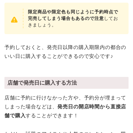
限定商品や限定色も同じように予約時点で
完売してしまう場合もあるので注意
してお
きましょう。
予約しておくと、発売日以降の購入期限内の都合の
いい日に購入することができるので安心です♪
店舗で発売日に購入する方法
店舗に予約に行けなかった方や、予約分が埋まって
しまった場合などは、
発売日の開店時間から直接店
舗で購入
することができます！