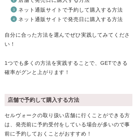
店舗で発売日に購入する方法
ネット通販サイトで予約して購入する方法
ネット通販サイトで発売日に購入する方法
自分に合った方法を選んでぜひ実践してみてくださ
い！
1つでも多くの方法を実践することで、GETできる
確率がグンと上がります！
店舗で予約して購入する方法
セルヴォークの取り扱い店舗に行くことができる方
は、発売前に予約受付をしている場合が多いので事
前に予約しておくことがおすすめ！