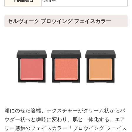
予約開始日
調査中
セルヴォーク ブロウイング フェイスカラー
頬にのせた途端、テクスチャーがクリーム状からパ
ウダー状へと瞬時に変わり、肌と一体化する、エア
リー感触のフェイスカラー「ブロウイング フェイス