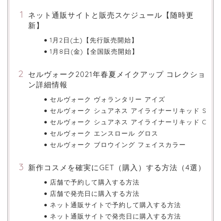
ネット通販サイトと販売スケジュール【随時更
新】
1月2日(土)【先行販売開始】
1月8日(金)【全国販売開始】
セルヴォーク2021年春夏メイクアップ コレクショ
ン詳細情報
セルヴォーク ヴォランタリー アイズ
セルヴォーク シュアネス アイライナーリキッド S
セルヴォーク シュアネス アイライナーリキッド C
セルヴォーク エンスロール グロス
セルヴォーク ブロウイング フェイスカラー
新作コスメを確実にGET（購入）する方法（4選）
店舗で予約して購入する方法
店舗で発売日に購入する方法
ネット通販サイトで予約して購入する方法
ネット通販サイトで発売日に購入する方法