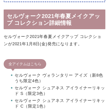
セルヴォーク2021年春夏メイクアッ
プ コレクション詳細情報
セルヴォーク2021年春夏メイクアップ コレクショ
ンが2021年1月8日(金)発売になります。
全アイテムはこちら
セルヴォーク ヴォランタリー アイズ（新8色
うち限定4色）
セルヴォーク シュアネス アイライナーリキッ
ド S（限定3色）
セルヴォーク シュアネス アイライナーリキッ
ド C（限定1色）