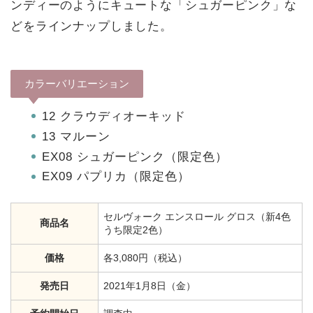
ンディーのようにキュートな「シュガーピンク」な
どをラインナップしました。
カラーバリエーション
12 クラウディオーキッド
13 マルーン
EX08 シュガーピンク（限定色）
EX09 パプリカ（限定色）
セルヴォーク エンスロール グロス（新4色
商品名
うち限定2色）
価格
各3,080円（税込）
発売日
2021年1月8日（金）