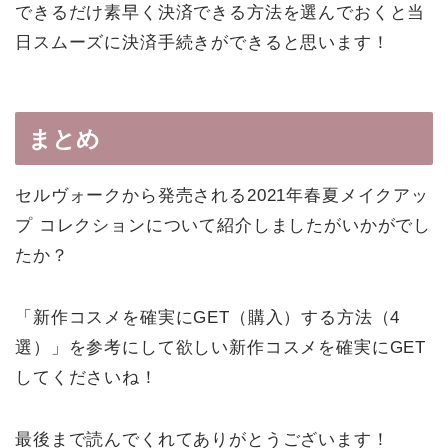
できるだけ素早く決済できる方法を選んでおくと当
日スムーズに決済手続きができると思います！
まとめ
セルヴォークから発売される2021年春夏メイクアッ
プ コレクションについて紹介しましたがいかがでし
たか？
「新作コスメを確実にGET（購入）する方法（4
選）」を参考にして欲しい新作コスメを確実にGET
してくださいね！
最後まで読んでくれてありがとうございます！