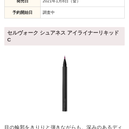
発売日
2021年1月8日（金）
予約開始日
調査中
セルヴォーク シュアネス アイライナーリキッド
C
目の輪郭をきりりと弾きながらも、深みのあるディ