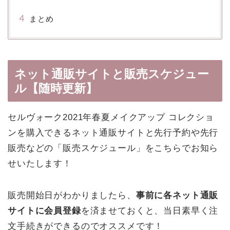
まとめ
ネット通販サイトと販売スケジュー
ル【随時更新】
セルヴォーク2021年春夏メイクアップ コレクショ
ンを購入できるネット通販サイトと先行予約や先行
販売などの「販売スケジュール」をこちらでお知ら
せいたします！
販売開始日がわかりましたら、
事前に各ネット通販
サイトに会員登録
を済ませておくと、当日素早く注
文手続きができるのでオススメです！