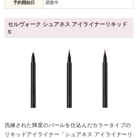
予約開始日
調査中
セルヴォーク シュアネス アイライナーリキッド
S
洗練された輝度のパールを仕込んだカラータイプの
リキッドアイライナー「シュアネス アイライナーリ