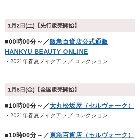
1月2日(土)【先行販売開始】
■00時00分～／
阪急百貨店公式通販
HANKYU BEAUTY ONLINE
・2021年春夏メイクアップ コレクション
1月8日(金)【全国販売開始】
■10時00分～／
大丸松坂屋（セルヴォーク）
・2021年春夏メイクアップ コレクション
■10時00分～／
東急百貨店（セルヴォーク）