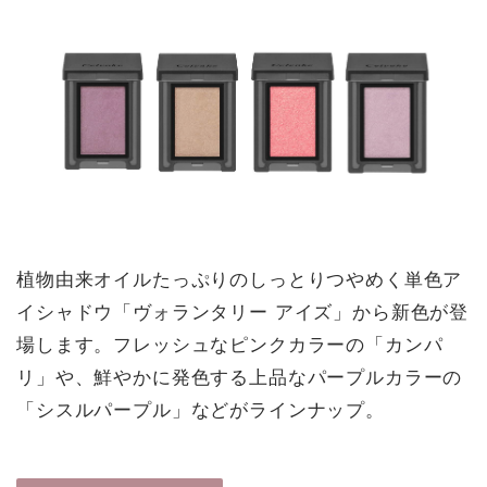
植物由来オイルたっぷりのしっとりつやめく単色ア
イシャドウ「ヴォランタリー アイズ」から新色が登
場します。フレッシュなピンクカラーの「カンパ
リ」や、鮮やかに発色する上品なパープルカラーの
「シスルパープル」などがラインナップ。