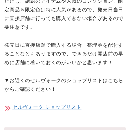
ただし、話題のアイテムや人気のコレクション、限
定商品＆限定色は特に人気があるので、発売日当日
に直接店舗に行っても購入できない場合があるので
要注意です。
発売日に直接店舗で購入する場合、整理券を配付す
ることなどもありますので、できるだけ開店前の早
めに店舗に着いておくのがいいかと思います！
▼お近くのセルヴォークのショップリストはこちら
からご確認ください！
セルヴォーク ショップリスト