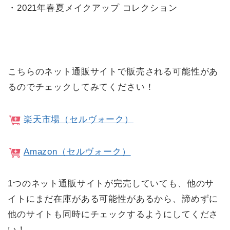
・2021年春夏メイクアップ コレクション
こちらのネット通販サイトで販売される可能性があ
るのでチェックしてみてください！
楽天市場（セルヴォーク）
Amazon（セルヴォーク）
1つのネット通販サイトが完売していても、他のサ
イトにまだ在庫がある可能性があるから、諦めずに
他のサイトも同時にチェックするようにしてくださ
い！