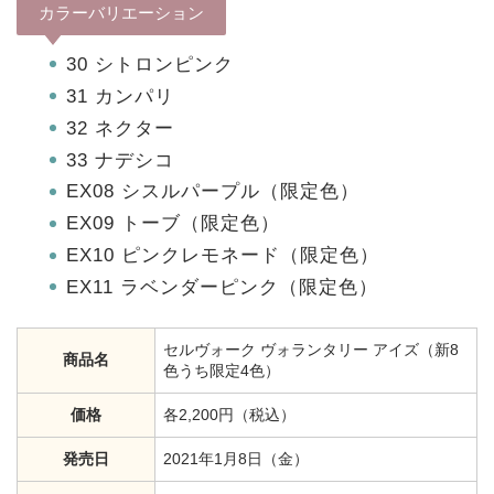
カラーバリエーション
30 シトロンピンク
31 カンパリ
32 ネクター
33 ナデシコ
EX08 シスルパープル（限定色）
EX09 トーブ（限定色）
EX10 ピンクレモネード（限定色）
EX11 ラベンダーピンク（限定色）
セルヴォーク ヴォランタリー アイズ（新8
商品名
色うち限定4色）
価格
各2,200円（税込）
発売日
2021年1月8日（金）