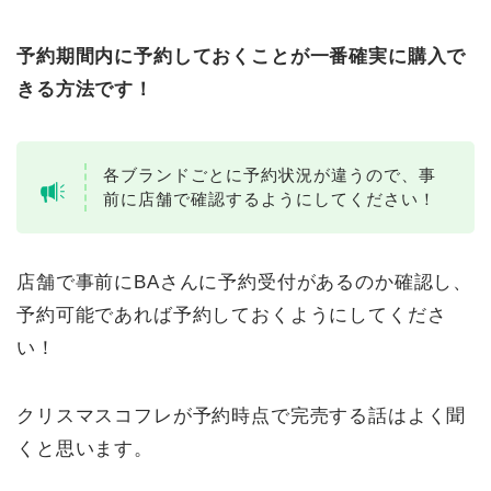
予約期間内に予約しておくことが一番確実に購入で
きる方法です！
各ブランドごとに予約状況が違うので、事
前に店舗で確認するようにしてください！
店舗で事前にBAさんに予約受付があるのか確認し、
予約可能であれば予約しておくようにしてくださ
い！
クリスマスコフレが予約時点で完売する話はよく聞
くと思います。