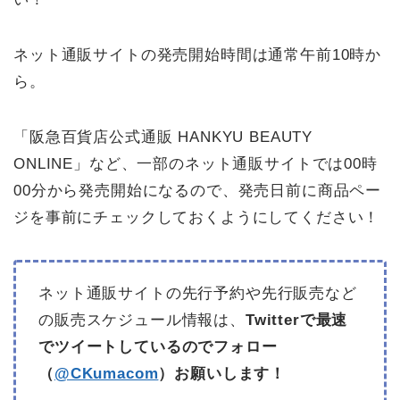
ネット通販サイトの発売開始時間は通常午前10時か
ら。
「阪急百貨店公式通販 HANKYU BEAUTY
ONLINE」など、一部のネット通販サイトでは00時
00分から発売開始になるので、発売日前に商品ペー
ジを事前にチェックしておくようにしてください！
ネット通販サイトの先行予約や先行販売など
の販売スケジュール情報は、
Twitterで最速
でツイートしているのでフォロー
（
@CKumacom
）お願いします！