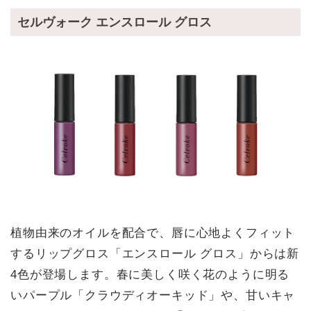
セルヴォーク エンスロール グロス
植物由来のオイルを配合で、唇に心地よくフィット
するリップグロス「エンスロール グロス」からは新
4色が登場します。春に美しく咲く花のように明る
いパープル「クラウディオーキッド」や、甘いキャ