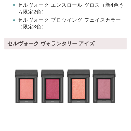
セルヴォーク エンスロール グロス（新4色う
ち限定2色）
セルヴォーク ブロウイング フェイスカラー
（限定3色）
セルヴォーク ヴォランタリー アイズ