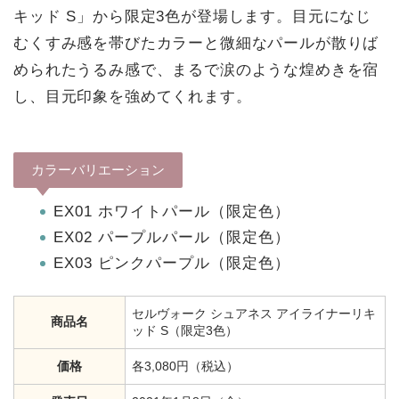
キッド S」から限定3色が登場します。目元になじ
むくすみ感を帯びたカラーと微細なパールが散りば
められたうるみ感で、まるで涙のような煌めきを宿
し、目元印象を強めてくれます。
カラーバリエーション
EX01 ホワイトパール（限定色）
EX02 パープルパール（限定色）
EX03 ピンクパープル（限定色）
セルヴォーク シュアネス アイライナーリキ
商品名
ッド S（限定3色）
価格
各3,080円（税込）