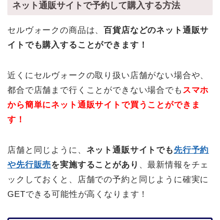
ネット通販サイトで予約して購入する方法
セルヴォークの商品は、
百貨店などのネット通販サ
イトでも購入することができます！
近くにセルヴォークの取り扱い店舗がない場合や、
都合で店舗まで行くことができない場合でも
スマホ
から簡単にネット通販サイトで買うことができま
す！
店舗と同じように、
ネット通販サイトでも
先行予約
や先行販売
を実施することがあり
、最新情報をチェ
ックしておくと、店舗での予約と同じように確実に
GETできる可能性が高くなります！