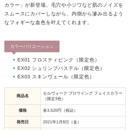
カラー」が新登場。毛穴や小ジワなど肌のノイズを
スムースにカバーしながら、内側から滲み出るよう
なフォギーな血色を叶えてくれます。
カラーバリエーション
EX01 フロスティピンク（限定色）
EX02 シュリンプパステル（限定色）
EX03 スキンヴェール（限定色）
セルヴォーク ブロウイング フェイスカラー
商品名
（限定3色）
価格
各3,520円（税込）
発売日
2021年1月8日（金）