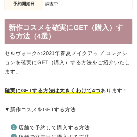
予約開始日
調査中
新作コスメを確実にGET（購入）す
る方法（4選）
セルヴォークの2021年春夏メイクアップ コレクシ
ョンを確実にGET（購入）する方法をご紹介いたし
ます。
確実にGETする方法は大きくわけて4つ
あります！
▼新作コスメをGETする方法
店舗で予約して購入する方法