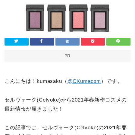
PR
こんにちは！kumasaku（
@CKumacom
）です。
セルヴォーク(Celvoke)から2021年春新作コスメの
最新情報が届きました！
この記事では、セルヴォーク(Celvoke)の
2021年春