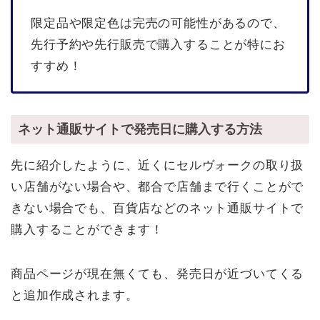
限定品や限定色は完売の可能性があるので、
先行予約や先行販売で購入することが特にお
すすめ！
ネット通販サイトで発売日に購入する方法
先に紹介したように、近くにセルヴォークの取り扱
い店舗がない場合や、都合で店舗まで行くことがで
きない場合でも、百貨店などのネット通販サイトで
購入することができます！
商品ページが現在無くても、発売日が近づいてくる
と追加作成されます。