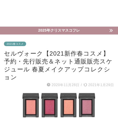
2025年クリスマスコフレ
2021春コスメ
セルヴォーク【2021新作春コスメ】
予約・先行販売＆ネット通販販売スケ
ジュール 春夏メイクアップコレクシ
ョン
2020年11月28日
/
2021年1月29日