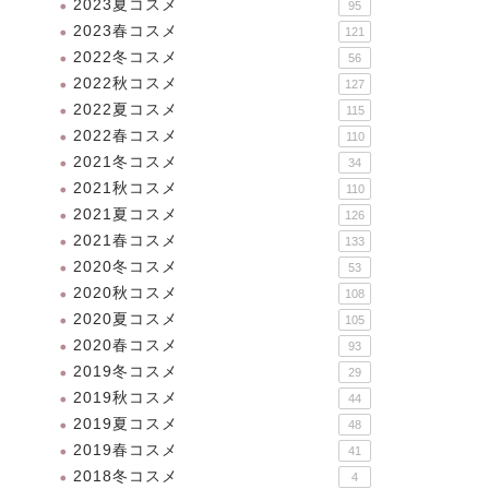
2023夏コスメ
95
2023春コスメ
121
2022冬コスメ
56
2022秋コスメ
127
2022夏コスメ
115
2022春コスメ
110
2021冬コスメ
34
2021秋コスメ
110
2021夏コスメ
126
2021春コスメ
133
2020冬コスメ
53
2020秋コスメ
108
2020夏コスメ
105
2020春コスメ
93
2019冬コスメ
29
2019秋コスメ
44
2019夏コスメ
48
2019春コスメ
41
2018冬コスメ
4