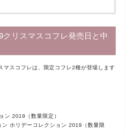
2019クリスマスコフレ発売日と中
クリスマスコフレは、限定コフレ2種が登場します
ション 2019（数量限定）
ン ホリデーコレクション 2019（数量限