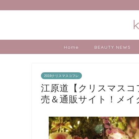
Home
BEAUTY NEWS
2019クリスマスコフレ
江原道【クリスマスコフ
売＆通販サイト！メイ