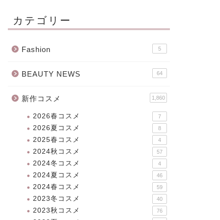
カテゴリー
Fashion
5
BEAUTY NEWS
64
新作コスメ
1,860
2026春コスメ
7
2026夏コスメ
8
2025春コスメ
4
2024秋コスメ
57
2024冬コスメ
4
2024夏コスメ
46
2024春コスメ
59
2023冬コスメ
40
2023秋コスメ
76