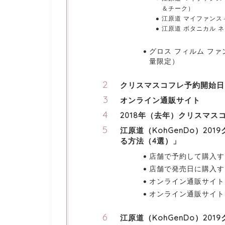
＆チーク）
江原道 マイファンス
江原道 ボタニカル 
グロス フィルム ファ
量限定）
クリスマスコフレ予約開始日
オンライン通販サイト
2018年（去年）クリスマス
江原道（KohGenDo）20
る方法（4選）」
店舗で予約して購入す
店舗で発売日に購入す
オンライン通販サイト
オンライン通販サイト
江原道（KohGenDo）20