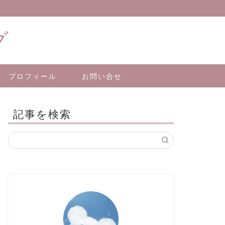
グ
プロフィール
お問い合せ
記事を検索