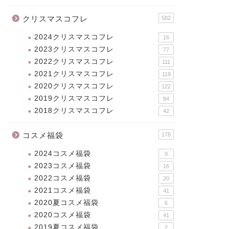
クリスマスコフレ
582
2024クリスマスコフレ
16
2023クリスマスコフレ
77
2022クリスマスコフレ
111
2021クリスマスコフレ
119
2020クリスマスコフレ
122
2019クリスマスコフレ
94
2018クリスマスコフレ
42
コスメ福袋
178
2024コスメ福袋
9
2023コスメ福袋
16
2022コスメ福袋
20
2021コスメ福袋
41
2020夏コスメ福袋
6
2020コスメ福袋
41
2019夏コスメ福袋
2