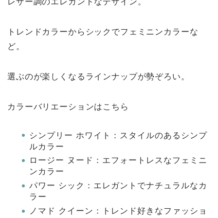
レザー調のエレガントなデザイン。
トレンドカラーからシックでフェミニンカラーな
ど。
選ぶのが楽しくなるラインナップが勢ぞろい。
カラーバリエーションはこちら
シンプリー ホワイト：スタイルのあるシンプ
ルカラー
ロージー ヌード：エフォートレスなフェミニ
ンカラー
パワー シック：エレガントでナチュラルなカ
ラー
ノマド クイーン：トレンド好きなファッショ