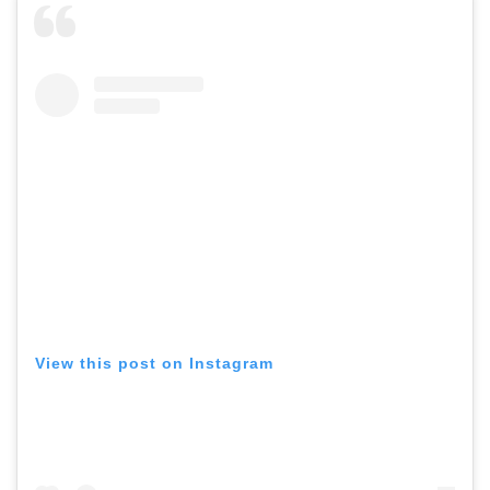
View this post on Instagram