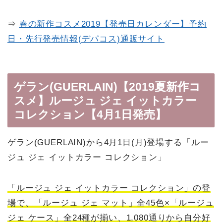
⇒
春の新作コスメ2019【発売日カレンダー】予約
日・先行発売情報(デパコス)通販サイト
ゲラン(GUERLAIN)【2019夏新作コ
スメ】ルージュ ジェ イットカラー
コレクション【4月1日発売】
ゲラン(GUERLAIN)から4月1日(月)登場する「ルー
ジュ ジェ イットカラー コレクション」
「ルージュ ジェ イットカラー コレクション」の登
場で、「ルージュ ジェ マット」全45色×「ルージュ
ジェ ケース」全24種が揃い、1,080通りから自分好