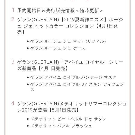
予約開始日＆先行販売情報＜随時更新＞
ゲラン(GUERLAIN)【2019夏新作コスメ】ルージ
ュ ジェ イットカラー コレクション【4月1日発
売】
ゲラン ルージュ ジェ マット(リフィル)
ゲラン ルージュ ジェ ケース
ゲラン(GUERLAIN)「アベイユ ロイヤル」シリー
ズ新商品【4月1日発売】
ゲラン アベイユ ロイヤル バンデージ マスク
ゲラン アベイユ ロイヤル UV スキン ディフェン
ス
ゲラン(GUERLAIN)メテオリットサマーコレクショ
ン2019が登場【5月1日発売】
メテオリット ビーユペルル ドゥ サタン
メテオリット バブル ブラッシュ