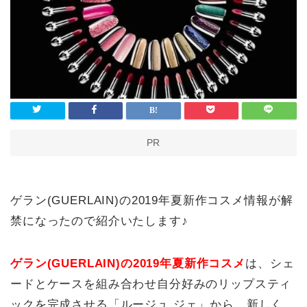
PR
ゲラン(GUERLAIN)の2019年夏新作コスメ情報が解
禁になったので紹介いたします♪
ゲラン(GUERLAIN)の2019年夏新作コスメ
は、シェ
ードとケースを組み合わせ自分好みのリップスティ
ックを完成させる「ルージュ ジェ」から、新しく