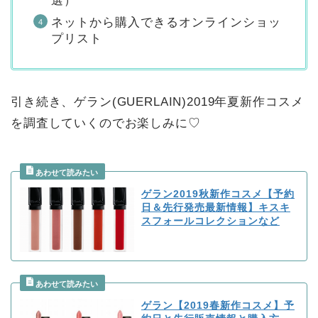
選）
ネットから購入できるオンラインショッ
プリスト
引き続き、ゲラン(GUERLAIN)2019年夏新作コスメ
を調査していくのでお楽しみに♡
ゲラン2019秋新作コスメ【予約
日＆先行発売最新情報】キスキ
スフォールコレクションなど
ゲラン【2019春新作コスメ】予