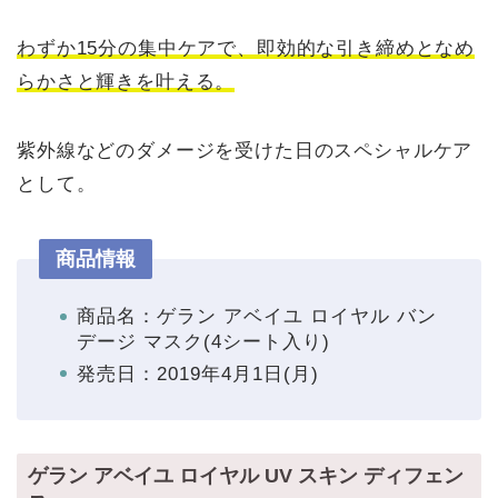
わずか15分の集中ケアで、即効的な引き締めとなめ
らかさと輝きを叶える。
紫外線などのダメージを受けた日のスペシャルケア
として。
商品情報
商品名：ゲラン アベイユ ロイヤル バン
デージ マスク(4シート入り)
発売日：2019年4月1日(月)
ゲラン アベイユ ロイヤル UV スキン ディフェン