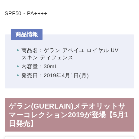
SPF50・PA++++
商品情報
商品名：ゲラン アベイユ ロイヤル UV
スキン ディフェンス
内容量：30mL
発売日：2019年4月1日(月)
ゲラン(GUERLAIN)メテオリットサ
マーコレクション2019が登場【5月1
日発売】