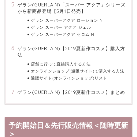
ゲラン(GUERLAIN)「スーパー アクア」シリーズ
から新商品登場【5月1日発売】
ゲラン スーパーアクア ローション N
ゲラン スーパー アクア ジェル
ゲラン スーパーアクア セロム N
ゲラン(GUERLAIN)【2019夏新作コスメ】購入方
法
店舗に行って直接購入する方法
オンラインショップ(通販サイト)で購入する方法
通販サイト(オンラインショップ)リスト
ゲラン(GUERLAIN)【2019夏新作コスメ】まとめ
予約開始日＆先行販売情報＜随時更新
＞