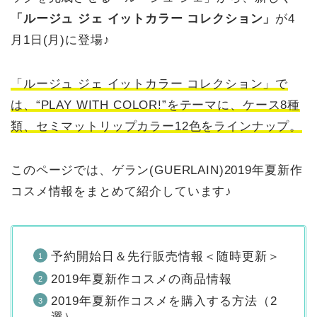
「ルージュ ジェ イットカラー コレクション」
が4
月1日(月)に登場♪
「ルージュ ジェ イットカラー コレクション」で
は、“PLAY WITH COLOR!”をテーマに、ケース8種
類、セミマットリップカラー12色をラインナップ。
このページでは、ゲラン(GUERLAIN)2019年夏新作
コスメ情報をまとめて紹介しています♪
予約開始日＆先行販売情報＜随時更新＞
2019年夏新作コスメの商品情報
2019年夏新作コスメを購入する方法（2