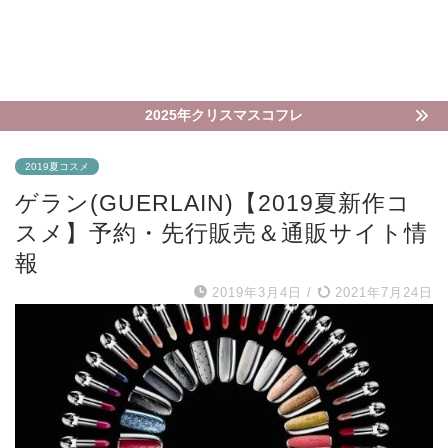
2025年クリスマスコフレ
2019夏コスメ
ゲラン(GUERLAIN)【2019夏新作コ
スメ】予約・先行販売＆通販サイト情
報
2019年3月4日
/
2021年7月24日