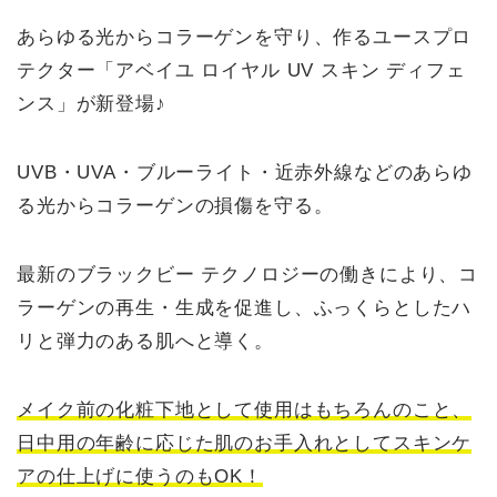
あらゆる光からコラーゲンを守り、作るユースプロ
テクター「アベイユ ロイヤル UV スキン ディフェ
ンス」が新登場♪
UVB・UVA・ブルーライト・近赤外線などのあらゆ
る光からコラーゲンの損傷を守る。
最新のブラックビー テクノロジーの働きにより、コ
ラーゲンの再生・生成を促進し、ふっくらとしたハ
リと弾力のある肌へと導く。
メイク前の化粧下地として使用はもちろんのこと、
日中用の年齢に応じた肌のお手入れとしてスキンケ
アの仕上げに使うのもOK！