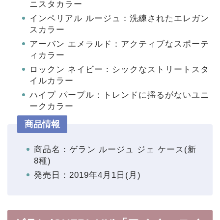
ニスタカラー
インペリアル ルージュ：洗練されたエレガン
スカラー
アーバン エメラルド：アクティブなスポーテ
ィカラー
ロックン ネイビー：シックなストリートスタ
イルカラー
ハイプ パープル：トレンドに揺るがないユニ
ークカラー
商品情報
商品名：ゲラン ルージュ ジェ ケース(新
8種)
発売日：2019年4月1日(月)