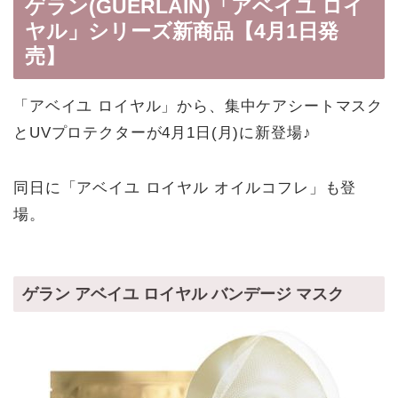
ゲラン(GUERLAIN)「アベイユ ロイ
ヤル」シリーズ新商品【4月1日発
売】
「アベイユ ロイヤル」から、集中ケアシートマスク
とUVプロテクターが4月1日(月)に新登場♪
同日に「アベイユ ロイヤル オイルコフレ」も登
場。
ゲラン アベイユ ロイヤル バンデージ マスク