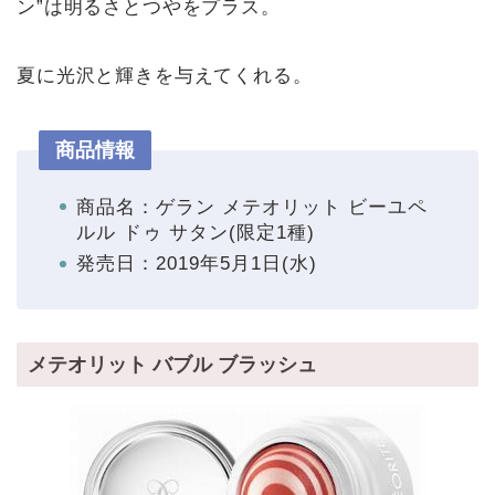
ン”は明るさとつやをプラス。
夏に光沢と輝きを与えてくれる。
商品情報
商品名：ゲラン メテオリット ビーユペ
ルル ドゥ サタン(限定1種)
発売日：2019年5月1日(水)
メテオリット バブル ブラッシュ