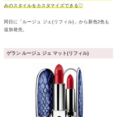
みのスタイルをカスタマイズできる♡
同日に「ルージュ ジェ(リフィル)」から新色2色も
追加発売。
ゲラン ルージュ ジェ マット(リフィル)