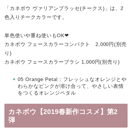
「カネボウ ヴァリアンブラッセ(チークス)」は、2
色入りチークカラーです。
単色使いや重ね使いもOK❤
カネボウ フェースカラーコンパクト 2,000円(別売
り)
カネボウ フェースカラーブラシ 1,000円(別売り)
05 Orange Petal：フレッシュなオレンジとや
わらかなピンクが溶け合って、やさしい表情
をつくるオレンジペタル
カネボウ【2019春新作コスメ】第2
弾