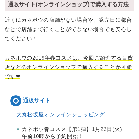
通販サイト(オンラインショップ)で購入する方法
近くにカネボウの店舗がない場合や、発売日に都合
なとで店舗まで行くことができない場合でも安心し
てください！
カネボウの2019年春コスメは、今回ご紹介する百貨
店などのオンラインショップで購入することが可能
です❤
大丸松坂屋オンラインショッピング
カネボウ春コスメ【第1弾】1月22日(火)
午前10時から予約開始！