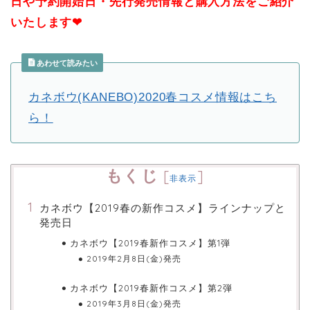
日や予約開始日・先行発売情報と購入方法をご紹介
いたします❤
あわせて読みたい
カネボウ(KANEBO)2020春コスメ情報はこち
ら！
もくじ
[
]
非表示
カネボウ【2019春の新作コスメ】ラインナップと
発売日
カネボウ【2019春新作コスメ】第1弾
2019年2月8日(金)発売
カネボウ【2019春新作コスメ】第2弾
2019年3月8日(金)発売