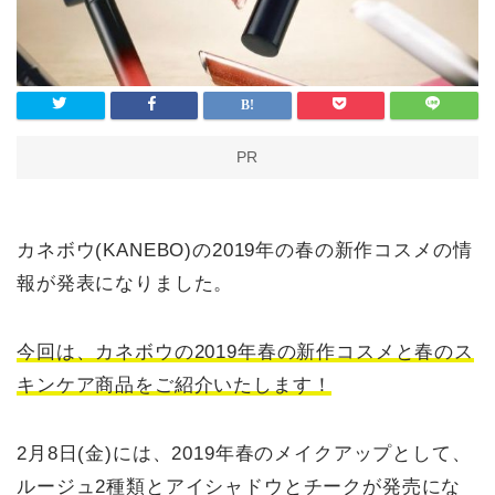
PR
カネボウ(KANEBO)の2019年の春の新作コスメの情
報が発表になりました。
今回は、カネボウの2019年春の新作コスメと春のス
キンケア商品をご紹介いたします！
2月8日(金)には、2019年春のメイクアップとして、
ルージュ2種類とアイシャドウとチークが発売にな