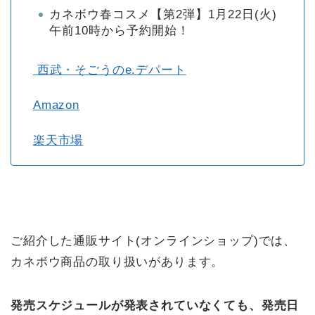
カネボウ春コスメ【第2弾】1月22日(火)
午前10時から予約開始！
西武・そごうのe.デパート
Amazon
楽天市場
ご紹介した通販サイト(オンラインショップ)では、
カネボウ商品の取り扱いがあります。
発売スケジュールが発表されていなくても、発売日