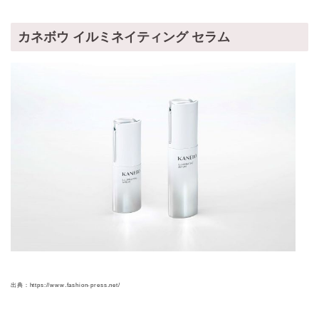
カネボウ イルミネイティング セラム
出典：https://www.fashion-press.net/