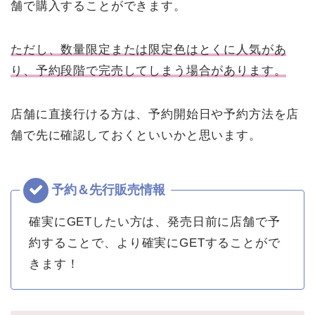
舗で購入することができます。
ただし、数量限定または限定色はとくに人気があ
り、予約段階で完売してしまう場合があります。
店舗に直接行ける方は、予約開始日や予約方法を店
舗で先に確認しておくといいかと思います。
確実にGETしたい方は、発売日前に店舗で予
約することで、より確実にGETすることがで
きます！