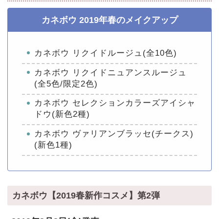
カネボウ 2019年春のメイクアップ
カネボウ リクイドルージュ(全10色)
カネボウ リクイドニュアンスルージュ
(全5色/限定2色)
カネボウ セレクションカラーズアイシャ
ドウ(新色2種)
カネボウ ヴァリアンブラッセ(チークス)
(新色1種)
カネボウ【2019春新作コスメ】第2弾