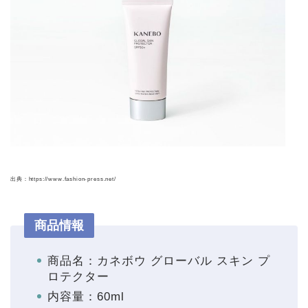
出典：https://www.fashion-press.net/
商品情報
商品名：カネボウ グローバル スキン プ
ロテクター
内容量：60ml