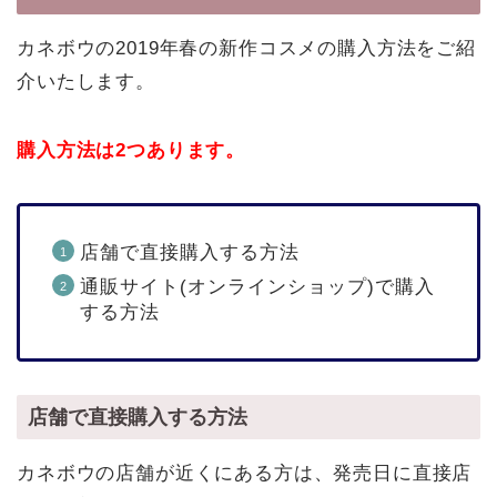
カネボウの2019年春の新作コスメの購入方法をご紹
介いたします。
購入方法は2つあります。
店舗で直接購入する方法
通販サイト(オンラインショップ)で購入
する方法
店舗で直接購入する方法
カネボウの店舗が近くにある方は、発売日に直接店