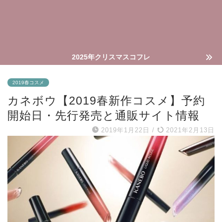
2025年クリスマスコフレ
2019春コスメ
カネボウ【2019春新作コスメ】予約
開始日・先行発売と通販サイト情報
2019年1月22日
/
2021年2月13日