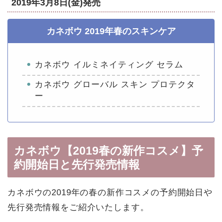
2019年3月8日(金)発売
カネボウ 2019年春のスキンケア
カネボウ イルミネイティング セラム
カネボウ グローバル スキン プロテクタ
ー
カネボウ【2019春の新作コスメ】予
約開始日と先行発売情報
カネボウの2019年の春の新作コスメの予約開始日や
先行発売情報をご紹介いたします。