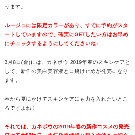
ります。
ルージュには限定カラーがあり、すでに予約がスタ
ートしていますので、確実にGETしたい方はお早め
にチェックするようにしてくださいね♪
3月8日(金)には、カネボウ 2019年春のスキンケアと
して、新作の美白美容液と日焼け止めが発売になり
ます。
春から夏にかけてスキンケアにも力を入れたいとこ
ろですよね！
それでは、カネボウの2019年春の新作コスメの発売