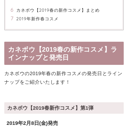
カネボウ【2019春の新作コスメ】まとめ
2019年新作春コスメ
カネボウ【2019春の新作コスメ】ラ
インナップと発売日
カネボウの2019年春の新作コスメの発売日とライン
ナップをご紹介いたします！
カネボウ【2019春新作コスメ】第1弾
2019年2月8日(金)発売