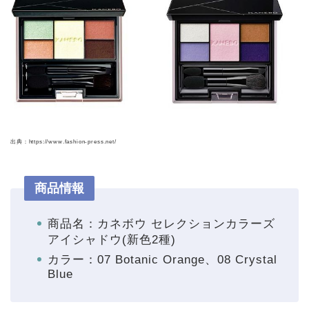
出典：https://www.fashion-press.net/
商品情報
商品名：カネボウ セレクションカラーズ
アイシャドウ(新色2種)
カラー：07 Botanic Orange、08 Crystal
Blue