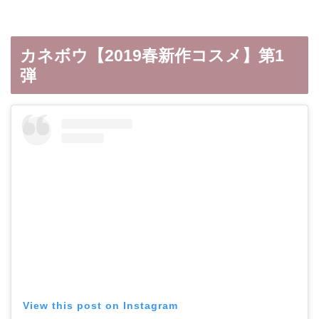
カネボウ【2019春新作コスメ】第1
弾
View this post on Instagram