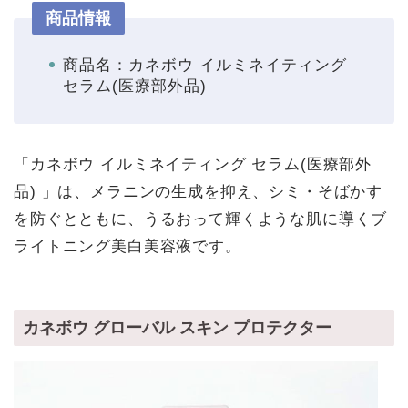
商品情報
商品名：カネボウ イルミネイティング
セラム(医療部外品)
「カネボウ イルミネイティング セラム(医療部外
品) 」は、メラニンの生成を抑え、シミ・そばかす
を防ぐとともに、うるおって輝くような肌に導くブ
ライトニング美白美容液です。
カネボウ グローバル スキン プロテクター