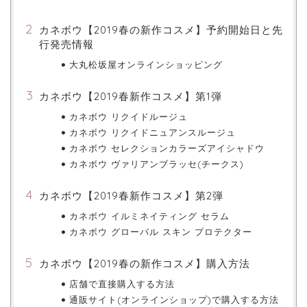
カネボウ【2019春の新作コスメ】予約開始日と先
行発売情報
大丸松坂屋オンラインショッピング
カネボウ【2019春新作コスメ】第1弾
カネボウ リクイドルージュ
カネボウ リクイドニュアンスルージュ
カネボウ セレクションカラーズアイシャドウ
カネボウ ヴァリアンブラッセ(チークス)
カネボウ【2019春新作コスメ】第2弾
カネボウ イルミネイティング セラム
カネボウ グローバル スキン プロテクター
カネボウ【2019春の新作コスメ】購入方法
店舗で直接購入する方法
通販サイト(オンラインショップ)で購入する方法