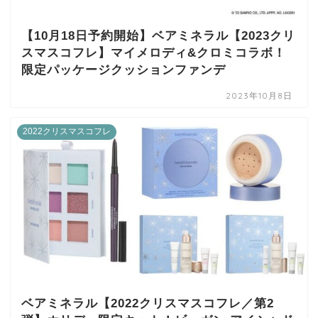
【10月18日予約開始】ベアミネラル【2023クリ
スマスコフレ】マイメロディ&クロミコラボ！
限定パッケージクッションファンデ
2023年10月8日
2022クリスマスコフレ
ベアミネラル【2022クリスマスコフレ／第2