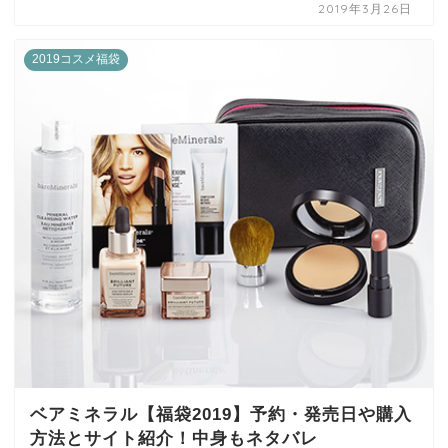
2019年3月26日
2019コスメ福袋
ベアミネラル【福袋2019】予約・発売日や購入
方法とサイト紹介！中身もネタバレ