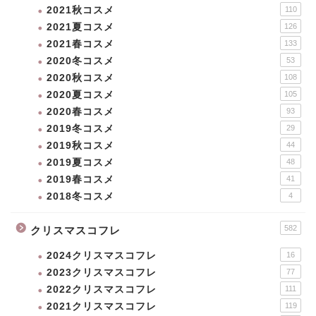
2021秋コスメ
110
2021夏コスメ
126
2021春コスメ
133
2020冬コスメ
53
2020秋コスメ
108
2020夏コスメ
105
2020春コスメ
93
2019冬コスメ
29
2019秋コスメ
44
2019夏コスメ
48
2019春コスメ
41
2018冬コスメ
4
582
クリスマスコフレ
2024クリスマスコフレ
16
2023クリスマスコフレ
77
2022クリスマスコフレ
111
2021クリスマスコフレ
119