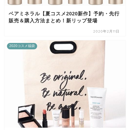
ベアミネラル【夏コスメ2020新作】予約・先行
販売＆購入方法まとめ！新リップ登場
2020年2月11日
2020コスメ福袋