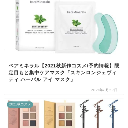
ベアミネラル【2021秋新作コスメ/予約情報】限
定目もと集中ケアマスク「スキンロンジェヴィ
ティ ハーバル アイ マスク」
2021年6月29日
2021秋コスメ