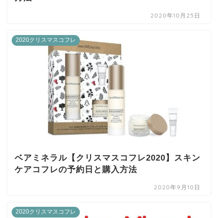
2020年10月25日
2020クリスマスコフレ
ベアミネラル【クリスマスコフレ2020】スキン
ケアコフレの予約日と購入方法
2020年9月10日
2020クリスマスコフレ