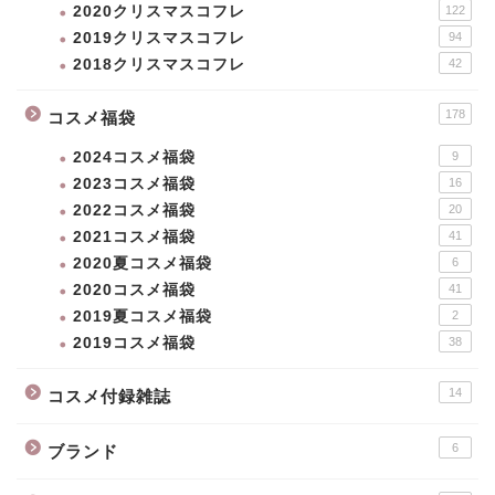
2020クリスマスコフレ
122
2019クリスマスコフレ
94
2018クリスマスコフレ
42
178
コスメ福袋
2024コスメ福袋
9
2023コスメ福袋
16
2022コスメ福袋
20
2021コスメ福袋
41
2020夏コスメ福袋
6
2020コスメ福袋
41
2019夏コスメ福袋
2
2019コスメ福袋
38
新作コスメ
14
コスメ付録雑誌
クリスマスコフレ
6
ブランド