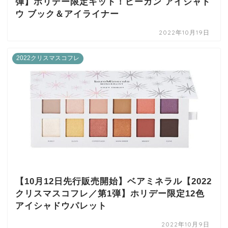
弾】ホリデー限定キット！ビーガン アイシャド
ウ ブック＆アイライナー
2022年10月19日
2022クリスマスコフレ
【10月12日先行販売開始】ベアミネラル【2022
クリスマスコフレ／第1弾】ホリデー限定12色
アイシャドウパレット
2022年10月9日