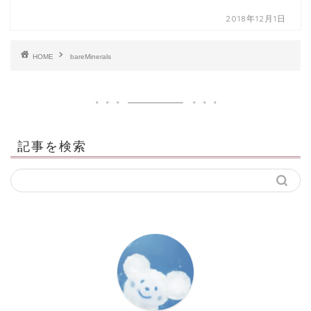
2018年12月1日
HOME
bareMinerals
記事を検索