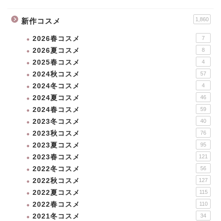
1,860
新作コスメ
2026春コスメ
7
2026夏コスメ
8
2025春コスメ
4
2024秋コスメ
57
2024冬コスメ
4
2024夏コスメ
46
2024春コスメ
59
2023冬コスメ
40
2023秋コスメ
76
2023夏コスメ
95
2023春コスメ
121
2022冬コスメ
56
2022秋コスメ
127
2022夏コスメ
115
2022春コスメ
110
2021冬コスメ
34