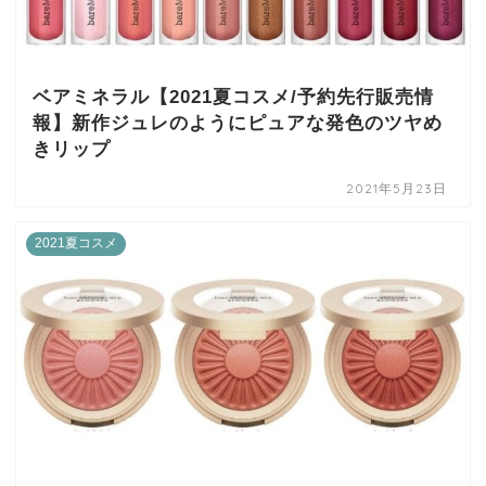
ベアミネラル【2021夏コスメ/予約先行販売情
報】新作ジュレのようにピュアな発色のツヤめ
きリップ
2021年5月23日
2021夏コスメ