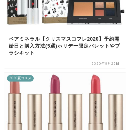
ベアミネラル【クリスマスコフレ2020】予約開
始日と購入方法(5選)ホリデー限定パレットやブ
ラシキット
2020年8月22日
2020夏コスメ