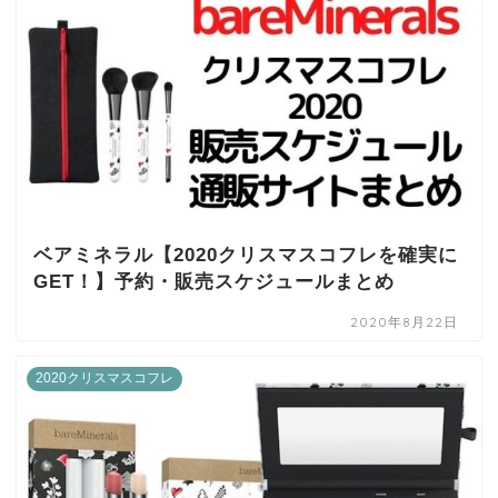
ベアミネラル【2020クリスマスコフレを確実に
GET！】予約・販売スケジュールまとめ
2020年8月22日
2020クリスマスコフレ