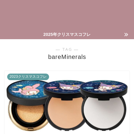
2025年クリスマスコフレ
― TAG ―
bareMinerals
2023クリスマスコフレ