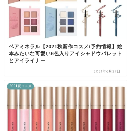
ベアミネラル【2021秋新作コスメ/予約情報】絵
本みたいな可愛い6色入りアイシャドウパレット
とアイライナー
2021年6月27日
2021夏コスメ