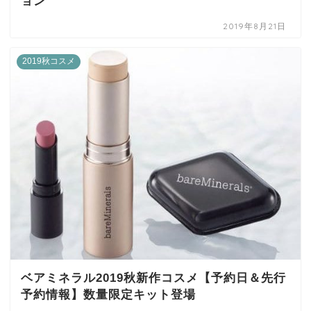
ョン
2019年8月21日
2019秋コスメ
ベアミネラル2019秋新作コスメ【予約日＆先行
予約情報】数量限定キット登場