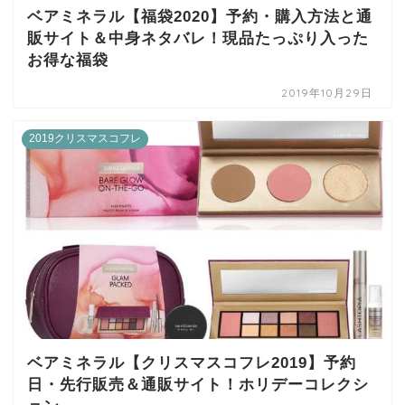
ベアミネラル【福袋2020】予約・購入方法と通
販サイト＆中身ネタバレ！現品たっぷり入った
お得な福袋
2019年10月29日
2019クリスマスコフレ
ベアミネラル【クリスマスコフレ2019】予約
日・先行販売＆通販サイト！ホリデーコレクシ