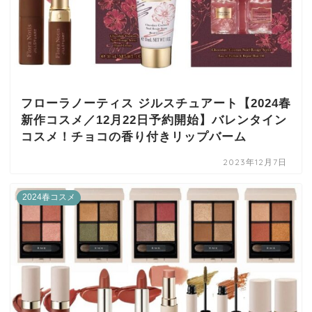
フローラノーティス ジルスチュアート【2024春
新作コスメ／12月22日予約開始】バレンタイン
コスメ！チョコの香り付きリップバーム
2023年12月7日
2024春コスメ