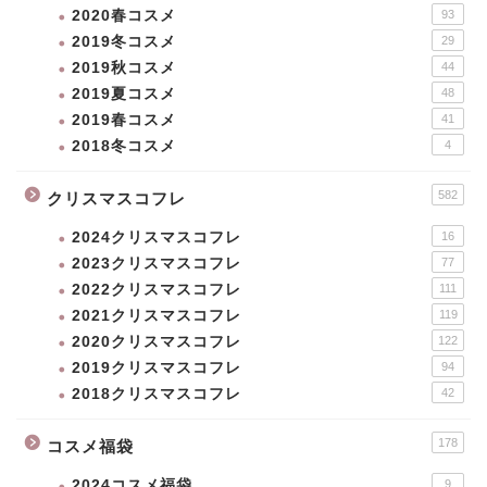
2020春コスメ
93
2019冬コスメ
29
2019秋コスメ
44
2019夏コスメ
48
2019春コスメ
41
2018冬コスメ
4
582
クリスマスコフレ
2024クリスマスコフレ
16
2023クリスマスコフレ
77
2022クリスマスコフレ
111
2021クリスマスコフレ
119
2020クリスマスコフレ
122
2019クリスマスコフレ
94
2018クリスマスコフレ
42
178
コスメ福袋
2024コスメ福袋
9