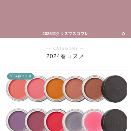
2025年クリスマスコフレ
― CATEGORY ―
2024春コスメ
2024春コスメ