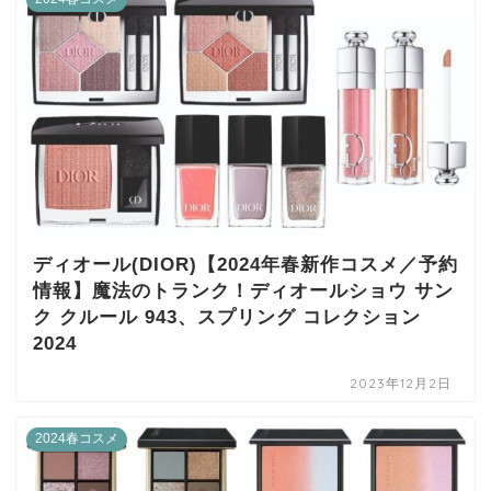
ディオール(DIOR)【2024年春新作コスメ／予約
情報】魔法のトランク！ディオールショウ サン
ク クルール 943、スプリング コレクション
2024
2023年12月2日
2024春コスメ