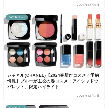
2023年12月5日
2024春コスメ
シャネル(CHANEL)【2024春新作コスメ／予約
情報】ブルーが主役の春コスメ！アイシャドウ
パレット、限定ハイライト
2023年12月3日
2024春コスメ