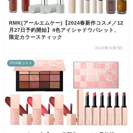
RMK(アールエムケー)【2024春新作コスメ／12
月27日予約開始】4色アイシャドウパレット、
限定カラースティック
2023年12月7日
2024春コスメ