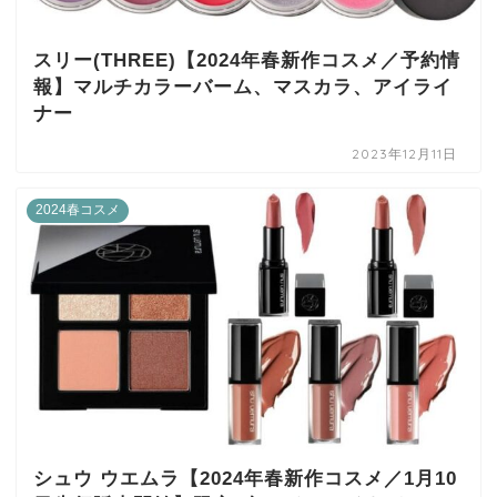
スリー(THREE)【2024年春新作コスメ／予約情
報】マルチカラーバーム、マスカラ、アイライ
ナー
2023年12月11日
2024春コスメ
シュウ ウエムラ【2024年春新作コスメ／1月10