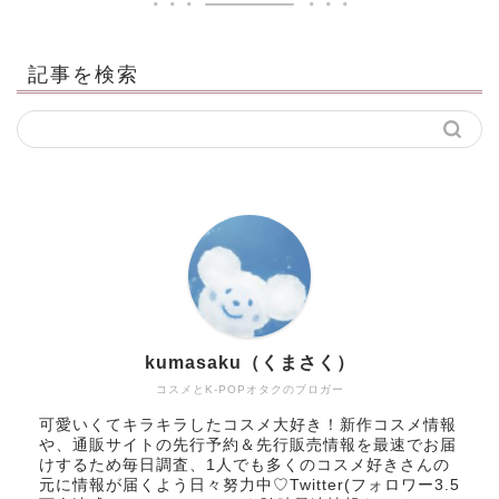
記事を検索
kumasaku（くまさく）
コスメとK-POPオタクのブロガー
可愛いくてキラキラしたコスメ大好き！新作コスメ情報
や、通販サイトの先行予約＆先行販売情報を最速でお届
けするため毎日調査、1人でも多くのコスメ好きさんの
元に情報が届くよう日々努力中♡Twitter(フォロワー3.5