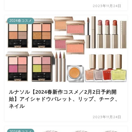
2023年11月24日
2024春コスメ
ルナソル【2024春新作コスメ／2月2日予約開
始】アイシャドウパレット、リップ、チーク、
ネイル
2023年11月24日
2024春コスメ