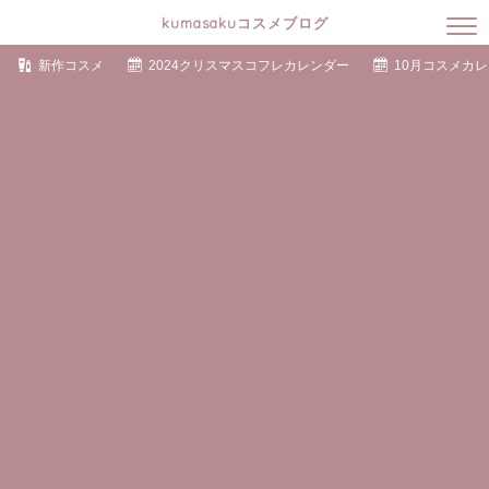
kumasakuコスメブログ
新作コスメ
2024クリスマスコフレカレンダー
10月コスメカ