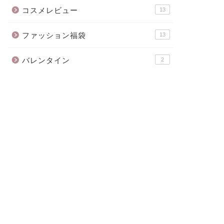
コスメレビュー
13
ファッション福袋
13
バレンタイン
2