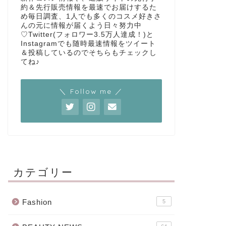
約＆先行販売情報を最速でお届けするた
め毎日調査、1人でも多くのコスメ好きさ
んの元に情報が届くよう日々努力中
♡Twitter(フォロワー3.5万人達成！)と
Instagramでも随時最速情報をツイート
＆投稿しているのでそちらもチェックし
てね♪
＼ Follow me ／
カテゴリー
Fashion
5