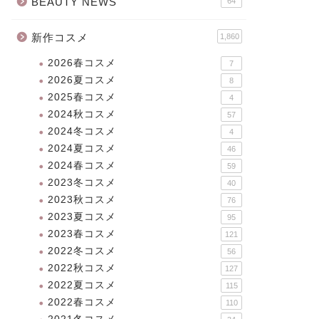
BEAUTY NEWS
64
新作コスメ
1,860
2026春コスメ
7
2026夏コスメ
8
2025春コスメ
4
2024秋コスメ
57
2024冬コスメ
4
2024夏コスメ
46
2024春コスメ
59
2023冬コスメ
40
2023秋コスメ
76
2023夏コスメ
95
2023春コスメ
121
2022冬コスメ
56
2022秋コスメ
127
2022夏コスメ
115
2022春コスメ
110