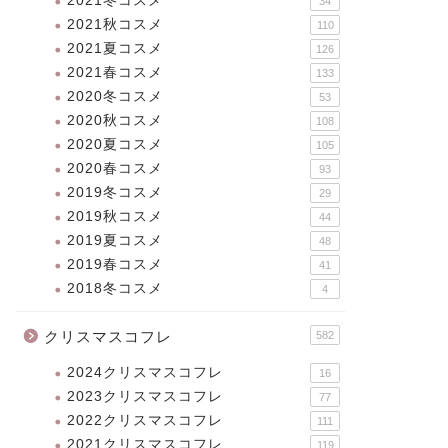
2021冬コスメ
34
2021秋コスメ
110
2021夏コスメ
126
2021春コスメ
133
2020冬コスメ
53
2020秋コスメ
108
2020夏コスメ
105
2020春コスメ
93
2019冬コスメ
29
2019秋コスメ
44
2019夏コスメ
48
2019春コスメ
41
2018冬コスメ
4
クリスマスコフレ
582
2024クリスマスコフレ
16
2023クリスマスコフレ
77
2022クリスマスコフレ
111
2021クリスマスコフレ
119